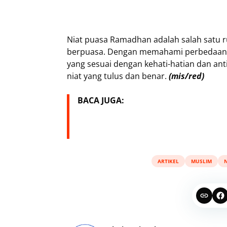
Niat puasa Ramadhan adalah salah satu r
berpuasa. Dengan memahami perbedaan a
yang sesuai dengan kehati-hatian dan ant
niat yang tulus dan benar.
(mis/red)
BACA JUGA:
ARTIKEL
MUSLIM