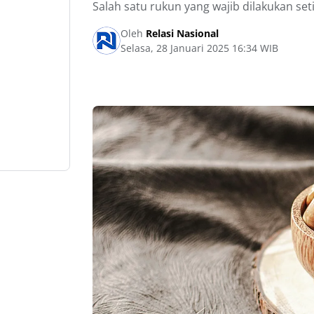
Salah satu rukun yang wajib dilakukan se
Oleh
Relasi Nasional
Selasa, 28 Januari 2025 16:34 WIB