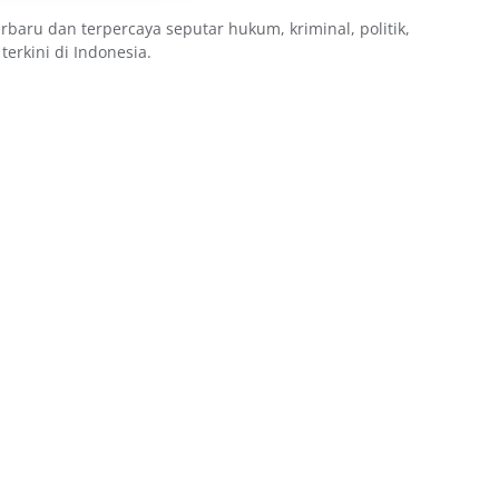
erbaru dan terpercaya seputar hukum, kriminal, politik,
 terkini di Indonesia.