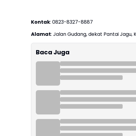
Kontak
: 0823-8327-8887
Alamat
: Jalan Gudang, dekat Pantai Jagu,
Baca Juga