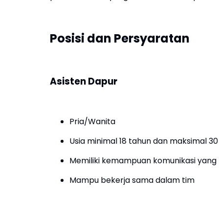
Posisi dan Persyaratan
Asisten Dapur
Pria/Wanita
Usia minimal 18 tahun dan maksimal 30
Memiliki kemampuan komunikasi yang 
Mampu bekerja sama dalam tim