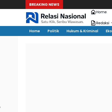
BREAKING NEWS
Home
Redaksi
Home
Politik
Hukum & Kriminal
Eko