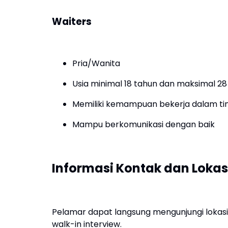
Waiters
Pria/Wanita
Usia minimal 18 tahun dan maksimal 28
Memiliki kemampuan bekerja dalam t
Mampu berkomunikasi dengan baik
Informasi Kontak dan Lokas
Pelamar dapat langsung mengunjungi lokasi
walk-in interview.