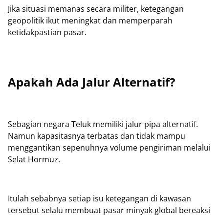
Jika situasi memanas secara militer, ketegangan
geopolitik ikut meningkat dan memperparah
ketidakpastian pasar.
Apakah Ada Jalur Alternatif?
Sebagian negara Teluk memiliki jalur pipa alternatif.
Namun kapasitasnya terbatas dan tidak mampu
menggantikan sepenuhnya volume pengiriman melalui
Selat Hormuz.
Itulah sebabnya setiap isu ketegangan di kawasan
tersebut selalu membuat pasar minyak global bereaksi