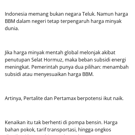
Indonesia memang bukan negara Teluk. Namun harga
BBM dalam negeri tetap terpengaruh harga minyak
dunia.
Jika harga minyak mentah global melonjak akibat
penutupan Selat Hormuz, maka beban subsidi energi
meningkat. Pemerintah punya dua pilihan: menambah
subsidi atau menyesuaikan harga BBM.
Artinya, Pertalite dan Pertamax berpotensi ikut naik.
Kenaikan itu tak berhenti di pompa bensin. Harga
bahan pokok, tarif transportasi, hingga ongkos