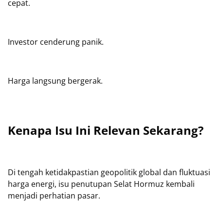
cepat.
Investor cenderung panik.
Harga langsung bergerak.
Kenapa Isu Ini Relevan Sekarang?
Di tengah ketidakpastian geopolitik global dan fluktuasi
harga energi, isu penutupan Selat Hormuz kembali
menjadi perhatian pasar.