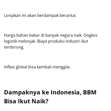
Lonjakan ini akan berdampak berantai.
Harga bahan bakar di banyak negara naik. Ongkos
logistik melonjak. Biaya produksi industri ikut
terdorong.
Inflasi global bisa kembali menggila.
Dampaknya ke Indonesia, BBM
Bisa Ikut Naik?