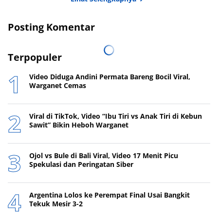
Posting Komentar
Terpopuler
Video Diduga Andini Permata Bareng Bocil Viral,
Warganet Cemas
Viral di TikTok, Video “Ibu Tiri vs Anak Tiri di Kebun
Sawit” Bikin Heboh Warganet
Ojol vs Bule di Bali Viral, Video 17 Menit Picu
Spekulasi dan Peringatan Siber
Argentina Lolos ke Perempat Final Usai Bangkit
Tekuk Mesir 3-2