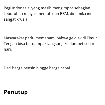
Bagi Indonesia, yang masih mengimpor sebagian
kebutuhan minyak mentah dan BBM, dinamika ini
sangat krusial.
Masyarakat perlu memahami bahwa gejolak di Timur
Tengah bisa berdampak langsung ke dompet sehari-
hari.
Dari harga bensin hingga harga cabai.
Penutup