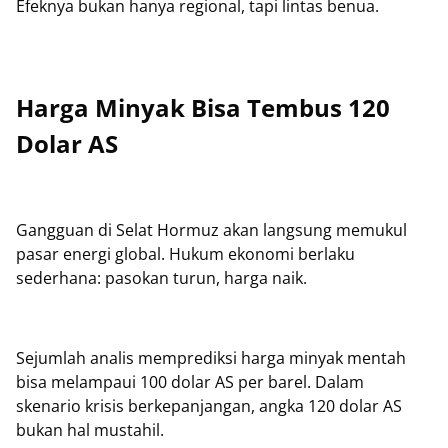
Efeknya bukan hanya regional, tapi lintas benua.
Harga Minyak Bisa Tembus 120
Dolar AS
Gangguan di Selat Hormuz akan langsung memukul
pasar energi global. Hukum ekonomi berlaku
sederhana: pasokan turun, harga naik.
Sejumlah analis memprediksi harga minyak mentah
bisa melampaui 100 dolar AS per barel. Dalam
skenario krisis berkepanjangan, angka 120 dolar AS
bukan hal mustahil.