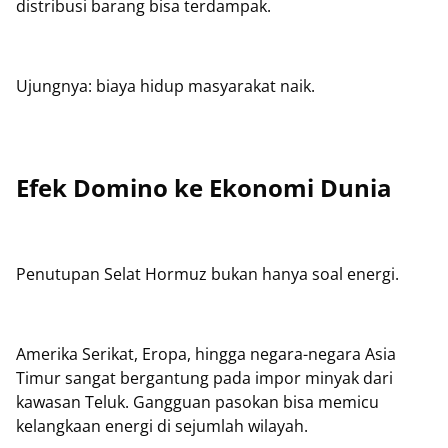
distribusi barang bisa terdampak.
Ujungnya: biaya hidup masyarakat naik.
Efek Domino ke Ekonomi Dunia
Penutupan Selat Hormuz bukan hanya soal energi.
Amerika Serikat, Eropa, hingga negara-negara Asia
Timur sangat bergantung pada impor minyak dari
kawasan Teluk. Gangguan pasokan bisa memicu
kelangkaan energi di sejumlah wilayah.