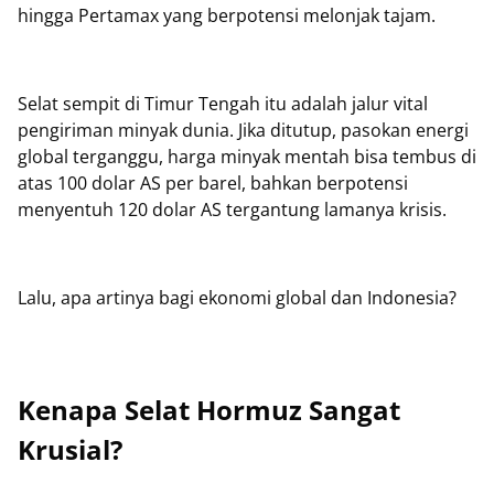
hingga Pertamax yang berpotensi melonjak tajam.
Selat sempit di Timur Tengah itu adalah jalur vital
pengiriman minyak dunia. Jika ditutup, pasokan energi
global terganggu, harga minyak mentah bisa tembus di
atas 100 dolar AS per barel, bahkan berpotensi
menyentuh 120 dolar AS tergantung lamanya krisis.
Lalu, apa artinya bagi ekonomi global dan Indonesia?
Kenapa Selat Hormuz Sangat
Krusial?