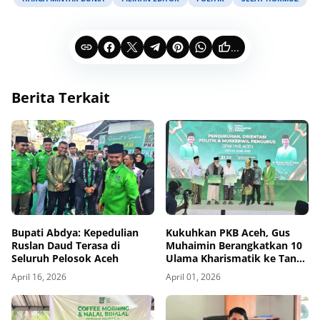
...
Berita Terkait
Bupati Abdya: Kepedulian
Kukuhkan PKB Aceh, Gus
Ruslan Daud Terasa di
Muhaimin Berangkatkan 10
Seluruh Pelosok Aceh
Ulama Kharismatik ke Tanah
Suci
April 16, 2026
April 01, 2026