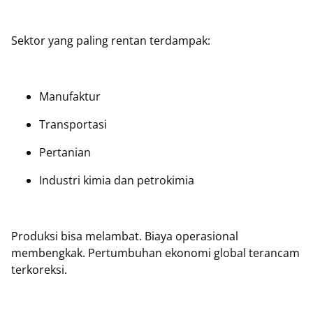
Sektor yang paling rentan terdampak:
Manufaktur
Transportasi
Pertanian
Industri kimia dan petrokimia
Produksi bisa melambat. Biaya operasional
membengkak. Pertumbuhan ekonomi global terancam
terkoreksi.