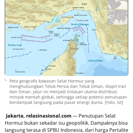
Peta geografis kawasan Selat Hormuz yang
menghubungkan Teluk Persia dan Teluk Oman, diapit Iran
dan Oman. Jalur ini menjadi lintasan utama distribusi
minyak mentah global, sehingga setiap potensi penutupan
berdampak langsung pada pasar energi dunia. [Foto: Ist]
Jakarta, relasinasional.com
— Penutupan Selat
Hormuz bukan sekadar isu geopolitik. Dampaknya bisa
langsung terasa di SPBU Indonesia, dari harga Pertalite