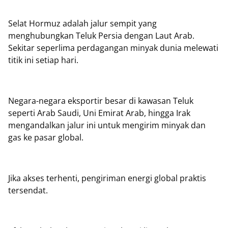
Selat Hormuz adalah jalur sempit yang
menghubungkan Teluk Persia dengan Laut Arab.
Sekitar seperlima perdagangan minyak dunia melewati
titik ini setiap hari.
Negara-negara eksportir besar di kawasan Teluk
seperti Arab Saudi, Uni Emirat Arab, hingga Irak
mengandalkan jalur ini untuk mengirim minyak dan
gas ke pasar global.
Jika akses terhenti, pengiriman energi global praktis
tersendat.