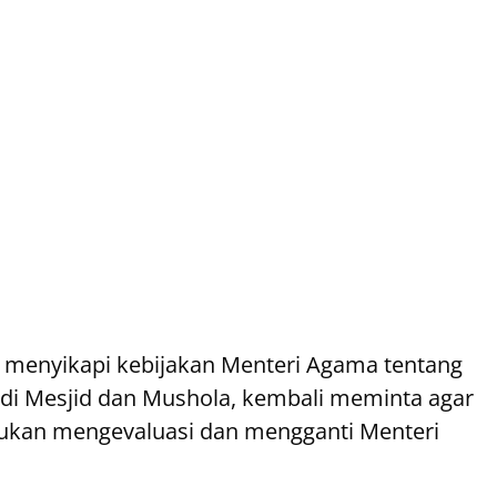
t menyikapi kebijakan Menteri Agama tentang
di Mesjid dan Mushola, kembali meminta agar
ukan mengevaluasi dan mengganti Menteri