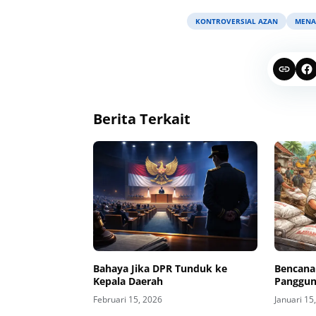
KONTROVERSIAL AZAN
MENA
Berita Terkait
Bahaya Jika DPR Tunduk ke
Bencana
Kepala Daerah
Panggun
Februari 15, 2026
Januari 15