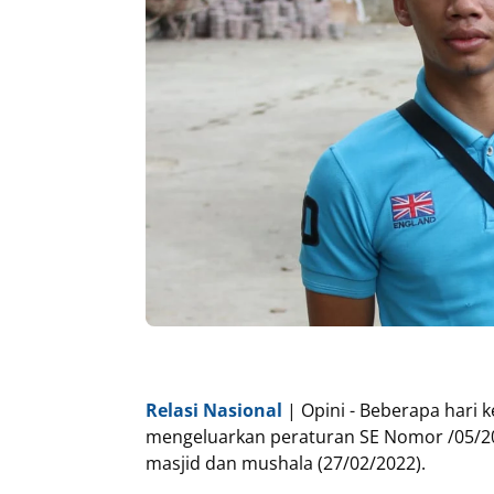
Relasi Nasional
| Opini - Beberapa hari 
mengeluarkan peraturan SE Nomor /05/2
masjid dan mushala (27/02/2022).