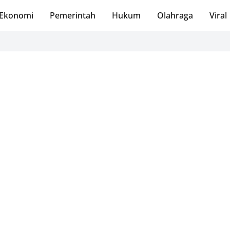
Ekonomi
Pemerintah
Hukum
Olahraga
Viral