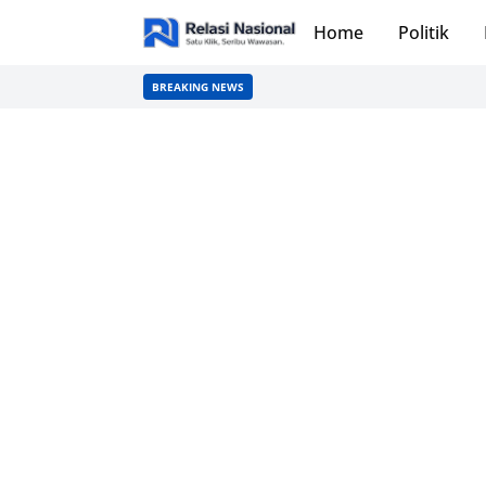
Home
Politik
BREAKING NEWS