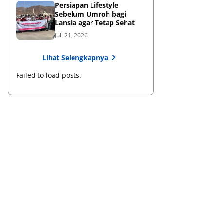
Persiapan Lifestyle
Sebelum Umroh bagi
Lansia agar Tetap Sehat
Juli 21, 2026
Lihat Selengkapnya
Failed to load posts.