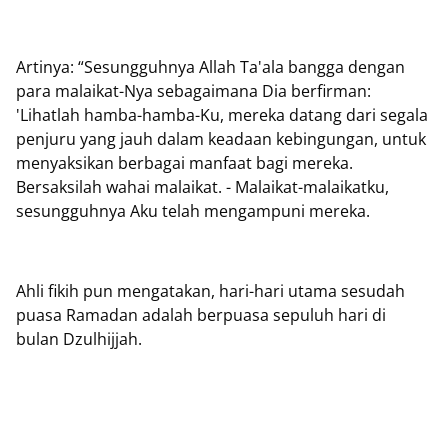
Artinya: “Sesungguhnya Allah Ta'ala bangga dengan
para malaikat-Nya sebagaimana Dia berfirman:
'Lihatlah hamba-hamba-Ku, mereka datang dari segala
penjuru yang jauh dalam keadaan kebingungan, untuk
menyaksikan berbagai manfaat bagi mereka.
Bersaksilah wahai malaikat. - Malaikat-malaikatku,
sesungguhnya Aku telah mengampuni mereka.
Ahli fikih pun mengatakan, hari-hari utama sesudah
puasa Ramadan adalah berpuasa sepuluh hari di
bulan Dzulhijjah.