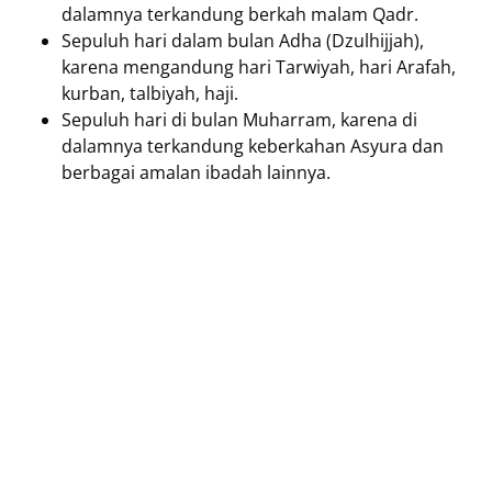
dalamnya terkandung berkah malam Qadr.
Sepuluh hari dalam bulan Adha (Dzulhijjah),
karena mengandung hari Tarwiyah, hari Arafah,
kurban, talbiyah, haji.
Sepuluh hari di bulan Muharram, karena di
dalamnya terkandung keberkahan Asyura dan
berbagai amalan ibadah lainnya.