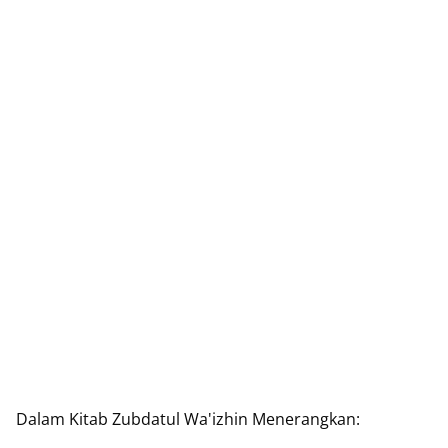
Dalam Kitab Zubdatul Wa'izhin Menerangkan: