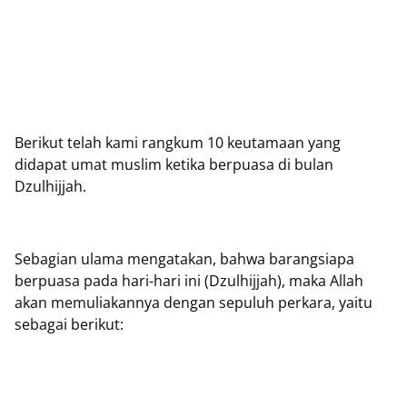
Berikut telah kami rangkum 10 keutamaan yang
didapat umat muslim ketika berpuasa di bulan
Dzulhijjah.
Sebagian ulama mengatakan, bahwa barangsiapa
berpuasa pada hari-hari ini (Dzulhijjah), maka Allah
akan memuliakannya dengan sepuluh perkara, yaitu
sebagai berikut: