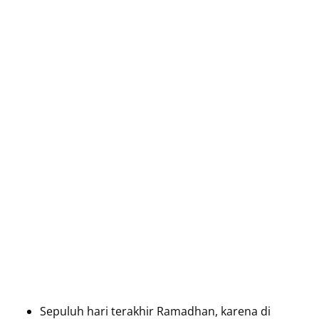
Sepuluh hari terakhir Ramadhan, karena di