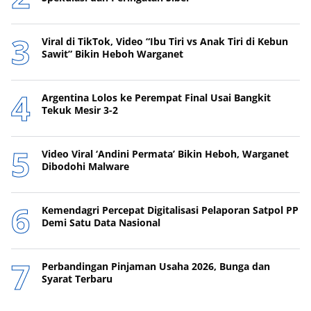
Viral di TikTok, Video “Ibu Tiri vs Anak Tiri di Kebun
Sawit” Bikin Heboh Warganet
Argentina Lolos ke Perempat Final Usai Bangkit
Tekuk Mesir 3-2
Video Viral ‘Andini Permata’ Bikin Heboh, Warganet
Dibodohi Malware
Kemendagri Percepat Digitalisasi Pelaporan Satpol PP
Demi Satu Data Nasional
Perbandingan Pinjaman Usaha 2026, Bunga dan
Syarat Terbaru