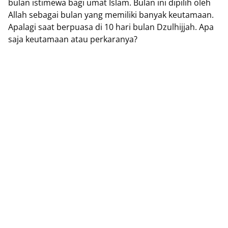
bulan istimewa bagi umat Islam. Bulan ini dipilih oleh
Allah sebagai bulan yang memiliki banyak keutamaan.
Apalagi saat berpuasa di 10 hari bulan Dzulhijjah. Apa
saja keutamaan atau perkaranya?