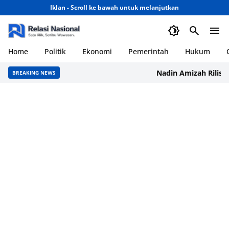
Iklan - Scroll ke bawah untuk melanjutkan
Home
Politik
Ekonomi
Pemerintah
Hukum
Nadin Amizah Rilis Moon
BREAKING NEWS