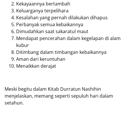
Kekayaannya bertambah
Keluarganya terpelihara
Kesalahan yang pernah dilakukan dihapus
Perbanyak semua kebaikannya
Dimudahkan saat sakaratul maut
Mendapat pencerahan dalam kegelapan di alam
kubur
Ditimbang dalam timbangan kebaikannya
Aman dari keruntuhan
Menaikkan derajat
Meski begitu dalam Kitab Durratun Nashihin
menjelaskan, memang seperti sepuluh hari dalam
setahun.