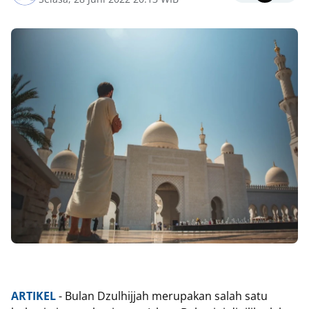
ARTIKEL
- Bulan Dzulhijjah merupakan salah satu