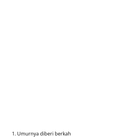
Umurnya diberi berkah