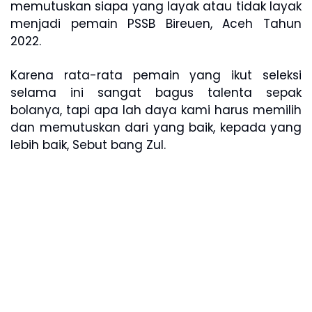
memutuskan siapa yang layak atau tidak layak
menjadi pemain PSSB Bireuen, Aceh Tahun
2022.
Karena rata-rata pemain yang ikut seleksi
selama ini sangat bagus talenta sepak
bolanya, tapi apa lah daya kami harus memilih
dan memutuskan dari yang baik, kepada yang
lebih baik, Sebut bang Zul.