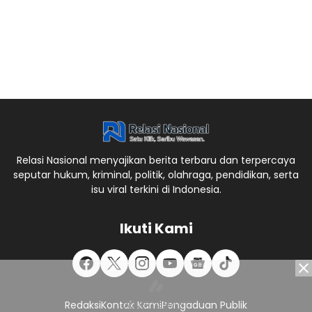
Relasi Nasional menyajikan berita terbaru dan terpercaya
seputar hukum, kriminal, politik, olahraga, pendidikan, serta
isu viral terkini di Indonesia.
Ikuti Kami
Redaksi
Kontak Kami
Pengaduan Publik