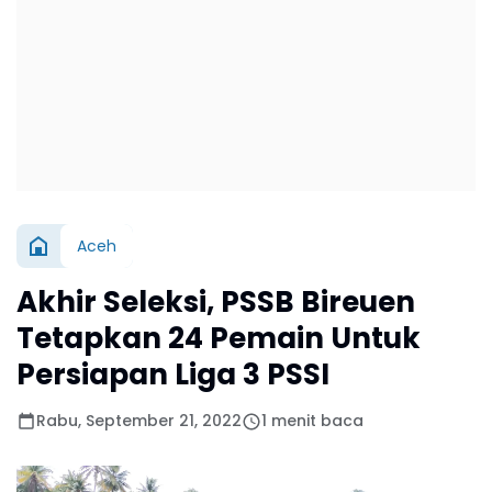
Aceh
Akhir Seleksi, PSSB Bireuen
Tetapkan 24 Pemain Untuk
Persiapan Liga 3 PSSI
Rabu, September 21, 2022
1 menit baca