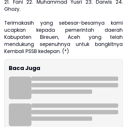
21. Fani 22. Muhammad Yusri 23. Darwis 24.
Ghozy.
Terimakasih yang sebesar-besarnya kami
ucapkan kepada pemerintah daerah
Kabupaten Bireuen, Aceh yang telah
mendukung sepenuhnya untuk bangkitnya
Kembali PSSB kedepan. (*)
Baca Juga