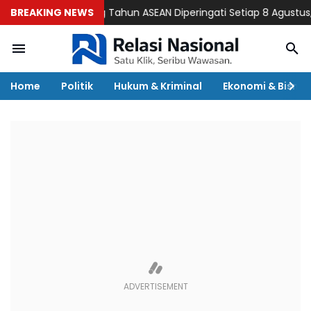
BREAKING NEWS
Ulang Tahun ASEAN Diperingati Setiap 8 Agustus, Begi
Home
Politik
Hukum & Kriminal
Ekonomi & Bisnis