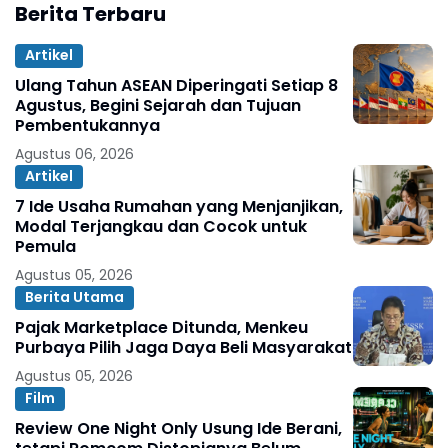
Berita Terbaru
Artikel
Ulang Tahun ASEAN Diperingati Setiap 8
Agustus, Begini Sejarah dan Tujuan
Pembentukannya
Agustus 06, 2026
Artikel
7 Ide Usaha Rumahan yang Menjanjikan,
Modal Terjangkau dan Cocok untuk
Pemula
Agustus 05, 2026
Berita Utama
Pajak Marketplace Ditunda, Menkeu
Purbaya Pilih Jaga Daya Beli Masyarakat
Agustus 05, 2026
Film
Review One Night Only Usung Ide Berani,