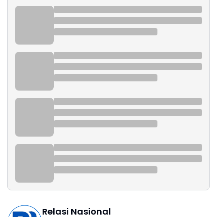
Relasi Nasional