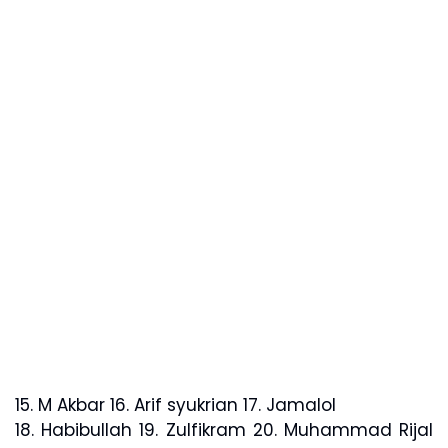
15. M Akbar 16. Arif syukrian 17. Jamalol
18. Habibullah 19. Zulfikram 20. Muhammad Rijal