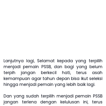
Lanjutnya lagi, Selamat kepada yang terpilih
menjadi pemain PSSB, dan bagi yang belum
terpih jangan berkecil hati, terus asah
kemampuan agar tahun depan bisa ikut seleksi
hingga menjadi pemain yang lebih baik lagi.
Dan yang sudah terpilih menjadi pemain PSSB
jangan terlena dengan kelulusan ini, terus