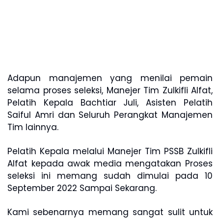
Adapun manajemen yang menilai pemain
selama proses seleksi, Manejer Tim Zulkifli Alfat,
Pelatih Kepala Bachtiar Juli, Asisten Pelatih
Saiful Amri dan Seluruh Perangkat Manajemen
Tim lainnya.
Pelatih Kepala melalui Manejer Tim PSSB Zulkifli
Alfat kepada awak media mengatakan Proses
seleksi ini memang sudah dimulai pada 10
September 2022 Sampai Sekarang.
Kami sebenarnya memang sangat sulit untuk