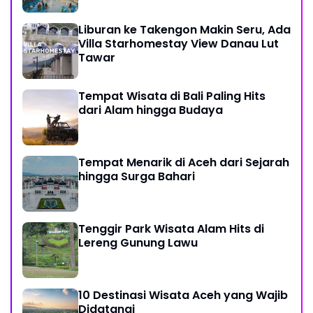
Liburan ke Takengon Makin Seru, Ada
Villa Starhomestay View Danau Lut
Tawar
Tempat Wisata di Bali Paling Hits
dari Alam hingga Budaya
Tempat Menarik di Aceh dari Sejarah
hingga Surga Bahari
Tenggir Park Wisata Alam Hits di
Lereng Gunung Lawu
10 Destinasi Wisata Aceh yang Wajib
Didatangi