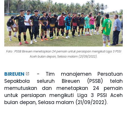
Foto : PSSB Bireuen menetapkan 24 pemain untuk persiapan mengikuti Liga 3 PSSI
Aceh bulan depan, Selasa malam (21/09/2022).
BIREUEN
- Tim manajemen Persatuan
Sepakbola seluruh Bireuen (PSSB) telah
memutuskan dan menetapkan 24 pemain
untuk persiapan mengikuti Liga 3 PSSI Aceh
bulan depan, Selasa malam (21/09/2022).