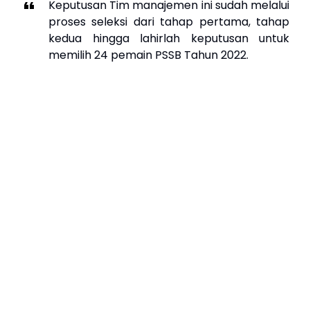
Keputusan Tim manajemen ini sudah melalui
proses seleksi dari tahap pertama, tahap
kedua hingga lahirlah keputusan untuk
memilih 24 pemain PSSB Tahun 2022.