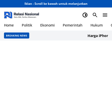
Iklan - Scroll ke bawah untuk melanjutkan
Home
Politik
Ekonomi
Pemerintah
Hukum
Harga iPhone 17
BREAKING NEWS