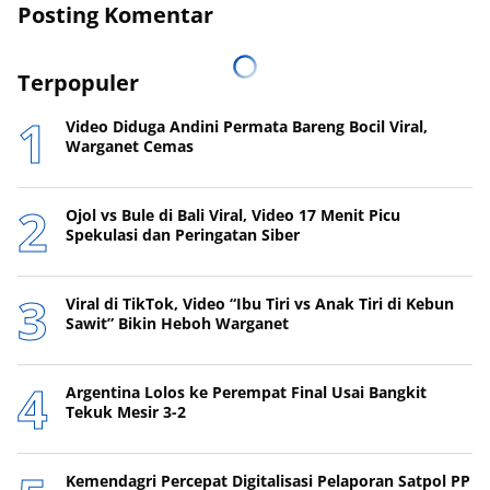
Posting Komentar
Terpopuler
Video Diduga Andini Permata Bareng Bocil Viral,
Warganet Cemas
Ojol vs Bule di Bali Viral, Video 17 Menit Picu
Spekulasi dan Peringatan Siber
Viral di TikTok, Video “Ibu Tiri vs Anak Tiri di Kebun
Sawit” Bikin Heboh Warganet
Argentina Lolos ke Perempat Final Usai Bangkit
Tekuk Mesir 3-2
Kemendagri Percepat Digitalisasi Pelaporan Satpol PP