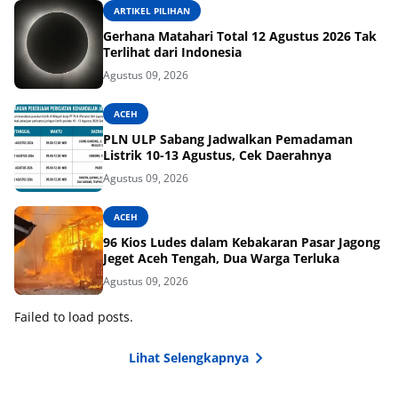
ARTIKEL PILIHAN
Gerhana Matahari Total 12 Agustus 2026 Tak
Terlihat dari Indonesia
Agustus 09, 2026
ACEH
PLN ULP Sabang Jadwalkan Pemadaman
Listrik 10-13 Agustus, Cek Daerahnya
Agustus 09, 2026
ACEH
96 Kios Ludes dalam Kebakaran Pasar Jagong
Jeget Aceh Tengah, Dua Warga Terluka
Agustus 09, 2026
Failed to load posts.
Lihat Selengkapnya