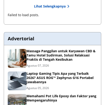
Lihat Selengkapnya
Failed to load posts.
Advertorial
Massage Panggilan untuk Karyawan CBD &
Tamu Hotel Sudirman, Solusi Relaksasi
Praktis di Tengah Kesibukan
Agustus 07, 2026
Laptop Gaming Tipis Apa yang Terbaik
2026? ASUS ROG™ Zephyrus G16 Portabel
Jawabannya
Agustus 05, 2026
Memahami Pot Life Epoxy dan Faktor yang
Mempengaruhinya