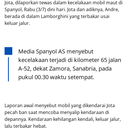
Jota, dilaporkan tewas dalam kecelakaan mobil maut di
Spanyol, Rabu (3/7) dini hari. Jota dan adiknya, Andre,
berada di dalam Lamborghini yang terbakar usai
keluar jalur.
Media Spanyol AS menyebut
kecelakaan terjadi di kilometer 65 jalan
A-52, dekat Zamora, Sanabria, pada
pukul 00.30 waktu setempat.
Laporan awal menyebut mobil yang dikendarai Jota
pecah ban saat mencoba menyalip kendaraan di
depannya. Kendaraan kehilangan kendali, keluar jalur,
lalu terbakar hebat.