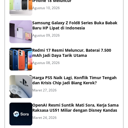
iPhone 18 Meluncur
Agustus 10, 2026
Samsung Galaxy Z Fold8 Series Buka Babak
Baru HP Lipat di Indonesia
Agustus 09, 2026
Redmi 17 Resmi Meluncur, Baterai 7.500
mAh Jadi Daya Tarik Utama
Agustus 08, 2026
Harga PS5 Naik Lagi, Konflik Timur Tengah
dan Krisis Chip Jadi Biang Kerok?
Maret 27, 2026
OpenAI Resmi Suntik Mati Sora, Kerja Sama
Raksasa US$1 Miliar dengan Disney Kandas
Maret 24, 2026