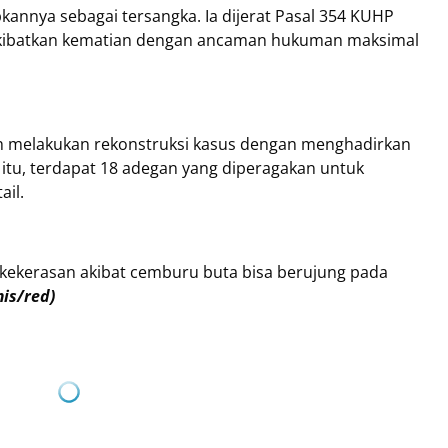
kannya sebagai tersangka. Ia dijerat Pasal 354 KUHP
akibatkan kematian dengan ancaman hukuman maksimal
lah melakukan rekonstruksi kasus dengan menghadirkan
 itu, terdapat 18 adegan yang diperagakan untuk
ail.
 kekerasan akibat cemburu buta bisa berujung pada
mis/red)