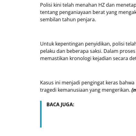
Polisi kini telah menahan HZ dan menetap
tentang penganiayaan berat yang meng
sembilan tahun penjara.
Untuk kepentingan penyidikan, polisi te
pelaku dan beberapa saksi. Dalam proses
memastikan kronologi kejadian secara det
Kasus ini menjadi pengingat keras bahwa
tragedi kemanusiaan yang mengerikan.
(
BACA JUGA: