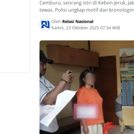
Cemburu, seorang istri di Kebon Jeruk, J
tewas. Polisi ungkap motif dan kronologin
Oleh
Relasi Nasional
Kamis, 23 Oktober 2025 07:34 WIB