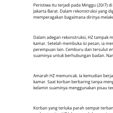
Peristiwa itu terjadi pada Minggu (20/7)
Jakarta Barat. Dalam rekonstruksi yang di
memperagakan bagaimana dirinya melaku
Dalam adegan rekonstruksi, HZ tampak me
kamar. Setelah membuka isi pesan, ia m
perempuan lain. Cemburu dan tersulut 
suaminya untuk berhubungan badan. Na
Amarah HZ memuncak. Ia kemudian berjala
kamar. Saat korban berbaring tanpa men
kelamin suaminya menggunakan pisau te
Korban yang terluka parah sempat terb