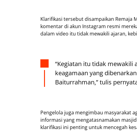
Klarifikasi tersebut disampaikan Remaja
komentar di akun Instagram resmi merek
dalam video itu tidak mewakili ajaran, 
“Kegiatan itu tidak mewakili
keagamaan yang dibenarkan 
Baiturrahman,” tulis pernyat
Pengelola juga mengimbau masyarakat a
informasi yang mengatasnamakan masjid b
klarifikasi ini penting untuk mencegah k