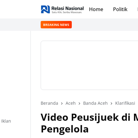
Home
Politik
BREAKING NEWS
Beranda
Aceh
Banda Aceh
Klarifikasi
Video Peusijuek di
Iklan
Pengelola