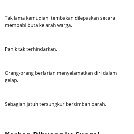
Tak lama kemudian, tembakan dilepaskan secara
membabi buta ke arah warga.
Panik tak terhindarkan.
Orang-orang berlarian menyelamatkan diri dalam
gelap.
Sebagian jatuh tersungkur bersimbah darah.