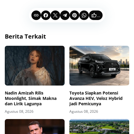
...
Berita Terkait
Nadin Amizah Rilis
Toyota Siapkan Potensi
Moonlight, Simak Makna
Avanza HEV, Veloz Hybrid
dan Lirik Lagunya
Jadi Pemicunya
Agustus 08, 2026
Agustus 08, 2026