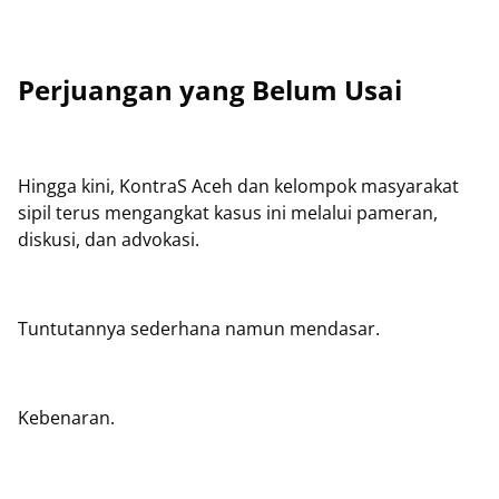
Perjuangan yang Belum Usai
Hingga kini, KontraS Aceh dan kelompok masyarakat
sipil terus mengangkat kasus ini melalui pameran,
diskusi, dan advokasi.
Tuntutannya sederhana namun mendasar.
Kebenaran.