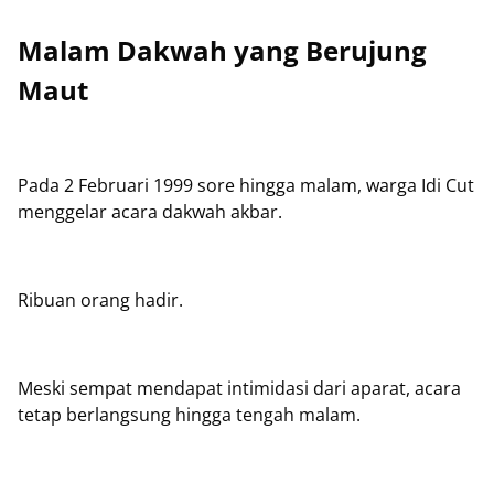
Malam Dakwah yang Berujung
Maut
Pada 2 Februari 1999 sore hingga malam, warga Idi Cut
menggelar acara dakwah akbar.
Ribuan orang hadir.
Meski sempat mendapat intimidasi dari aparat, acara
tetap berlangsung hingga tengah malam.