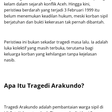
kelam dalam sejarah konflik Aceh. Hingga kini,
peristiwa berdarah yang terjadi 3 Februari 1999 itu
belum menemukan keadilan hukum, meski korban sipil
berjatuhan dan bukti kekerasan tak pernah dibantah.
Peristiwa ini bukan sekadar tragedi masa lalu. Ia adalah
luka kolektif yang masih terbuka, terutama bagi
keluarga korban yang kehilangan tanpa kejelasan
nasib.
Apa Itu Tragedi Arakundo?
Tragedi Arakundo adalah pembantaian warga sipil di