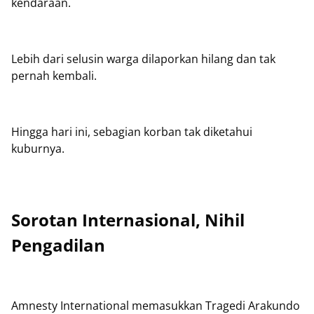
kendaraan.
Lebih dari selusin warga dilaporkan hilang dan tak
pernah kembali.
Hingga hari ini, sebagian korban tak diketahui
kuburnya.
Sorotan Internasional, Nihil
Pengadilan
Amnesty International memasukkan Tragedi Arakundo