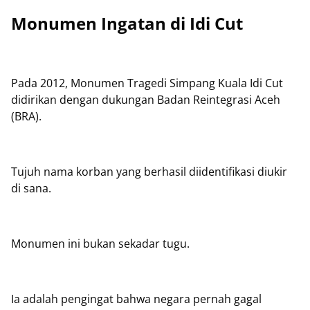
Monumen Ingatan di Idi Cut
Pada 2012, Monumen Tragedi Simpang Kuala Idi Cut
didirikan dengan dukungan Badan Reintegrasi Aceh
(BRA).
Tujuh nama korban yang berhasil diidentifikasi diukir
di sana.
Monumen ini bukan sekadar tugu.
Ia adalah pengingat bahwa negara pernah gagal