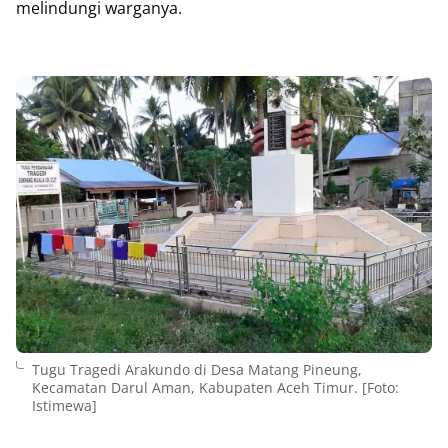
melindungi warganya.
Tugu Tragedi Arakundo di Desa Matang Pineung,
Kecamatan Darul Aman, Kabupaten Aceh Timur. [Foto:
Istimewa]