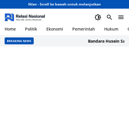
Iklan - Scroll ke bawah untuk melanjutkan
Home
Politik
Ekonomi
Pemerintah
Hukum
Bandara Husein Sastranega
BREAKING NEWS