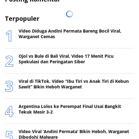
Terpopuler
Video Diduga Andini Permata Bareng Bocil Viral,
Warganet Cemas
Ojol vs Bule di Bali Viral, Video 17 Menit Picu
Spekulasi dan Peringatan Siber
Viral di TikTok, Video “Ibu Tiri vs Anak Tiri di Kebun
Sawit” Bikin Heboh Warganet
Argentina Lolos ke Perempat Final Usai Bangkit
Tekuk Mesir 3-2
Video Viral ‘Andini Permata’ Bikin Heboh, Warganet
Dibodohi Malware