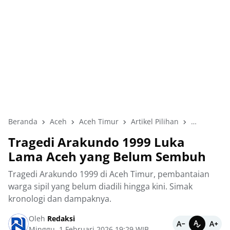
Beranda
Aceh
Aceh Timur
Artikel Pilihan
Berita Uta
Tragedi Arakundo 1999 Luka
Lama Aceh yang Belum Sembuh
Tragedi Arakundo 1999 di Aceh Timur, pembantaian
warga sipil yang belum diadili hingga kini. Simak
kronologi dan dampaknya.
Oleh
Redaksi
Minggu, 1 Februari 2026 19:29 WIB