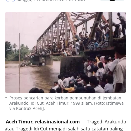
Proses pencarian para korban pembunuhan di Jembatan
Arakundo, Idi Cut, Aceh Timur, 1999 silam. [Foto: Istimewa
via KontraS Aceh].
Aceh Timur, relasinasional.com
— Tragedi Arakundo
atau Tragedi Idi Cut menjadi salah satu catatan paling