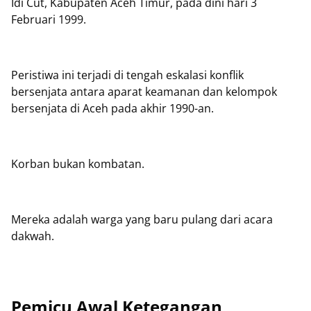
Idi Cut, Kabupaten Aceh Timur, pada dini hari 3
Februari 1999.
Peristiwa ini terjadi di tengah eskalasi konflik
bersenjata antara aparat keamanan dan kelompok
bersenjata di Aceh pada akhir 1990-an.
Korban bukan kombatan.
Mereka adalah warga yang baru pulang dari acara
dakwah.
Pemicu Awal Ketegangan