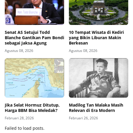
Senat AS Setujui Todd
10 Tempat Wisata di Kediri
Blanche Gantikan Pam Bondi
yang Bikin Liburan Makin
sebagai Jaksa Agung
Berkesan
Agustus 08, 2026
Agustus 08, 2026
Jika Selat Hormuz Ditutup,
Madilog Tan Malaka Masih
Harga BBM Bisa Meledak?
Relevan di Era Modern
Februari 28, 2026
Februari 26, 2026
Failed to load posts.