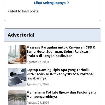
Lihat Selengkapnya
Failed to load posts.
Advertorial
Massage Panggilan untuk Karyawan CBD &
Tamu Hotel Sudirman, Solusi Relaksasi
Praktis di Tengah Kesibukan
Agustus 07, 2026
Laptop Gaming Tipis Apa yang Terbaik
2026? ASUS ROG™ Zephyrus G16 Portabel
Jawabannya
Agustus 05, 2026
Memahami Pot Life Epoxy dan Faktor yang
Mempengaruhinya
Agustus 04, 2026