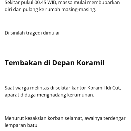
Sekitar pukul 00.45 WIB, massa mulai membubarkan
diri dan pulang ke rumah masing-masing.
Di sinilah tragedi dimulai.
Tembakan di Depan Koramil
Saat warga melintas di sekitar kantor Koramil Idi Cut,
aparat diduga menghadang kerumunan.
Menurut kesaksian korban selamat, awalnya terdengar
lemparan batu.