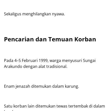
Sekaligus menghilangkan nyawa.
Pencarian dan Temuan Korban
Pada 4–5 Februari 1999, warga menyusuri Sungai
Arakundo dengan alat tradisional.
Enam jenazah ditemukan dalam karung.
Satu korban lain ditemukan tewas tertembak di dalam