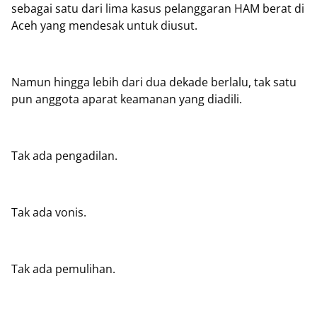
sebagai satu dari lima kasus pelanggaran HAM berat di
Aceh yang mendesak untuk diusut.
Namun hingga lebih dari dua dekade berlalu, tak satu
pun anggota aparat keamanan yang diadili.
Tak ada pengadilan.
Tak ada vonis.
Tak ada pemulihan.