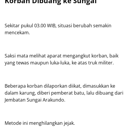
Korban Dibuang ke Sungai
Sekitar pukul 03.00 WIB, situasi berubah semakin
mencekam.
Saksi mata melihat aparat mengangkut korban, baik
yang tewas maupun luka-luka, ke atas truk militer.
Beberapa korban dilaporkan diikat, dimasukkan ke
dalam karung, diberi pemberat batu, lalu dibuang dari
Jembatan Sungai Arakundo.
Metode ini menghilangkan jejak.