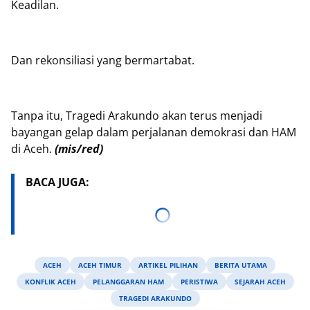
Keadilan.
Dan rekonsiliasi yang bermartabat.
Tanpa itu, Tragedi Arakundo akan terus menjadi
bayangan gelap dalam perjalanan demokrasi dan HAM
di Aceh.
(mis/red)
BACA JUGA:
ACEH
ACEH TIMUR
ARTIKEL PILIHAN
BERITA UTAMA
KONFLIK ACEH
PELANGGARAN HAM
PERISTIWA
SEJARAH ACEH
TRAGEDI ARAKUNDO