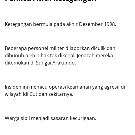
Ketegangan bermula pada akhir Desember 1998.
Beberapa personel militer dilaporkan diculik dan
dibunuh oleh pihak tak dikenal. Jenazah mereka
ditemukan di Sungai Arakundo.
Insiden ini memicu operasi keamanan yang agresif di
wilayah Idi Cut dan sekitarnya.
Warga sipil menjadi sasaran kecurigaan.