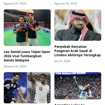
Agustus 03, 2026
Agustus 03, 2026
Penyebab Kematian
Pangeran Arab Saudi di
Leo Daniel Juara Taipei Open
London Akhirnya Terungkap
2026 Usai Tumbangkan
Ganda Malaysia
Juli 25, 2026
Agustus 02, 2026