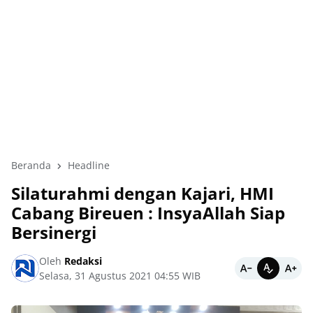
Beranda
Headline
Silaturahmi dengan Kajari, HMI
Cabang Bireuen : InsyaAllah Siap
Bersinergi
Oleh
Redaksi
Selasa, 31 Agustus 2021 04:55 WIB