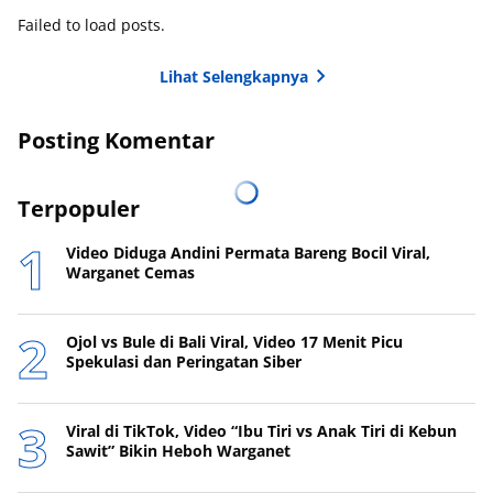
Failed to load posts.
Lihat Selengkapnya
Posting Komentar
Terpopuler
Video Diduga Andini Permata Bareng Bocil Viral,
Warganet Cemas
Ojol vs Bule di Bali Viral, Video 17 Menit Picu
Spekulasi dan Peringatan Siber
Viral di TikTok, Video “Ibu Tiri vs Anak Tiri di Kebun
Sawit” Bikin Heboh Warganet