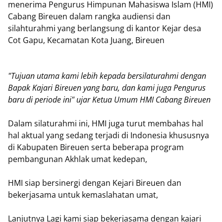
menerima Pengurus Himpunan Mahasiswa Islam (HMI)
Cabang Bireuen dalam rangka audiensi dan
silahturahmi yang berlangsung di kantor Kejar desa
Cot Gapu, Kecamatan Kota Juang, Bireuen
"Tujuan utama kami lebih kepada bersilaturahmi dengan
Bapak Kajari Bireuen yang baru, dan kami juga Pengurus
baru di periode ini" ujar Ketua Umum HMI Cabang Bireuen
Dalam silaturahmi ini, HMI juga turut membahas hal
hal aktual yang sedang terjadi di Indonesia khususnya
di Kabupaten Bireuen serta beberapa program
pembangunan Akhlak umat kedepan,
HMI siap bersinergi dengan Kejari Bireuen dan
bekerjasama untuk kemaslahatan umat,
Lanjutnya Lagi kami siap bekerjasama dengan kajari