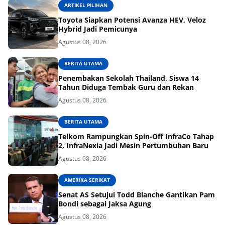
ARTIKEL PILIHAN
Toyota Siapkan Potensi Avanza HEV, Veloz
Hybrid Jadi Pemicunya
Agustus 08, 2026
BERITA UTAMA
Penembakan Sekolah Thailand, Siswa 14
Tahun Diduga Tembak Guru dan Rekan
Agustus 08, 2026
BERITA UTAMA
Telkom Rampungkan Spin-Off InfraCo Tahap
2, InfraNexia Jadi Mesin Pertumbuhan Baru
Agustus 08, 2026
AMERIKA SERIKAT
Senat AS Setujui Todd Blanche Gantikan Pam
Bondi sebagai Jaksa Agung
Agustus 08, 2026