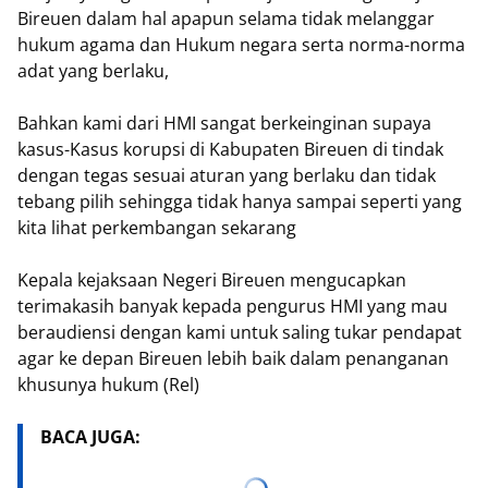
Bireuen dalam hal apapun selama tidak melanggar
hukum agama dan Hukum negara serta norma-norma
adat yang berlaku,
Bahkan kami dari HMI sangat berkeinginan supaya
kasus-Kasus korupsi di Kabupaten Bireuen di tindak
dengan tegas sesuai aturan yang berlaku dan tidak
tebang pilih sehingga tidak hanya sampai seperti yang
kita lihat perkembangan sekarang
Kepala kejaksaan Negeri Bireuen mengucapkan
terimakasih banyak kepada pengurus HMI yang mau
beraudiensi dengan kami untuk saling tukar pendapat
agar ke depan Bireuen lebih baik dalam penanganan
khusunya hukum (Rel)
BACA JUGA: