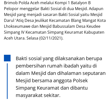
Brimob Polda Aceh melalui Kompi 1 Batalyon B
Pelopor menggelar Bakti Sosial di dua Mesjid. Adapun
Mesjid yang menjadi sasaran Bakti Sosial yaitu Mesjid
Darul 'Atiq Desa Jeulikat Kecamatan Blang Mangat Kota
Lhokseumawe dan Mesjid Babussalam Desa Keudee
Simpang IV Kecamatan Simpang Keuramat Kabupaten
Aceh Utara. Selasa (02/11/2021).
Bakti sosial yang dilaksanakan berupa
pembersihan rumah ibadah yaitu di
dalam Mesjid dan dihalaman seputaran
Mesjid bersama anggota Polsek
Simpang Keuramat dan dibantu
masyarakat sekitar.