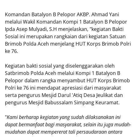
Komandan Batalyon B Pelopor AKBP. Ahmad Yani
melalui Wakil Komandan Kompi 1 Batalyon B Pelopor
Ipda Asep Mulyadi, S.H menjelaskan, "kegiatan Bakti
Sosial ini merupakan rangkaian dari kegiatan Satuan
Brimob Polda Aceh menjelang HUT Korps Brimob Polri
ke 76.
Kegiatan bakti sosial yang diselenggarakan oleh
Satbrimob Polda Aceh melalui Kompi 1 Batalyon B
Pelopor dalam rangka menyambut HUT Korps Brimob
Polri ke 76 ini mendapat apresiasi dari masyarakat
serta pengurus Mesjid Darul 'Atiq Desa Jeulikat dan
pengurus Mesjid Babussalam Simpang Keuramat.
"
Kami berharap kegiatan yang sudah dilaksanakan ini
dapat bermanfaat bagi masyarakat, selain itu juga mudah-
mudahan dapat mempererat tali persaudaraan antara