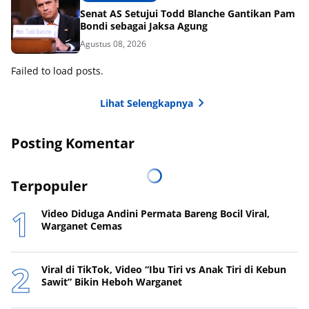
Senat AS Setujui Todd Blanche Gantikan Pam
Bondi sebagai Jaksa Agung
Agustus 08, 2026
Failed to load posts.
Lihat Selengkapnya
Posting Komentar
Terpopuler
Video Diduga Andini Permata Bareng Bocil Viral,
Warganet Cemas
Viral di TikTok, Video “Ibu Tiri vs Anak Tiri di Kebun
Sawit” Bikin Heboh Warganet