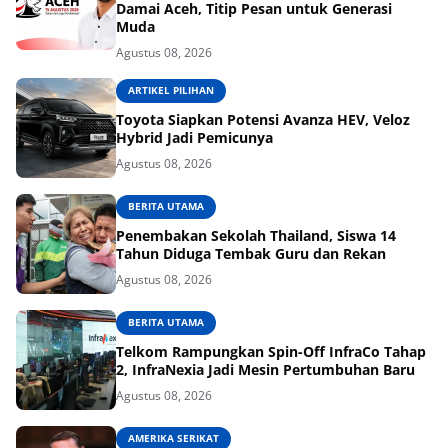
Damai Aceh, Titip Pesan untuk Generasi
Muda
Agustus 08, 2026
ARTIKEL PILIHAN
Toyota Siapkan Potensi Avanza HEV, Veloz
Hybrid Jadi Pemicunya
Agustus 08, 2026
BERITA UTAMA
Penembakan Sekolah Thailand, Siswa 14
Tahun Diduga Tembak Guru dan Rekan
Agustus 08, 2026
BERITA UTAMA
Telkom Rampungkan Spin-Off InfraCo Tahap
2, InfraNexia Jadi Mesin Pertumbuhan Baru
Agustus 08, 2026
AMERIKA SERIKAT