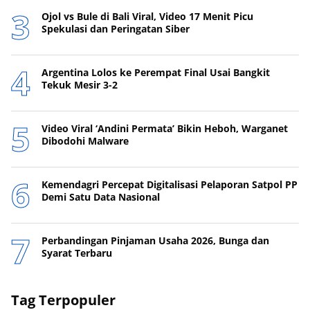
Ojol vs Bule di Bali Viral, Video 17 Menit Picu
Spekulasi dan Peringatan Siber
Argentina Lolos ke Perempat Final Usai Bangkit
Tekuk Mesir 3-2
Video Viral ‘Andini Permata’ Bikin Heboh, Warganet
Dibodohi Malware
Kemendagri Percepat Digitalisasi Pelaporan Satpol PP
Demi Satu Data Nasional
Perbandingan Pinjaman Usaha 2026, Bunga dan
Syarat Terbaru
Tag Terpopuler