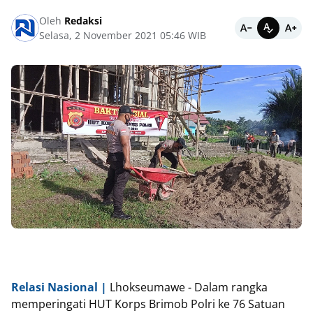
Oleh
Redaksi
Selasa, 2 November 2021 05:46 WIB
Relasi Nasional |
Lhokseumawe - Dalam rangka
memperingati HUT Korps Brimob Polri ke 76 Satuan