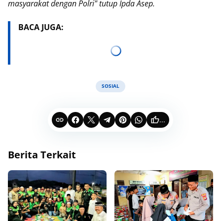
masyarakat dengan Polri" tutup Ipda Asep.
BACA JUGA:
SOSIAL
...
Berita Terkait