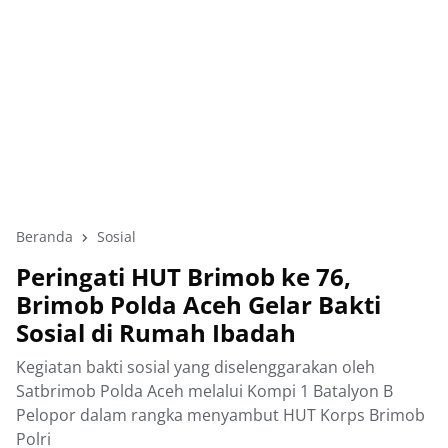
Beranda
Sosial
Peringati HUT Brimob ke 76,
Brimob Polda Aceh Gelar Bakti
Sosial di Rumah Ibadah
Kegiatan bakti sosial yang diselenggarakan oleh
Satbrimob Polda Aceh melalui Kompi 1 Batalyon B
Pelopor dalam rangka menyambut HUT Korps Brimob
Polri