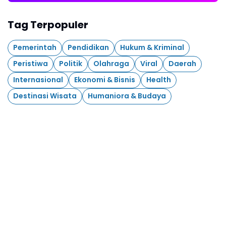
Tag Terpopuler
Pemerintah
Pendidikan
Hukum & Kriminal
Peristiwa
Politik
Olahraga
Viral
Daerah
Internasional
Ekonomi & Bisnis
Health
Destinasi Wisata
Humaniora & Budaya