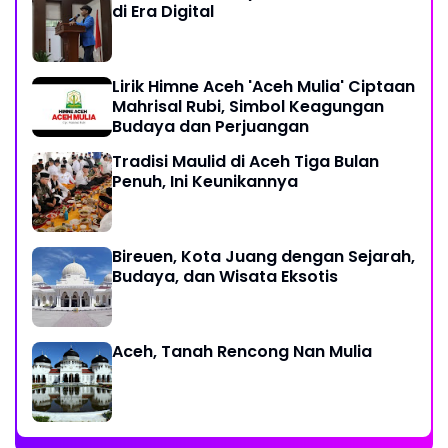
di Era Digital
Lirik Himne Aceh 'Aceh Mulia' Ciptaan
Mahrisal Rubi, Simbol Keagungan
Budaya dan Perjuangan
Tradisi Maulid di Aceh Tiga Bulan
Penuh, Ini Keunikannya
Bireuen, Kota Juang dengan Sejarah,
Budaya, dan Wisata Eksotis
Aceh, Tanah Rencong Nan Mulia