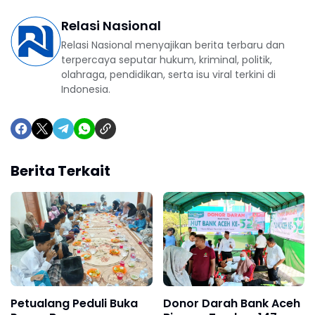
Relasi Nasional
Relasi Nasional menyajikan berita terbaru dan
terpercaya seputar hukum, kriminal, politik,
olahraga, pendidikan, serta isu viral terkini di
Indonesia.
Berita Terkait
Petualang Peduli Buka
Donor Darah Bank Aceh