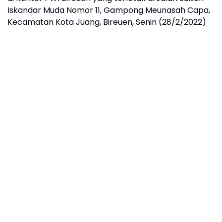
Iskandar Muda Nomor 11, Gampong Meunasah Capa,
Kecamatan Kota Juang, Bireuen, Senin (28/2/2022)