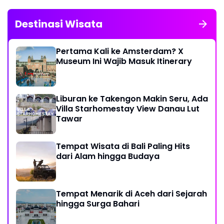
Destinasi Wisata
Pertama Kali ke Amsterdam? X
Museum Ini Wajib Masuk Itinerary
Liburan ke Takengon Makin Seru, Ada
Villa Starhomestay View Danau Lut
Tawar
Tempat Wisata di Bali Paling Hits
dari Alam hingga Budaya
Tempat Menarik di Aceh dari Sejarah
hingga Surga Bahari