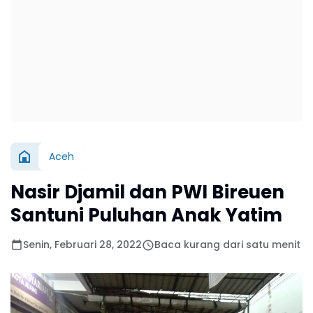
Aceh
Nasir Djamil dan PWI Bireuen
Santuni Puluhan Anak Yatim
Senin, Februari 28, 2022
Baca kurang dari satu menit