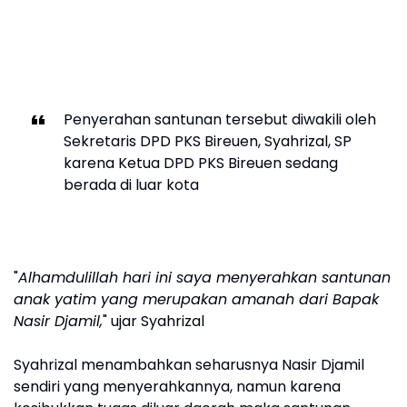
Penyerahan santunan tersebut diwakili oleh
Sekretaris DPD PKS Bireuen, Syahrizal, SP
karena Ketua DPD PKS Bireuen sedang
berada di luar kota
"
Alhamdulillah hari ini saya menyerahkan santunan
anak yatim yang merupakan amanah dari Bapak
Nasir Djamil,
" ujar Syahrizal
Syahrizal menambahkan seharusnya Nasir Djamil
sendiri yang menyerahkannya, namun karena