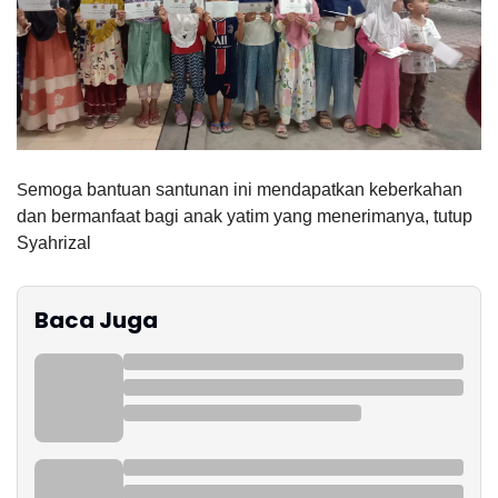
S
emoga bantuan santunan ini mendapatkan keberkahan
dan bermanfaat bagi anak yatim yang menerimanya, tutup
Syahrizal
Baca Juga