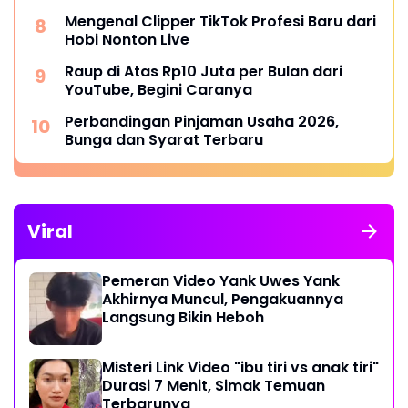
Mengenal Clipper TikTok Profesi Baru dari
Hobi Nonton Live
Raup di Atas Rp10 Juta per Bulan dari
YouTube, Begini Caranya
Perbandingan Pinjaman Usaha 2026,
Bunga dan Syarat Terbaru
Viral
Pemeran Video Yank Uwes Yank
Akhirnya Muncul, Pengakuannya
Langsung Bikin Heboh
Misteri Link Video "ibu tiri vs anak tiri"
Durasi 7 Menit, Simak Temuan
Terbarunya