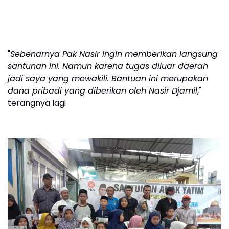
"
Sebenarnya Pak Nasir ingin memberikan langsung
santunan ini. Namun karena tugas diluar daerah
jadi saya yang mewakili. Bantuan ini merupakan
dana pribadi yang diberikan oleh Nasir Djamil
,"
terangnya lagi