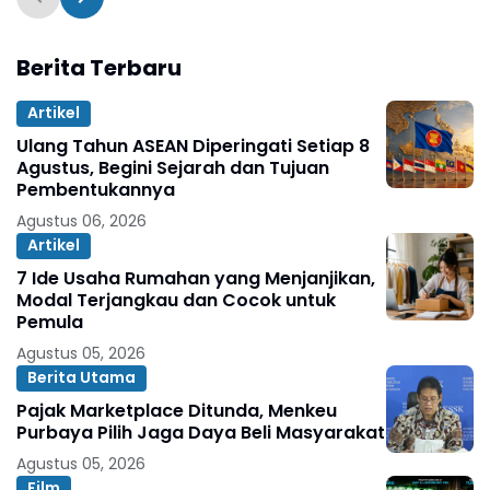
Berita Terbaru
Artikel
Ulang Tahun ASEAN Diperingati Setiap 8
Agustus, Begini Sejarah dan Tujuan
Pembentukannya
Agustus 06, 2026
Artikel
7 Ide Usaha Rumahan yang Menjanjikan,
Modal Terjangkau dan Cocok untuk
Pemula
Agustus 05, 2026
Berita Utama
Pajak Marketplace Ditunda, Menkeu
Purbaya Pilih Jaga Daya Beli Masyarakat
Agustus 05, 2026
Film