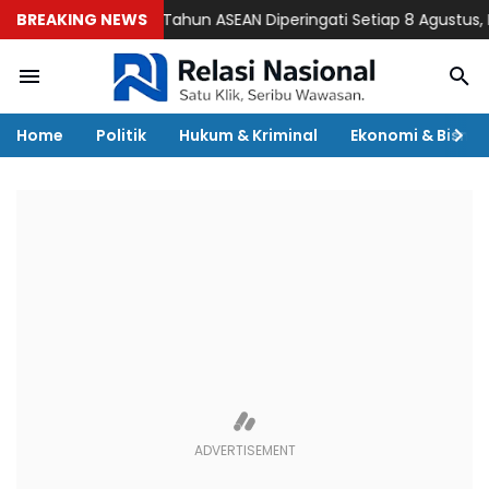
BREAKING NEWS
Ulang Tahun ASEAN Diperingati Setiap 8 Agustus, Begini
Home
Politik
Hukum & Kriminal
Ekonomi & Bisnis