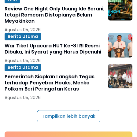
Review One Night Only Usung Ide Berani,
tetapi Romcom Distopianya Belum
Meyakinkan
Agustus 05, 2026
Berita Utama
War Tiket Upacara HUT Ke-81 RI Resmi
Dibuka, Ini Syarat yang Harus Dipenuhi
Agustus 05, 2026
Berita Utama
Pemerintah Siapkan Langkah Tegas
terhadap Penyebar Hoaks, Menko
Polkam Beri Peringatan Keras
Agustus 05, 2026
Tampilkan lebih banyak