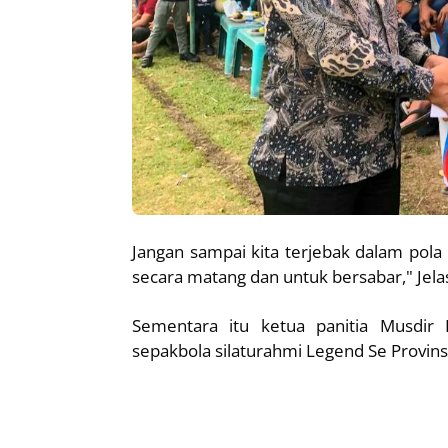
Jangan sampai kita terjebak dalam pola p
secara matang dan untuk bersabar," Jela
Sementara itu ketua panitia Musdir
sepakbola silaturahmi Legend Se Provinsi