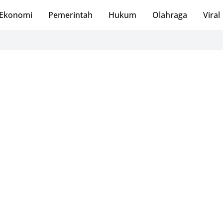
Ekonomi
Pemerintah
Hukum
Olahraga
Viral