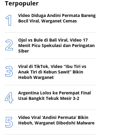
Terpopuler
Video Diduga Andini Permata Bareng
Bocil Viral, Warganet Cemas
Ojol vs Bule di Bali Viral, Video 17
Menit Picu Spekulasi dan Peringatan
Siber
Viral di TikTok, Video “Ibu Tiri vs
Anak Tiri di Kebun Sawit” Bikin
Heboh Warganet
Argentina Lolos ke Perempat Final
Usai Bangkit Tekuk Mesir 3-2
Video Viral ‘Andini Permata’ Bikin
Heboh, Warganet Dibodohi Malware