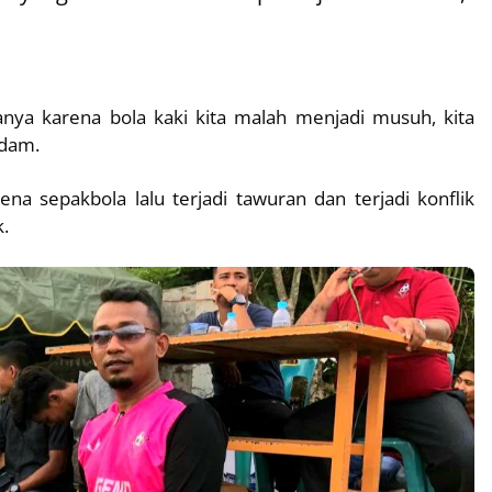
nya karena bola kaki kita malah menjadi musuh, kita
ndam.
ena sepakbola lalu terjadi tawuran dan terjadi konflik
k.