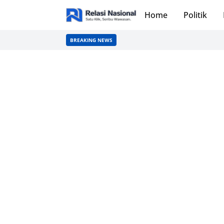
Home
Politik
BREAKING NEWS