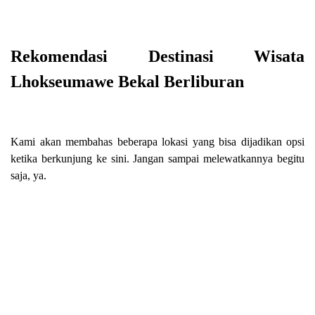
Rekomendasi Destinasi Wisata
Lhokseumawe Bekal Berliburan
Kami akan membahas beberapa lokasi yang bisa dijadikan opsi
ketika berkunjung ke sini. Jangan sampai melewatkannya begitu
saja, ya.