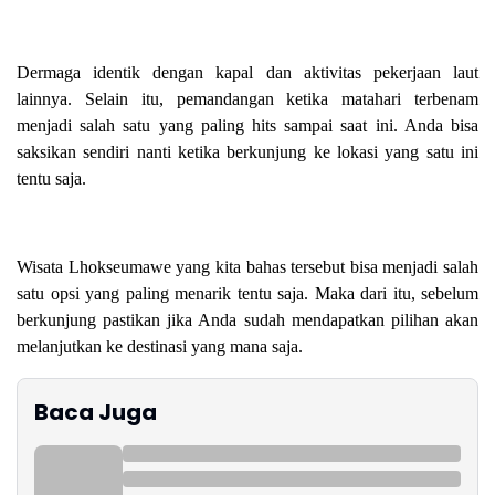
Dermaga identik dengan kapal dan aktivitas pekerjaan laut
lainnya. Selain itu, pemandangan ketika matahari terbenam
menjadi salah satu yang paling hits sampai saat ini. Anda bisa
saksikan sendiri nanti ketika berkunjung ke lokasi yang satu ini
tentu saja.
Wisata Lhokseumawe yang kita bahas tersebut bisa menjadi salah
satu opsi yang paling menarik tentu saja. Maka dari itu, sebelum
berkunjung pastikan jika Anda sudah mendapatkan pilihan akan
melanjutkan ke destinasi yang mana saja.
Baca Juga