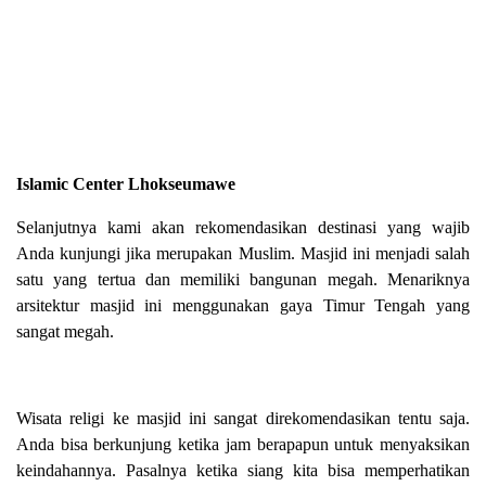
Islamic Center Lhokseumawe
Selanjutnya kami akan rekomendasikan destinasi yang wajib
Anda kunjungi jika merupakan Muslim. Masjid ini menjadi salah
satu yang tertua dan memiliki bangunan megah. Menariknya
arsitektur masjid ini menggunakan gaya Timur Tengah yang
sangat megah.
Wisata religi ke masjid ini sangat direkomendasikan tentu saja.
Anda bisa berkunjung ketika jam berapapun untuk menyaksikan
keindahannya. Pasalnya ketika siang kita bisa memperhatikan