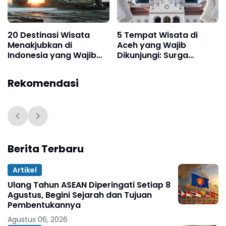
20 Destinasi Wisata
5 Tempat Wisata di
Menakjubkan di
Aceh yang Wajib
Indonesia yang Wajib
Dikunjungi: Surga
Dikunjungi
Tersembunyi Tanah
Rencong
Rekomendasi
Berita Terbaru
Artikel
Ulang Tahun ASEAN Diperingati Setiap 8
Agustus, Begini Sejarah dan Tujuan
Pembentukannya
Agustus 06, 2026