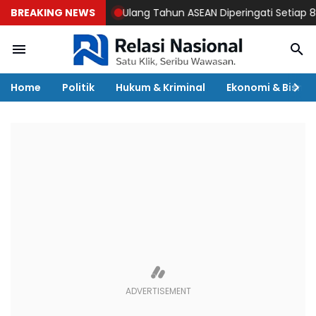
BREAKING NEWS
Ulang Tahun ASEAN Diperingati Setiap 8 Agustus
Home
Politik
Hukum & Kriminal
Ekonomi & Bisnis