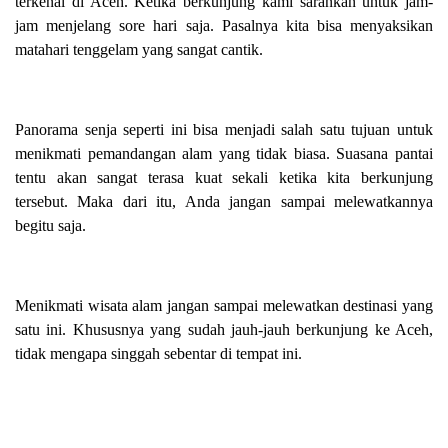
terkenal di Aceh. Ketika berkunjung kami sarankan untuk jam-
jam menjelang sore hari saja. Pasalnya kita bisa menyaksikan
matahari tenggelam yang sangat cantik.
Panorama senja seperti ini bisa menjadi salah satu tujuan untuk
menikmati pemandangan alam yang tidak biasa. Suasana pantai
tentu akan sangat terasa kuat sekali ketika kita berkunjung
tersebut. Maka dari itu, Anda jangan sampai melewatkannya
begitu saja.
Menikmati wisata alam jangan sampai melewatkan destinasi yang
satu ini. Khususnya yang sudah jauh-jauh berkunjung ke Aceh,
tidak mengapa singgah sebentar di tempat ini.