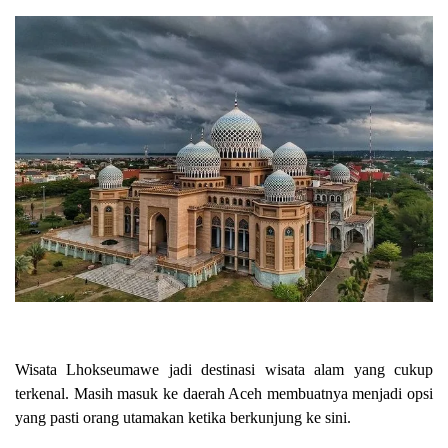
Wisata Lhokseumawe jadi destinasi wisata alam yang cukup
terkenal. Masih masuk ke daerah Aceh membuatnya menjadi opsi
yang pasti orang utamakan ketika berkunjung ke sini.