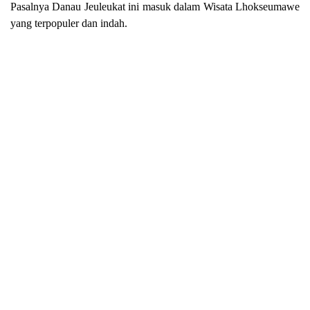
Pasalnya Danau Jeuleukat ini masuk dalam Wisata Lhokseumawe
yang terpopuler dan indah.