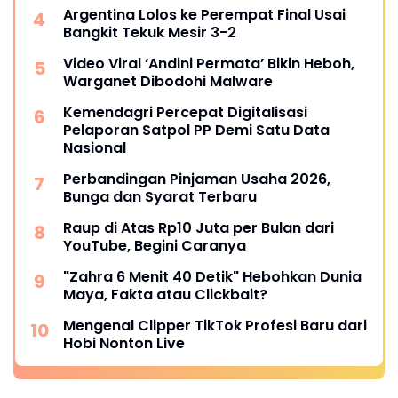
Argentina Lolos ke Perempat Final Usai
Bangkit Tekuk Mesir 3-2
Video Viral ‘Andini Permata’ Bikin Heboh,
Warganet Dibodohi Malware
Kemendagri Percepat Digitalisasi
Pelaporan Satpol PP Demi Satu Data
Nasional
Perbandingan Pinjaman Usaha 2026,
Bunga dan Syarat Terbaru
Raup di Atas Rp10 Juta per Bulan dari
YouTube, Begini Caranya
"Zahra 6 Menit 40 Detik" Hebohkan Dunia
Maya, Fakta atau Clickbait?
Mengenal Clipper TikTok Profesi Baru dari
Hobi Nonton Live