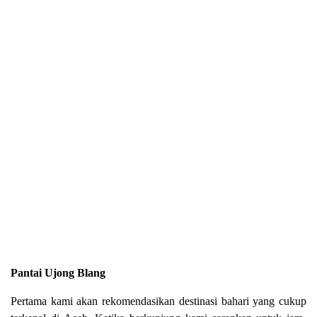
Pantai Ujong Blang
Pertama kami akan rekomendasikan destinasi bahari yang cukup