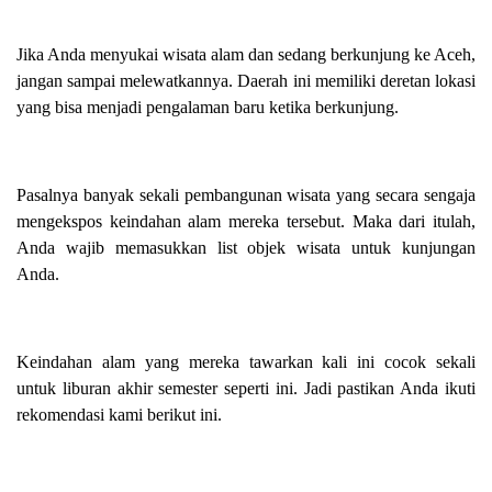
Jika Anda menyukai wisata alam dan sedang berkunjung ke Aceh,
jangan sampai melewatkannya. Daerah ini memiliki deretan lokasi
yang bisa menjadi pengalaman baru ketika berkunjung.
Pasalnya banyak sekali pembangunan wisata yang secara sengaja
mengekspos keindahan alam mereka tersebut. Maka dari itulah,
Anda wajib memasukkan list objek wisata untuk kunjungan
Anda.
Keindahan alam yang mereka tawarkan kali ini cocok sekali
untuk liburan akhir semester seperti ini. Jadi pastikan Anda ikuti
rekomendasi kami berikut ini.