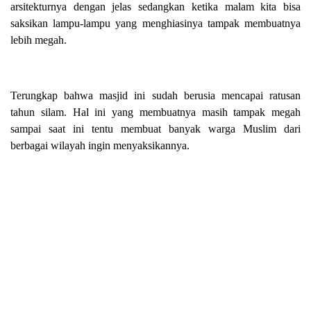
arsitekturnya dengan jelas sedangkan ketika malam kita bisa
saksikan lampu-lampu yang menghiasinya tampak membuatnya
lebih megah.
Terungkap bahwa masjid ini sudah berusia mencapai ratusan
tahun silam. Hal ini yang membuatnya masih tampak megah
sampai saat ini tentu membuat banyak warga Muslim dari
berbagai wilayah ingin menyaksikannya.