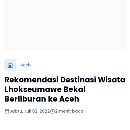
Aceh
Rekomendasi Destinasi Wisata
Lhokseumawe Bekal
Berliburan ke Aceh
Sabtu, Juli 02, 2022
2 menit baca