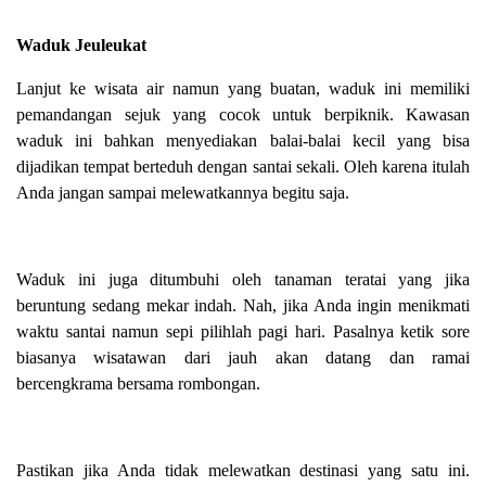
Waduk Jeuleukat
Lanjut ke wisata air namun yang buatan, waduk ini memiliki
pemandangan sejuk yang cocok untuk berpiknik. Kawasan
waduk ini bahkan menyediakan balai-balai kecil yang bisa
dijadikan tempat berteduh dengan santai sekali. Oleh karena itulah
Anda jangan sampai melewatkannya begitu saja.
Waduk ini juga ditumbuhi oleh tanaman teratai yang jika
beruntung sedang mekar indah. Nah, jika Anda ingin menikmati
waktu santai namun sepi pilihlah pagi hari. Pasalnya ketik sore
biasanya wisatawan dari jauh akan datang dan ramai
bercengkrama bersama rombongan.
Pastikan jika Anda tidak melewatkan destinasi yang satu ini.