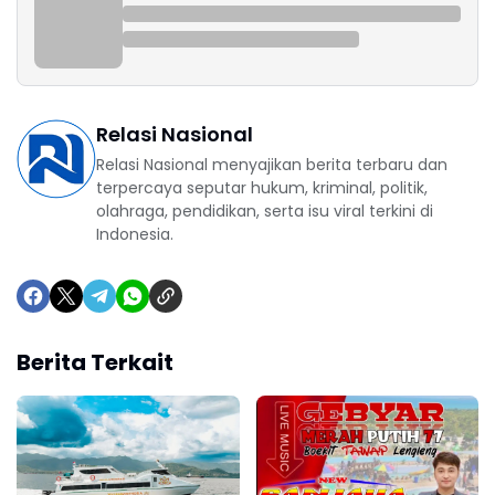
Relasi Nasional
Relasi Nasional menyajikan berita terbaru dan
terpercaya seputar hukum, kriminal, politik,
olahraga, pendidikan, serta isu viral terkini di
Indonesia.
Berita Terkait