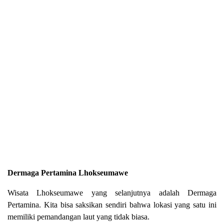
Dermaga Pertamina Lhokseumawe
Wisata Lhokseumawe yang selanjutnya adalah Dermaga
Pertamina. Kita bisa saksikan sendiri bahwa lokasi yang satu ini
memiliki pemandangan laut yang tidak biasa.