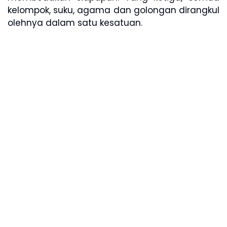
kelompok, suku, agama dan golongan dirangkul
olehnya dalam satu kesatuan.