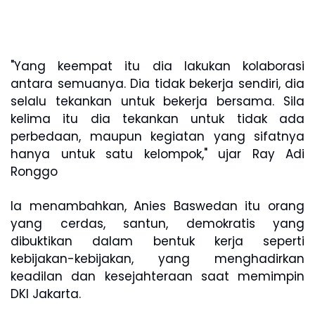
"Yang keempat itu dia lakukan kolaborasi
antara semuanya. Dia tidak bekerja sendiri, dia
selalu tekankan untuk bekerja bersama. Sila
kelima itu dia tekankan untuk tidak ada
perbedaan, maupun kegiatan yang sifatnya
hanya untuk satu kelompok," ujar Ray Adi
Ronggo
Ia menambahkan, Anies Baswedan itu orang
yang cerdas, santun, demokratis yang
dibuktikan dalam bentuk kerja seperti
kebijakan-kebijakan, yang menghadirkan
keadilan dan kesejahteraan saat memimpin
DKI Jakarta.