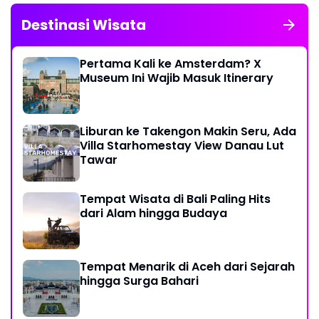
Destinasi Wisata
Pertama Kali ke Amsterdam? X
Museum Ini Wajib Masuk Itinerary
Liburan ke Takengon Makin Seru, Ada
Villa Starhomestay View Danau Lut
Tawar
Tempat Wisata di Bali Paling Hits
dari Alam hingga Budaya
Tempat Menarik di Aceh dari Sejarah
hingga Surga Bahari