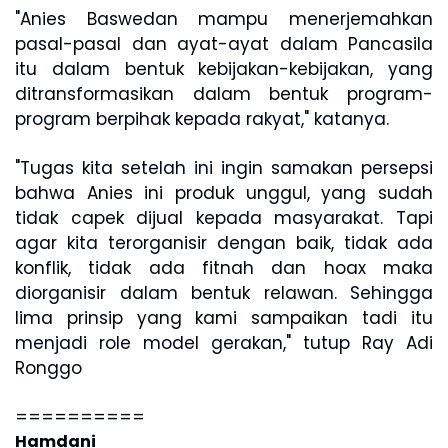
"Anies Baswedan mampu menerjemahkan
pasal-pasal dan ayat-ayat dalam Pancasila
itu dalam bentuk kebijakan-kebijakan, yang
ditransformasikan dalam bentuk program-
program berpihak kepada rakyat," katanya.
"Tugas kita setelah ini ingin samakan persepsi
bahwa Anies ini produk unggul, yang sudah
tidak capek dijual kepada masyarakat. Tapi
agar kita terorganisir dengan baik, tidak ada
konflik, tidak ada fitnah dan hoax maka
diorganisir dalam bentuk relawan. Sehingga
lima prinsip yang kami sampaikan tadi itu
menjadi role model gerakan," tutup Ray Adi
Ronggo
==========
Hamdani