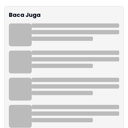
Baca Juga