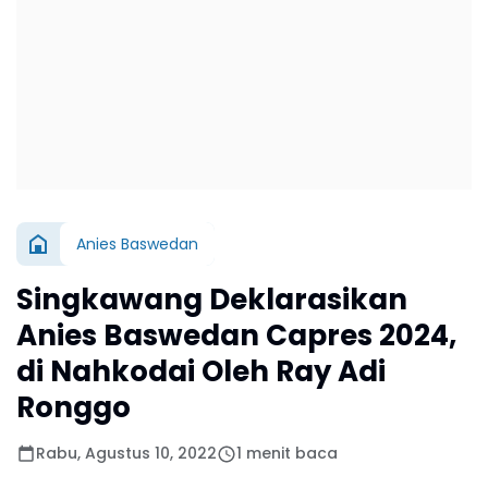
Anies Baswedan
Singkawang Deklarasikan
Anies Baswedan Capres 2024,
di Nahkodai Oleh Ray Adi
Ronggo
Rabu, Agustus 10, 2022
1 menit baca