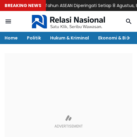
BREAKING NEWS
Ulang Tahun ASEAN Diperingati Setiap 8 Agustus, Begini 
Home
Politik
Hukum & Kriminal
Ekonomi & Bisnis