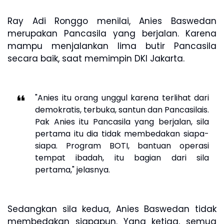
Ray Adi Ronggo menilai, Anies Baswedan
merupakan Pancasila yang berjalan. Karena
mampu menjalankan lima butir Pancasila
secara baik, saat memimpin DKI Jakarta.
"Anies itu orang unggul karena terlihat dari
demokratis, terbuka, santun dan Pancasilais.
Pak Anies itu Pancasila yang berjalan, sila
pertama itu dia tidak membedakan siapa-
siapa. Program BOTI, bantuan operasi
tempat ibadah, itu bagian dari sila
pertama," jelasnya.
Sedangkan sila kedua, Anies Baswedan tidak
membedakan siapapun. Yang ketiga, semua