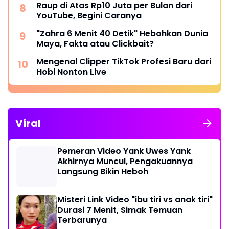
Raup di Atas Rp10 Juta per Bulan dari
YouTube, Begini Caranya
"Zahra 6 Menit 40 Detik" Hebohkan Dunia
Maya, Fakta atau Clickbait?
Mengenal Clipper TikTok Profesi Baru dari
Hobi Nonton Live
Viral
Pemeran Video Yank Uwes Yank
Akhirnya Muncul, Pengakuannya
Langsung Bikin Heboh
Misteri Link Video "ibu tiri vs anak tiri"
Durasi 7 Menit, Simak Temuan
Terbarunya