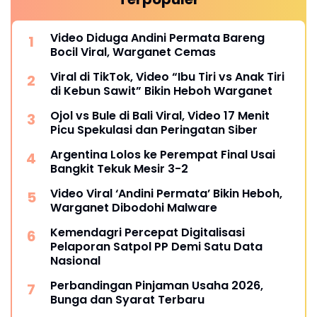
Video Diduga Andini Permata Bareng
Bocil Viral, Warganet Cemas
Viral di TikTok, Video “Ibu Tiri vs Anak Tiri
di Kebun Sawit” Bikin Heboh Warganet
Ojol vs Bule di Bali Viral, Video 17 Menit
Picu Spekulasi dan Peringatan Siber
Argentina Lolos ke Perempat Final Usai
Bangkit Tekuk Mesir 3-2
Video Viral ‘Andini Permata’ Bikin Heboh,
Warganet Dibodohi Malware
Kemendagri Percepat Digitalisasi
Pelaporan Satpol PP Demi Satu Data
Nasional
Perbandingan Pinjaman Usaha 2026,
Bunga dan Syarat Terbaru