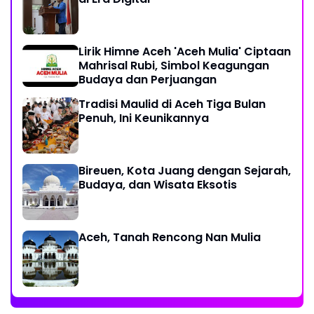
Lirik Himne Aceh 'Aceh Mulia' Ciptaan
Mahrisal Rubi, Simbol Keagungan
Budaya dan Perjuangan
Tradisi Maulid di Aceh Tiga Bulan
Penuh, Ini Keunikannya
Bireuen, Kota Juang dengan Sejarah,
Budaya, dan Wisata Eksotis
Aceh, Tanah Rencong Nan Mulia