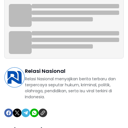
Relasi Nasional
Relasi Nasional menyajikan berita terbaru dan
terpercaya seputar hukum, kriminal, politik,
olahraga, pendidikan, serta isu viral terkini di
Indonesia.