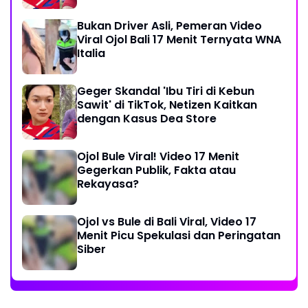
Bukan Driver Asli, Pemeran Video
Viral Ojol Bali 17 Menit Ternyata WNA
Italia
Geger Skandal 'Ibu Tiri di Kebun
Sawit' di TikTok, Netizen Kaitkan
dengan Kasus Dea Store
Ojol Bule Viral! Video 17 Menit
Gegerkan Publik, Fakta atau
Rekayasa?
Ojol vs Bule di Bali Viral, Video 17
Menit Picu Spekulasi dan Peringatan
Siber