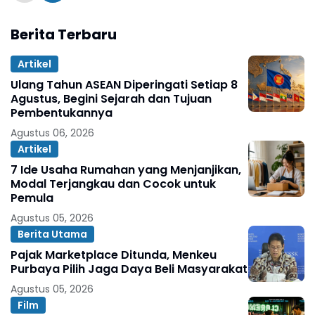
Berita Terbaru
Artikel
Ulang Tahun ASEAN Diperingati Setiap 8
Agustus, Begini Sejarah dan Tujuan
Pembentukannya
Agustus 06, 2026
Artikel
7 Ide Usaha Rumahan yang Menjanjikan,
Modal Terjangkau dan Cocok untuk
Pemula
Agustus 05, 2026
Berita Utama
Pajak Marketplace Ditunda, Menkeu
Purbaya Pilih Jaga Daya Beli Masyarakat
Agustus 05, 2026
Film