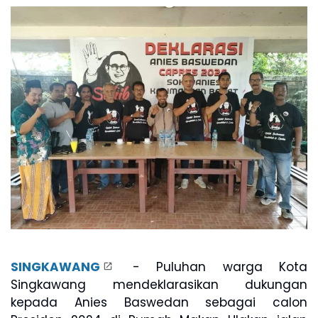
SINGKAWANG
- Puluhan warga Kota
Singkawang mendeklarasikan dukungan
kepada Anies Baswedan sebagai calon