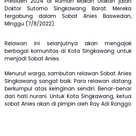
Presiden 2024 di Rumah Makan Ulakan jalan
Doktor Sutomo Singkawang Barat. Mereka
tergabung dalam Sobat Anies Baswedan,
Minggu (7/8/2022).
Relawan ini selanjutnya akan mengajak
berbagai komunitas di Kota Singkawang untuk
menjadi Sobat Anies.
Menurut warga, sambutan relawan Sobat Anies
Singkawang sangat baik. Para relawan datang
berkumpul atas keinginan sendiri. Benar-benar
dari hati nurani. Untuk Kota Singkawang, ketua
sobat Anies akan di pimpin oleh Ray Adi Ronggo