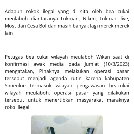
Adapun rokok ilegal yang di sita oleh bea cukai
meulaboh diantaranya Lukman, Niken, Lukman live,
Most dan Cesa Bol dan masih banyak lagi merek-merek
lain
Petugas bea cukai wilayah meulaboh Wikan saat di
konfirmasi awak media pada Jum'at (10/3/2023)
mengatakan, Pihaknya melakukan operasi pasar
tersebut menjadi agenda rutin karena kabupaten
Simeulue termasuk wilayah pengawasan beacukai
wilayah meulaboh, operasi pasar yang dilakukan
tersebut untuk menertibkan masyarakat maraknya
roko illegal