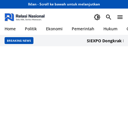
Iklan - Scroll ke bawah untuk melanjutkan
Home
Politik
Ekonomi
Pemerintah
Hukum
SIEXPO Dongkrak Ekonomi
BREAKING NEWS