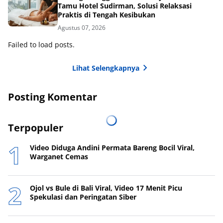
Tamu Hotel Sudirman, Solusi Relaksasi
Praktis di Tengah Kesibukan
Agustus 07, 2026
Failed to load posts.
Lihat Selengkapnya
Posting Komentar
Terpopuler
Video Diduga Andini Permata Bareng Bocil Viral,
Warganet Cemas
Ojol vs Bule di Bali Viral, Video 17 Menit Picu
Spekulasi dan Peringatan Siber