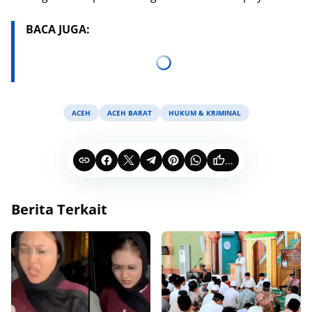
BACA JUGA:
ACEH
ACEH BARAT
HUKUM & KRIMINAL
...
Berita Terkait