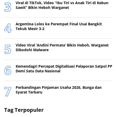
Viral di TikTok, Video “Ibu Tiri vs Anak Tiri di Kebun
Sawit” Bikin Heboh Warganet
Argentina Lolos ke Perempat Final Usai Bangkit
Tekuk Mesir 3-2
Video Viral ‘Andini Permata’ Bikin Heboh, Warganet
Dibodohi Malware
Kemendagri Percepat Digitalisasi Pelaporan Satpol PP
Demi Satu Data Nasional
Perbandingan Pinjaman Usaha 2026, Bunga dan
Syarat Terbaru
Tag Terpopuler