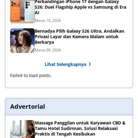
Perbandingan iPhone 17 dengan Galaxy
S26: Duel Flagship Apple vs Samsung di Era
AI
Maret 10, 2026
Bernadya Pilih Galaxy S26 Ultra, Andalkan
Privasi Layar dan Kamera Malam untuk
Berkarya
Maret 09, 2026
Lihat Selengkapnya
Failed to load posts.
Advertorial
Massage Panggilan untuk Karyawan CBD &
Tamu Hotel Sudirman, Solusi Relaksasi
Praktis di Tengah Kesibukan