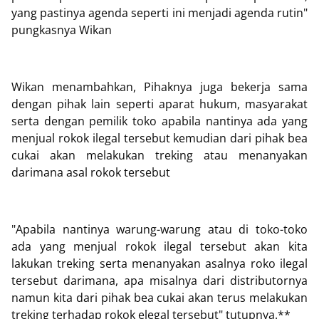
yang pastinya agenda seperti ini menjadi agenda rutin"
pungkasnya Wikan
Wikan menambahkan, Pihaknya juga bekerja sama
dengan pihak lain seperti aparat hukum, masyarakat
serta dengan pemilik toko apabila nantinya ada yang
menjual rokok ilegal tersebut kemudian dari pihak bea
cukai akan melakukan treking atau menanyakan
darimana asal rokok tersebut
"Apabila nantinya warung-warung atau di toko-toko
ada yang menjual rokok ilegal tersebut akan kita
lakukan treking serta menanyakan asalnya roko ilegal
tersebut darimana, apa misalnya dari distributornya
namun kita dari pihak bea cukai akan terus melakukan
treking terhadap rokok elegal tersebut" tutupnya.**