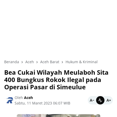
Beranda
Aceh
Aceh Barat
Hukum & Kriminal
Bea Cukai Wilayah Meulaboh Sita
400 Bungkus Rokok Ilegal pada
Operasi Pasar di Simeulue
Oleh
Aceh
Sabtu, 11 Maret 2023 06:07 WIB