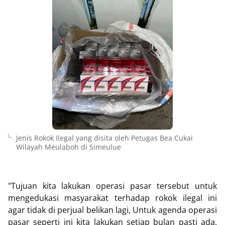
Jenis Rokok Ilegal yang disita oleh Petugas Bea Cukai
Wilayah Meulaboh di Simeulue
"Tujuan kita lakukan operasi pasar tersebut untuk
mengedukasi masyarakat terhadap rokok ilegal ini
agar tidak di perjual belikan lagi, Untuk agenda operasi
pasar seperti ini kita lakukan setiap bulan pasti ada,