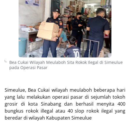
Bea Cukai Wilayah Meulaboh Sita Rokok Ilegal di Simeulue
pada Operasi Pasar
Simeulue, Bea Cukai wilayah meulaboh beberapa hari
yang lalu melakukan operasi pasar di sejumlah tokoh
grosir di kota Sinabang dan berhasil menyita 400
bungkus rokok illegal atau 40 slop rokok ilegal yang
beredar di wilayah Kabupaten Simeulue