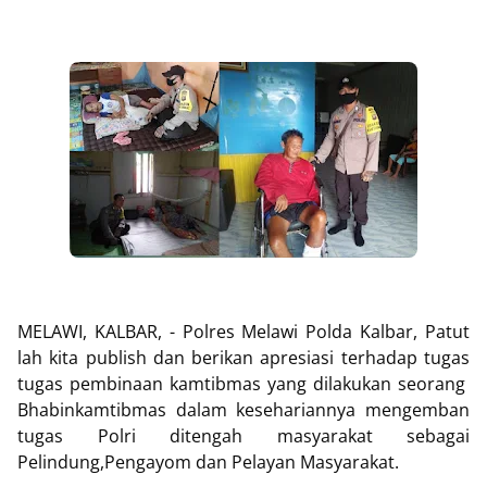
MELAWI, KALBAR, - Polres Melawi Polda Kalbar, Patut
lah kita publish dan berikan apresiasi terhadap tugas
tugas pembinaan kamtibmas yang dilakukan seorang
Bhabinkamtibmas dalam kesehariannya mengemban
tugas Polri ditengah masyarakat sebagai
Pelindung,Pengayom dan Pelayan Masyarakat.