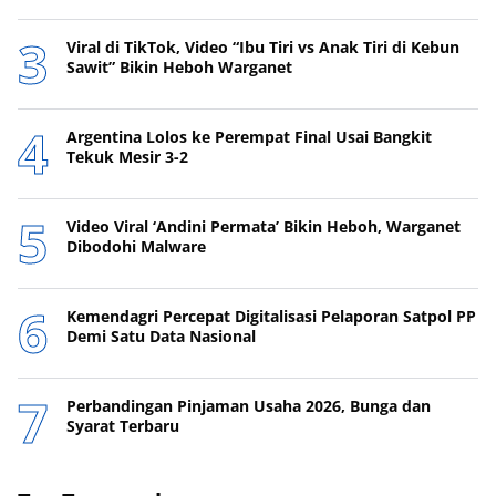
Viral di TikTok, Video “Ibu Tiri vs Anak Tiri di Kebun
Sawit” Bikin Heboh Warganet
Argentina Lolos ke Perempat Final Usai Bangkit
Tekuk Mesir 3-2
Video Viral ‘Andini Permata’ Bikin Heboh, Warganet
Dibodohi Malware
Kemendagri Percepat Digitalisasi Pelaporan Satpol PP
Demi Satu Data Nasional
Perbandingan Pinjaman Usaha 2026, Bunga dan
Syarat Terbaru