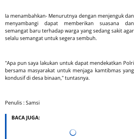
Ia menambahkan- Menurutnya dengan menjenguk dan
menyambangi dapat memberikan suasana dan
semangat baru terhadap warga yang sedang sakit agar
selalu semangat untuk segera sembuh.
"Apa pun saya lakukan untuk dapat mendekatkan Polri
bersama masyarakat untuk menjaga kamtibmas yang
kondusif di desa binaan," tuntasnya.
Penulis : Samsi
BACA JUGA: