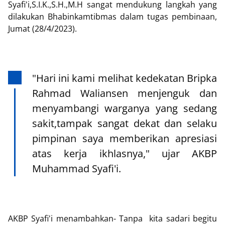
Syafi'i,S.I.K.,S.H.,M.H sangat mendukung langkah yang
dilakukan Bhabinkamtibmas dalam tugas pembinaan,
Jumat (28/4/2023).
"Hari ini kami melihat kedekatan Bripka
Rahmad Waliansen menjenguk dan
menyambangi warganya yang sedang
sakit,tampak sangat dekat dan selaku
pimpinan saya memberikan apresiasi
atas kerja ikhlasnya," ujar AKBP
Muhammad Syafi'i.
AKBP Syafi'i menambahkan- Tanpa kita sadari begitu