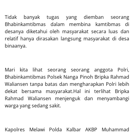
Tidak banyak tugas yang diemban seorang
Bhabinkamtibmas dalam membina kamtibmas di
desanya diketahui oleh masyarakat secara luas dan
relatif hanya dirasakan langsung masyarakat di desa
binaanya.
Mari kita lihat seorang seorang anggota Polri,
Bhabinkamtibmas Polsek Nanga Pinoh Bripka Rahmad
Waliansen tanpa batas dan mengharapkan Polri lebih
dekat bersama masyarakat.Hal ini terlihat Bripka
Rahmad Waliansen menjenguk dan menyambangi
warga yang sedang sakit.
Kapolres Melawi Polda Kalbar AKBP Muhammad