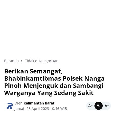
Beranda
Tidak dikategorikan
Berikan Semangat,
Bhabinkamtibmas Polsek Nanga
Pinoh Menjenguk dan Sambangi
Warganya Yang Sedang Sakit
Oleh
Kalimantan Barat
Jumat, 28 April 2023 10:46 WIB