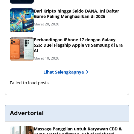
Dari Kripto hingga Saldo DANA, Ini Daftar
Game Paling Menghasilkan di 2026
Maret 20, 2026
Perbandingan iPhone 17 dengan Galaxy
S26: Duel Flagship Apple vs Samsung di Era
AI
Maret 10, 2026
Lihat Selengkapnya
Failed to load posts.
Advertorial
Massage Panggilan untuk Karyawan CBD &