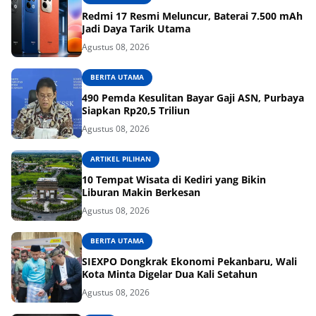
Redmi 17 Resmi Meluncur, Baterai 7.500 mAh
Jadi Daya Tarik Utama
Agustus 08, 2026
BERITA UTAMA
490 Pemda Kesulitan Bayar Gaji ASN, Purbaya
Siapkan Rp20,5 Triliun
Agustus 08, 2026
ARTIKEL PILIHAN
10 Tempat Wisata di Kediri yang Bikin
Liburan Makin Berkesan
Agustus 08, 2026
BERITA UTAMA
SIEXPO Dongkrak Ekonomi Pekanbaru, Wali
Kota Minta Digelar Dua Kali Setahun
Agustus 08, 2026