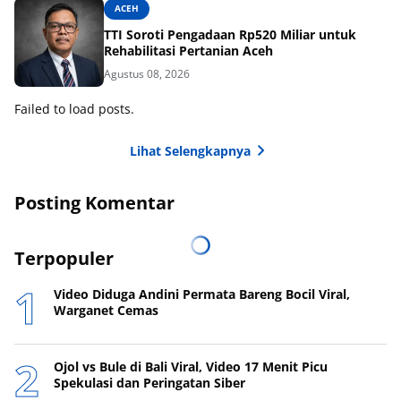
ACEH
TTI Soroti Pengadaan Rp520 Miliar untuk
Rehabilitasi Pertanian Aceh
Agustus 08, 2026
Failed to load posts.
Lihat Selengkapnya
Posting Komentar
Terpopuler
Video Diduga Andini Permata Bareng Bocil Viral,
Warganet Cemas
Ojol vs Bule di Bali Viral, Video 17 Menit Picu
Spekulasi dan Peringatan Siber