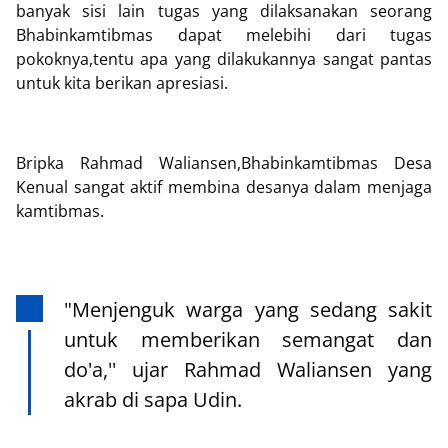
banyak sisi lain tugas yang dilaksanakan seorang
Bhabinkamtibmas dapat melebihi dari tugas
pokoknya,tentu apa yang dilakukannya sangat pantas
untuk kita berikan apresiasi.
Bripka Rahmad Waliansen,Bhabinkamtibmas Desa
Kenual sangat aktif membina desanya dalam menjaga
kamtibmas.
"Menjenguk warga yang sedang sakit
untuk memberikan semangat dan
do'a,'' ujar Rahmad Waliansen yang
akrab di sapa Udin.