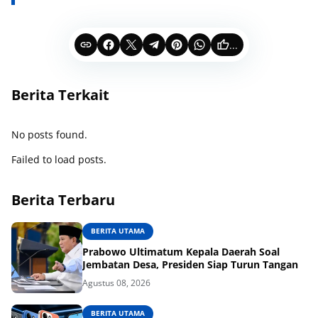
...
Berita Terkait
No posts found.
Failed to load posts.
Berita Terbaru
BERITA UTAMA
Prabowo Ultimatum Kepala Daerah Soal
Jembatan Desa, Presiden Siap Turun Tangan
Agustus 08, 2026
BERITA UTAMA