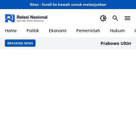
Iklan - Scroll ke bawah untuk melanjutkan
Home
Politik
Ekonomi
Pemerintah
Hukum
Prabowo Ultimatum 
BREAKING NEWS