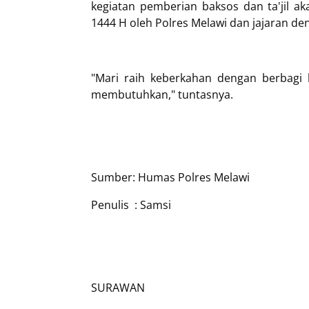
kegiatan pemberian baksos dan ta'jil ak
1444 H oleh Polres Melawi dan jajaran d
"Mari raih keberkahan dengan berbagi
membutuhkan," tuntasnya.
Sumber: Humas Polres Melawi
Penulis : Samsi
SURAWAN