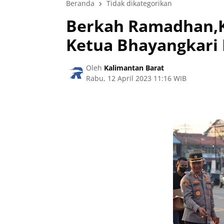
Beranda
Tidak dikategorikan
Berkah Ramadhan,K
Ketua Bhayangkari B
Oleh
Kalimantan Barat
Rabu, 12 April 2023 11:16 WIB