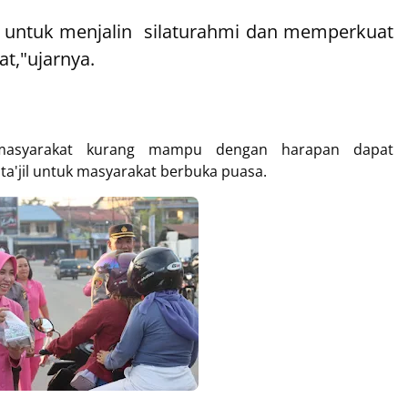
il untuk menjalin silaturahmi dan memperkuat
t,"ujarnya.
 masyarakat kurang mampu dengan harapan dapat
'jil untuk masyarakat berbuka puasa.