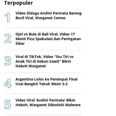
Terpopuler
Video Diduga Andini Permata Bareng
Bocil Viral, Warganet Cemas
Ojol vs Bule di Bali Viral, Video 17
Menit Picu Spekulasi dan Peringatan
Siber
Viral di TikTok, Video “Ibu Tiri vs
Anak Tiri di Kebun Sawit” Bikin
Heboh Warganet
Argentina Lolos ke Perempat Final
Usai Bangkit Tekuk Mesir 3-2
Video Viral ‘Andini Permata’ Bikin
Heboh, Warganet Dibodohi Malware