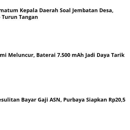
matum Kepala Daerah Soal Jembatan Desa,
p Turun Tangan
mi Meluncur, Baterai 7.500 mAh Jadi Daya Tarik
sulitan Bayar Gaji ASN, Purbaya Siapkan Rp20,5