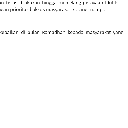
an terus dilakukan hingga menjelang perayaan Idul Fitri
engan prioritas baksos masyarakat kurang mampu.
 kebaikan di bulan Ramadhan kepada masyarakat yang