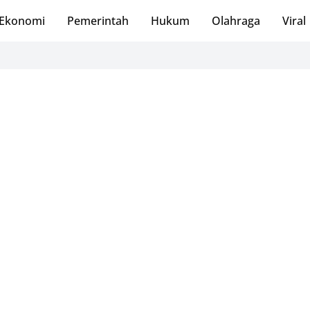
Ekonomi
Pemerintah
Hukum
Olahraga
Viral