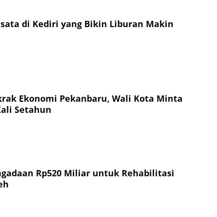
sata di Kediri yang Bikin Liburan Makin
rak Ekonomi Pekanbaru, Wali Kota Minta
Kali Setahun
ngadaan Rp520 Miliar untuk Rehabilitasi
eh