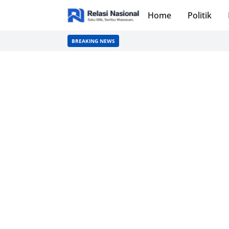
Home
Politik
BREAKING NEWS