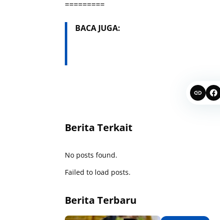
=========
BACA JUGA:
Berita Terkait
No posts found.
Failed to load posts.
Berita Terbaru