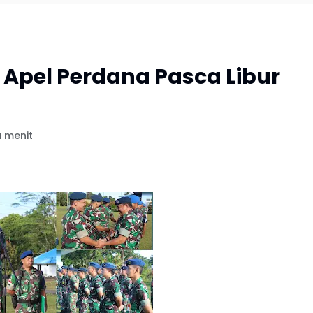
Apel Perdana Pasca Libur
u menit