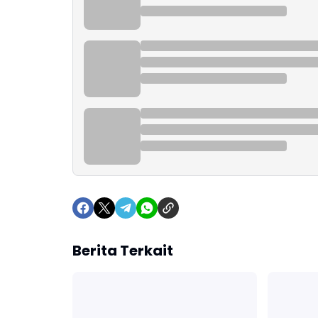
Berita Terkait