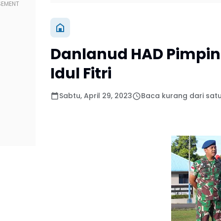
Danlanud HAD Pimpin 
Idul Fitri
Sabtu, April 29, 2023
Baca kurang dari sat