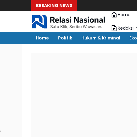
BREAKING NEWS
Home
Redaksi
Home
Politik
Hukum & Kriminal
Eko