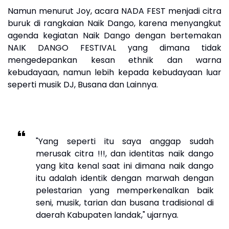
Namun menurut Joy, acara NADA FEST menjadi citra
buruk di rangkaian Naik Dango, karena menyangkut
agenda kegiatan Naik Dango dengan bertemakan
NAIK DANGO FESTIVAL yang dimana tidak
mengedepankan kesan ethnik dan warna
kebudayaan, namun lebih kepada kebudayaan luar
seperti musik DJ, Busana dan Lainnya.
"Yang seperti itu saya anggap sudah
merusak citra !!!, dan identitas naik dango
yang kita kenal saat ini dimana naik dango
itu adalah identik dengan marwah dengan
pelestarian yang memperkenalkan baik
seni, musik, tarian dan busana tradisional di
daerah Kabupaten landak," ujarnya.