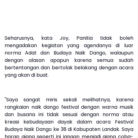
Seharusnya, kata Joy, Panitia tidak boleh
mengadakan kegiatan yang agendanya di luar
norma Adat dan Budaya Naik Dango, walaupun
dengan alasan apapun karena semua sudah
bertentangan dan bertolak belakang dengan acara
yang akan di buat.
"Saya sangat miris sekali melihatnya, karena
rangkaian naik dango festival dengan warna musik
dan busana ini tidak sesuai dengan norma atau
kreasi kebudayaan dayak dalam acara Festival
Budaya Naik Dango ke 38 di Kabupaten Landak. Saya
harap ajang seperti ini jangan menjadi ajang coba-