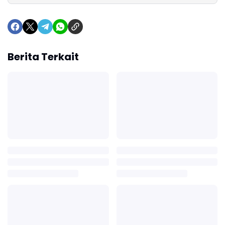
Berita Terkait