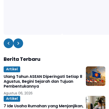
Berita Terbaru
Artikel
Ulang Tahun ASEAN Diperingati Setiap 8
Agustus, Begini Sejarah dan Tujuan
Pembentukannya
Agustus 06, 2026
Artikel
7 Ide Usaha Rumahan yang Menjanjikan,