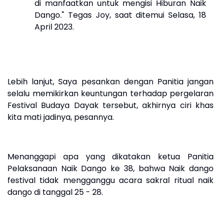
di manfaatkan untuk mengisi Hiburan Naik
Dango." Tegas
Joy, saat ditemui Selasa, 18
April 2023.
Lebih lanjut, Saya pesankan dengan Panitia jangan
selalu memikirkan keuntungan terhadap pergelaran
Festival Budaya Dayak tersebut, akhirnya ciri khas
kita mati jadinya, pesannya.
Menanggapi apa yang dikatakan ketua Panitia
Pelaksanaan Naik Dango ke 38, bahwa Naik dango
festival tidak mengganggu acara sakral ritual naik
dango di tanggal 25 - 28.