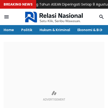
BREAKING NEWS
Ulang Tahun ASEAN Diperingati Setiap 8 Agustus, Beg
Home
Politik
Hukum & Kriminal
Ekonomi & Bisnis