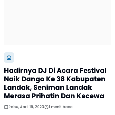
Hadirnya DJ Di Acara Festival
Naik Dango Ke 38 Kabupaten
Landak, Seniman Landak
Merasa Prihatin Dan Kecewa
Rabu, April 19, 2023
1 menit baca