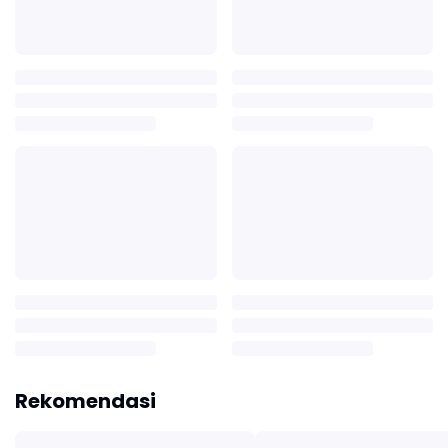
Rekomendasi