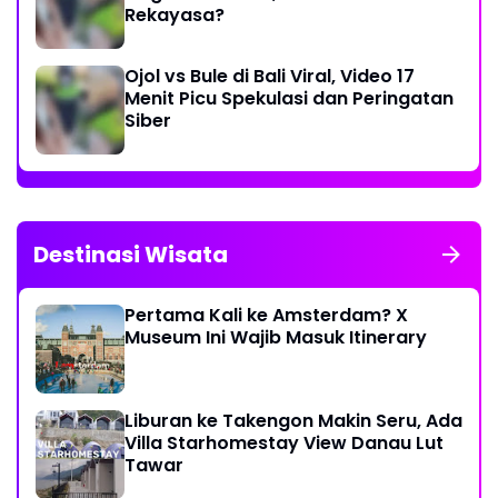
Rekayasa?
Ojol vs Bule di Bali Viral, Video 17
Menit Picu Spekulasi dan Peringatan
Siber
Destinasi Wisata
Pertama Kali ke Amsterdam? X
Museum Ini Wajib Masuk Itinerary
Liburan ke Takengon Makin Seru, Ada
Villa Starhomestay View Danau Lut
Tawar