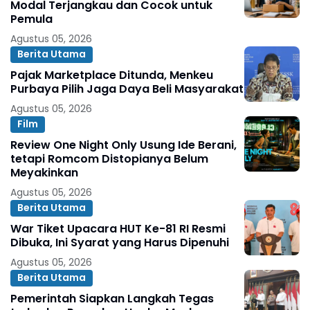
Modal Terjangkau dan Cocok untuk
Pemula
Agustus 05, 2026
Berita Utama
Pajak Marketplace Ditunda, Menkeu
Purbaya Pilih Jaga Daya Beli Masyarakat
Agustus 05, 2026
Film
Review One Night Only Usung Ide Berani,
tetapi Romcom Distopianya Belum
Meyakinkan
Agustus 05, 2026
Berita Utama
War Tiket Upacara HUT Ke-81 RI Resmi
Dibuka, Ini Syarat yang Harus Dipenuhi
Agustus 05, 2026
Berita Utama
Pemerintah Siapkan Langkah Tegas