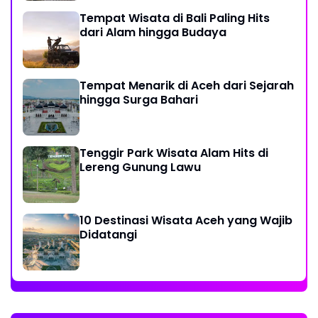
Tempat Wisata di Bali Paling Hits
dari Alam hingga Budaya
Tempat Menarik di Aceh dari Sejarah
hingga Surga Bahari
Tenggir Park Wisata Alam Hits di
Lereng Gunung Lawu
10 Destinasi Wisata Aceh yang Wajib
Didatangi