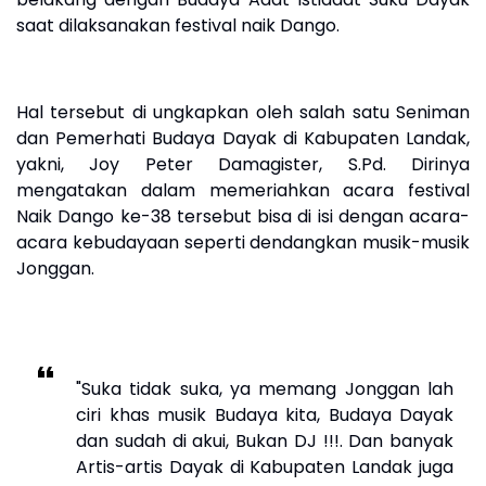
saat dilaksanakan festival naik Dango.
Hal tersebut di ungkapkan oleh salah satu Seniman
dan Pemerhati Budaya Dayak di Kabupaten Landak,
yakni, Joy Peter Damagister, S.Pd. Dirinya
mengatakan dalam memeriahkan acara festival
Naik Dango ke-38 tersebut bisa di isi dengan acara-
acara kebudayaan seperti dendangkan musik-musik
Jonggan.
"Suka tidak suka, ya memang Jonggan lah
ciri khas musik Budaya kita, Budaya Dayak
dan sudah di akui, Bukan DJ !!!. Dan banyak
Artis-artis Dayak di Kabupaten Landak juga