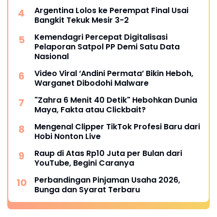
Argentina Lolos ke Perempat Final Usai
Bangkit Tekuk Mesir 3-2
Kemendagri Percepat Digitalisasi
Pelaporan Satpol PP Demi Satu Data
Nasional
Video Viral ‘Andini Permata’ Bikin Heboh,
Warganet Dibodohi Malware
"Zahra 6 Menit 40 Detik" Hebohkan Dunia
Maya, Fakta atau Clickbait?
Mengenal Clipper TikTok Profesi Baru dari
Hobi Nonton Live
Raup di Atas Rp10 Juta per Bulan dari
YouTube, Begini Caranya
Perbandingan Pinjaman Usaha 2026,
Bunga dan Syarat Terbaru