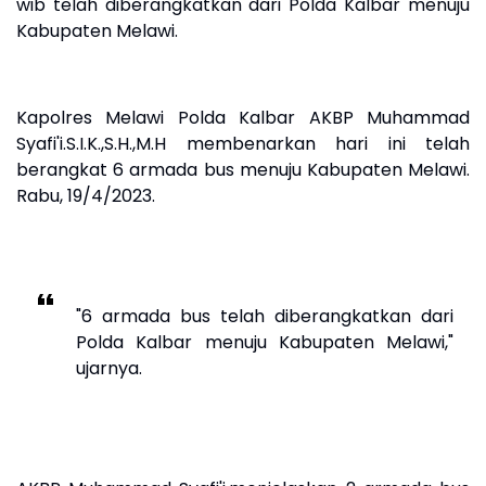
wib telah diberangkatkan dari Polda Kalbar menuju
Kabupaten Melawi.
Kapolres Melawi Polda Kalbar AKBP Muhammad
Syafi'i.S.I.K.,S.H.,M.H membenarkan hari ini telah
berangkat 6 armada bus menuju Kabupaten Melawi.
Rabu, 19/4/2023.
"6 armada bus telah diberangkatkan dari
Polda Kalbar menuju Kabupaten Melawi,"
ujarnya.