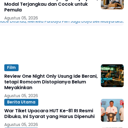
Modal Terjangkau dan Cocok untuk
Pemula
Agustus 05, 2026
Film
Review One Night Only Usung Ide Berani,
tetapi Romcom Distopianya Belum
Meyakinkan
Agustus 05, 2026
Berita Utama
War Tiket Upacara HUT Ke-81 RI Resmi
Dibuka, Ini Syarat yang Harus Dipenuhi
Agustus 05, 2026