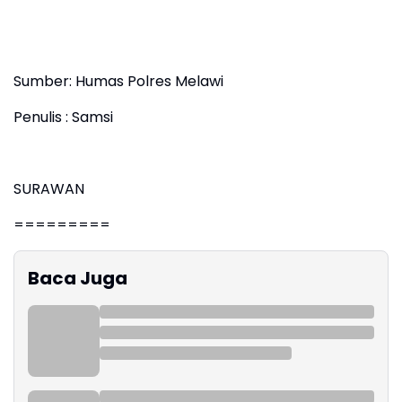
Sumber: Humas Polres Melawi
Penulis : Samsi
SURAWAN
=========
Baca Juga