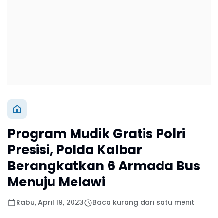
Program Mudik Gratis Polri
Presisi, Polda Kalbar
Berangkatkan 6 Armada Bus
Menuju Melawi
Rabu, April 19, 2023
Baca kurang dari satu menit