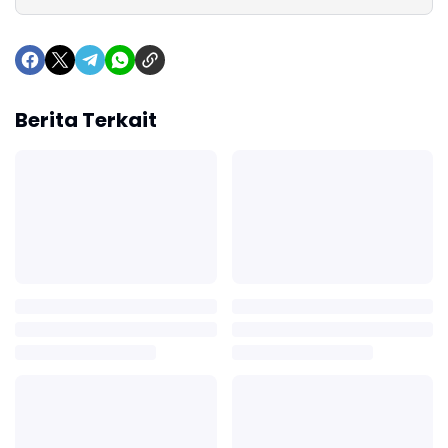
Berita Terkait