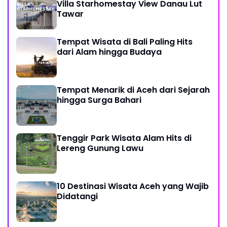
Villa Starhomestay View Danau Lut
Tawar
Tempat Wisata di Bali Paling Hits
dari Alam hingga Budaya
Tempat Menarik di Aceh dari Sejarah
hingga Surga Bahari
Tenggir Park Wisata Alam Hits di
Lereng Gunung Lawu
10 Destinasi Wisata Aceh yang Wajib
Didatangi