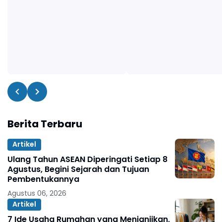
Berita Terbaru
Artikel
Ulang Tahun ASEAN Diperingati Setiap 8
Agustus, Begini Sejarah dan Tujuan
Pembentukannya
Agustus 06, 2026
Artikel
7 Ide Usaha Rumahan yang Menjanjikan,