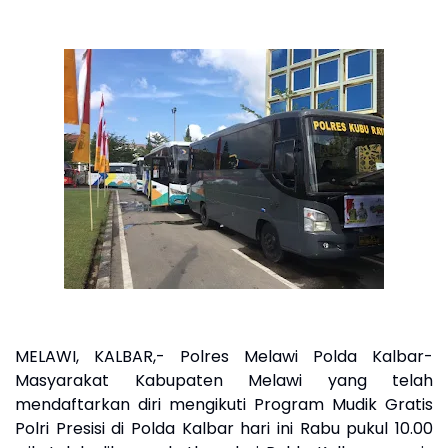
MELAWI, KALBAR,- Polres Melawi Polda Kalbar-
Masyarakat Kabupaten Melawi yang telah
mendaftarkan diri mengikuti Program Mudik Gratis
Polri Presisi di Polda Kalbar hari ini Rabu pukul 10.00