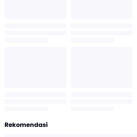
Rekomendasi