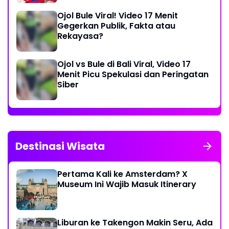
Ojol Bule Viral! Video 17 Menit
Gegerkan Publik, Fakta atau
Rekayasa?
Ojol vs Bule di Bali Viral, Video 17
Menit Picu Spekulasi dan Peringatan
Siber
Destinasi Wisata
Pertama Kali ke Amsterdam? X
Museum Ini Wajib Masuk Itinerary
Liburan ke Takengon Makin Seru, Ada