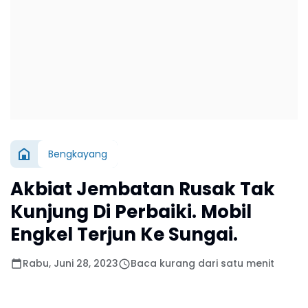
Bengkayang
Akbiat Jembatan Rusak Tak
Kunjung Di Perbaiki. Mobil
Engkel Terjun Ke Sungai.
Rabu, Juni 28, 2023
Baca kurang dari satu menit