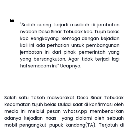
"Sudah sering terjadi musibah di jembatan
nyaboh Desa Sinar Tebudak kec. Tujuh belas
kab Bengkayang. Semoga dengan kejadian
kali ini ada perhatian untuk pembangunan
jembatan ini dari pihak pemerintah yang
yang bersangkutan. Agar tidak terjadi lagi
hal semacam ini," Ucapnya.
Salah satu Tokoh masyarakat Desa Sinar Tebudak
kecamatan tujuh belas Duladi saat di konfirmasi oleh
media ini melalui pesan WhatsApp membenarkan
adanya kejadian naas yang dialami oleh sebuah
mobil pengangkut pupuk kandang(TA). Terjatuh di