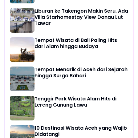
Liburan ke Takengon Makin Seru, Ada
Villa Starhomestay View Danau Lut
Tawar
Tempat Wisata di Bali Paling Hits
dari Alam hingga Budaya
Tempat Menarik di Aceh dari Sejarah
hingga Surga Bahari
Tenggir Park Wisata Alam Hits di
Lereng Gunung Lawu
10 Destinasi Wisata Aceh yang Wajib
Didatangi