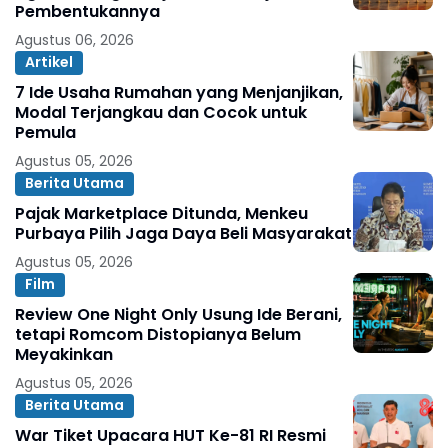
Pembentukannya
Agustus 06, 2026
Artikel
7 Ide Usaha Rumahan yang Menjanjikan,
Modal Terjangkau dan Cocok untuk
Pemula
Agustus 05, 2026
Berita Utama
Pajak Marketplace Ditunda, Menkeu
Purbaya Pilih Jaga Daya Beli Masyarakat
Agustus 05, 2026
Film
Review One Night Only Usung Ide Berani,
tetapi Romcom Distopianya Belum
Meyakinkan
Agustus 05, 2026
Berita Utama
War Tiket Upacara HUT Ke-81 RI Resmi