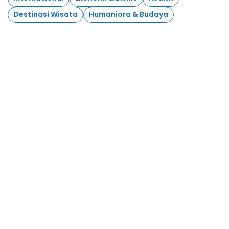
Destinasi Wisata
Humaniora & Budaya