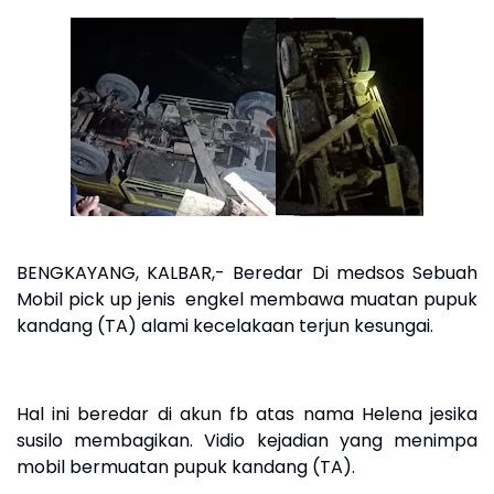
BENGKAYANG, KALBAR,- Beredar Di medsos Sebuah
Mobil pick up jenis engkel membawa muatan pupuk
kandang (TA) alami kecelakaan terjun kesungai.
Hal ini beredar di akun fb atas nama Helena jesika
susilo membagikan. Vidio kejadian yang menimpa
mobil bermuatan pupuk kandang (TA).