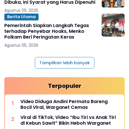
Dibuka, Ini Syarat yang Harus Dipenuhi
Agustus 05, 2026
Berita Utama
Pemerintah Siapkan Langkah Tegas
terhadap Penyebar Hoaks, Menko
Polkam Beri Peringatan Keras
Agustus 05, 2026
Tampilkan lebih banyak
Terpopuler
Video Diduga Andini Permata Bareng
Bocil Viral, Warganet Cemas
Viral di TikTok, Video “Ibu Tiri vs Anak Tiri
di Kebun Sawit” Bikin Heboh Warganet