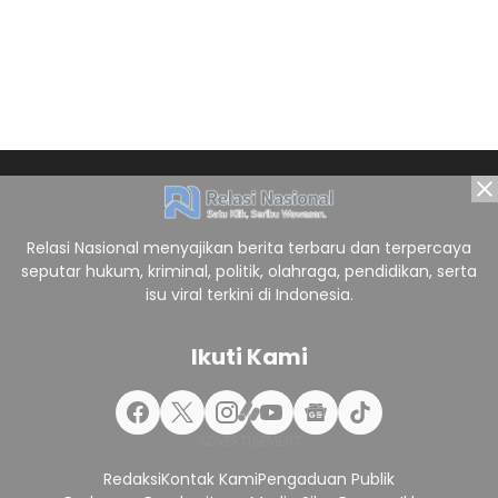
Relasi Nasional menyajikan berita terbaru dan terpercaya
seputar hukum, kriminal, politik, olahraga, pendidikan, serta
isu viral terkini di Indonesia.
Ikuti Kami
Redaksi
Kontak Kami
Pengaduan Publik