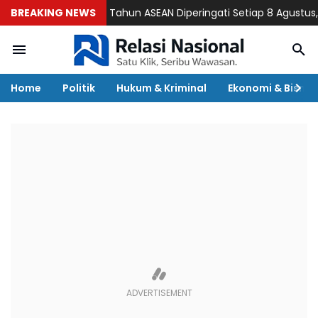
BREAKING NEWS
Ulang Tahun ASEAN Diperingati Setiap 8 Agustus, Begin
Home
Politik
Hukum & Kriminal
Ekonomi & Bisnis