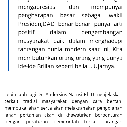
mengapresiasi dan mempunyai
pengharapan besar sebagai wakil
Presiden,DAD benar-benar punya arti
positif dalam pengembangan
masyarakat baik dalam menghadapi
tantangan dunia modern saat ini, Kita
membutuhkan orang-orang yang punya
ide-ide Brilian seperti beliau. Ujarnya.
Lebih jauh lagi Dr. Andersius Namsi Ph.D menjelaskan
terkait tradisi masyarakat dengan cara bertani
membuka lahan serta akan melaksanakan pengolahan
lahan pertanian akan di khawatirkan berbenturan
dengan peraturan pemerintah terkait larangan