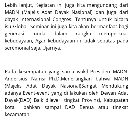
Lebih lanjut, Kegiatan ini juga kita mengundang dari
MADN (Majelis Adat Dayak Nasional) dan juga dari
dayak internasional Congres. Tentunya untuk bicara
isu Global, Seminar ini juga kita akan bermanfaat bagi
generasi muda dalam rangka memperkuat
kebudayaan, Agar kebudayaan ini tidak sebatas pada
seremonial saja. Ujarnya.
Pada kesempatan yang sama wakil Presiden MADN.
Andersius Namsi Ph.D.Menerangkan bahwa MADN
(Majelis Adat Dayak Nasional)Sangat Mendukung
adanya Event-event yang di lakukan oleh Dewan Adat
Dayak(DAD) Baik dilevel tingkat Provinsi, Kabupaten
kota bahkan sampai DAD Benua atau tingkat
kecamatan.