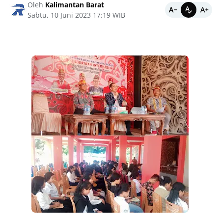
Oleh
Kalimantan Barat
Sabtu, 10 Juni 2023 17:19 WIB