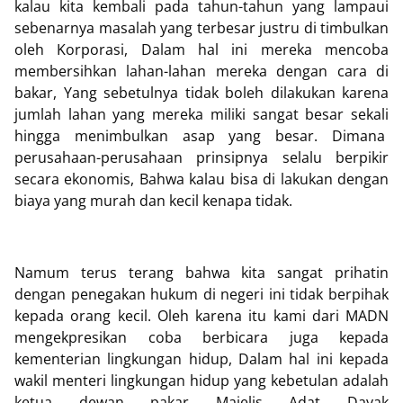
kalau kita kembali pada tahun-tahun yang lampaui
sebenarnya masalah yang terbesar justru di timbulkan
oleh Korporasi, Dalam hal ini mereka mencoba
membersihkan lahan-lahan mereka dengan cara di
bakar, Yang sebetulnya tidak boleh dilakukan karena
jumlah lahan yang mereka miliki sangat besar sekali
hingga menimbulkan asap yang besar. Dimana
perusahaan-perusahaan prinsipnya selalu berpikir
secara ekonomis, Bahwa kalau bisa di lakukan dengan
biaya yang murah dan kecil kenapa tidak.
Namum terus terang bahwa kita sangat prihatin
dengan penegakan hukum di negeri ini tidak berpihak
kepada orang kecil. Oleh karena itu kami dari MADN
mengekpresikan coba berbicara juga kepada
kementerian lingkungan hidup, Dalam hal ini kepada
wakil menteri lingkungan hidup yang kebetulan adalah
ketua dewan pakar Majelis Adat Dayak