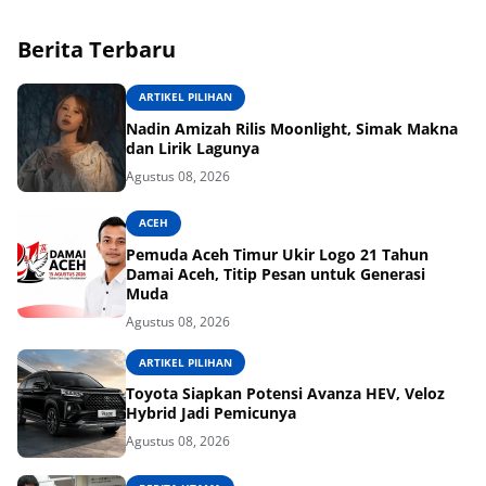
Berita Terbaru
ARTIKEL PILIHAN
Nadin Amizah Rilis Moonlight, Simak Makna
dan Lirik Lagunya
Agustus 08, 2026
ACEH
Pemuda Aceh Timur Ukir Logo 21 Tahun
Damai Aceh, Titip Pesan untuk Generasi
Muda
Agustus 08, 2026
ARTIKEL PILIHAN
Toyota Siapkan Potensi Avanza HEV, Veloz
Hybrid Jadi Pemicunya
Agustus 08, 2026