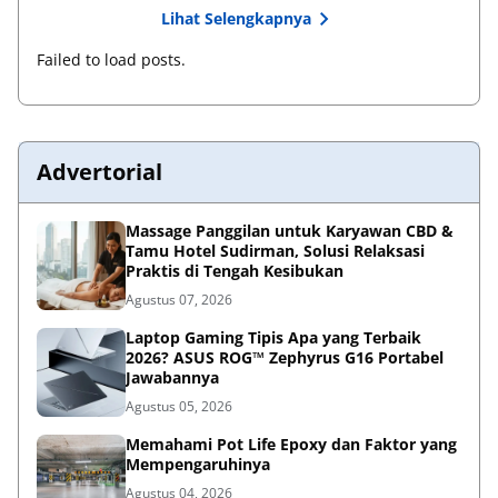
Lihat Selengkapnya
Failed to load posts.
Advertorial
Massage Panggilan untuk Karyawan CBD &
Tamu Hotel Sudirman, Solusi Relaksasi
Praktis di Tengah Kesibukan
Agustus 07, 2026
Laptop Gaming Tipis Apa yang Terbaik
2026? ASUS ROG™ Zephyrus G16 Portabel
Jawabannya
Agustus 05, 2026
Memahami Pot Life Epoxy dan Faktor yang
Mempengaruhinya
Agustus 04, 2026