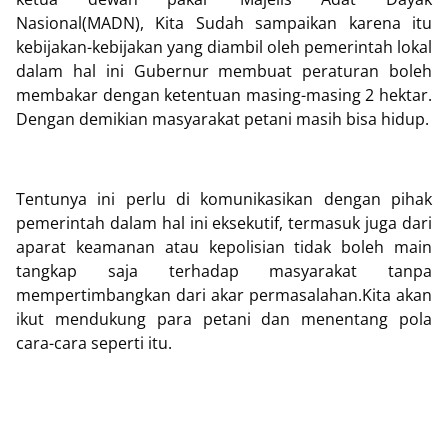
Nasional(MADN), Kita Sudah sampaikan karena itu
kebijakan-kebijakan yang diambil oleh pemerintah lokal
dalam hal ini Gubernur membuat peraturan boleh
membakar dengan ketentuan masing-masing 2 hektar.
Dengan demikian masyarakat petani masih bisa hidup.
Tentunya ini perlu di komunikasikan dengan pihak
pemerintah dalam hal ini eksekutif, termasuk juga dari
aparat keamanan atau kepolisian tidak boleh main
tangkap saja terhadap masyarakat tanpa
mempertimbangkan dari akar permasalahan.Kita akan
ikut mendukung para petani dan menentang pola
cara-cara seperti itu.