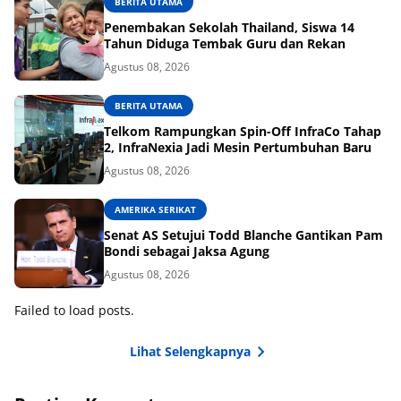
BERITA UTAMA
Penembakan Sekolah Thailand, Siswa 14
Tahun Diduga Tembak Guru dan Rekan
Agustus 08, 2026
BERITA UTAMA
Telkom Rampungkan Spin-Off InfraCo Tahap
2, InfraNexia Jadi Mesin Pertumbuhan Baru
Agustus 08, 2026
AMERIKA SERIKAT
Senat AS Setujui Todd Blanche Gantikan Pam
Bondi sebagai Jaksa Agung
Agustus 08, 2026
Failed to load posts.
Lihat Selengkapnya