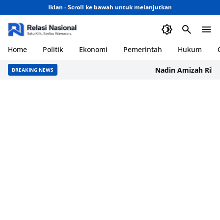
Iklan - Scroll ke bawah untuk melanjutkan
Home
Politik
Ekonomi
Pemerintah
Hukum
Nadin Amizah Rilis Mo
BREAKING NEWS