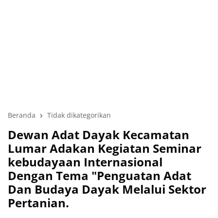
Beranda
Tidak dikategorikan
Dewan Adat Dayak Kecamatan
Lumar Adakan Kegiatan Seminar
kebudayaan Internasional
Dengan Tema "Penguatan Adat
Dan Budaya Dayak Melalui Sektor
Pertanian.