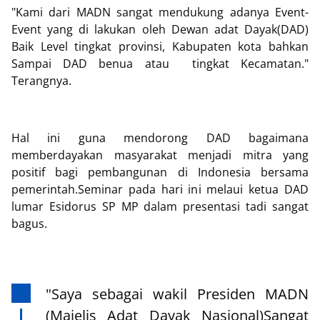
"Kami dari MADN sangat mendukung adanya Event-
Event yang di lakukan oleh Dewan adat Dayak(DAD)
Baik Level tingkat provinsi, Kabupaten kota bahkan
Sampai DAD benua atau tingkat Kecamatan."
Terangnya.
Hal ini guna mendorong DAD bagaimana
memberdayakan masyarakat menjadi mitra yang
positif bagi pembangunan di Indonesia bersama
pemerintah.Seminar pada hari ini melaui ketua DAD
lumar Esidorus SP MP dalam presentasi tadi sangat
bagus.
"Saya sebagai wakil Presiden MADN
(Majelis Adat Dayak Nasional)Sangat