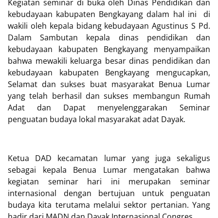
Kegiatan seminar di buka oleh Dinas Pendidikan dan
kebudayaan kabupaten Bengkayang dalam hal ini di
wakili oleh kepala bidang kebudayaan Agustinus S Pd.
Dalam Sambutan kepala dinas pendidikan dan
kebudayaan kabupaten Bengkayang menyampaikan
bahwa mewakili keluarga besar dinas pendidikan dan
kebudayaan kabupaten Bengkayang mengucapkan,
Selamat dan sukses buat masyarakat Benua Lumar
yang telah berhasil dan sukses membangun Rumah
Adat dan Dapat menyelenggarakan Seminar
penguatan budaya lokal masyarakat adat Dayak.
Ketua DAD kecamatan lumar yang juga sekaligus
sebagai kepala Benua Lumar mengatakan bahwa
kegiatan seminar hari ini merupakan seminar
internasional dengan bertujuan untuk penguatan
budaya kita terutama melalui sektor pertanian. Yang
hadir dari MADN dan Dayak Internasional Congres.