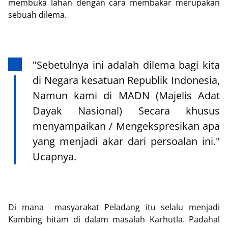
membuka lahan dengan cara membakar merupakan
sebuah dilema.
"Sebetulnya ini adalah dilema bagi kita
di Negara kesatuan Republik Indonesia,
Namun kami di MADN (Majelis Adat
Dayak Nasional) Secara khusus
menyampaikan / Mengekspresikan apa
yang menjadi akar dari persoalan ini."
Ucapnya.
Di mana masyarakat Peladang itu selalu menjadi
Kambing hitam di dalam masalah Karhutla. Padahal