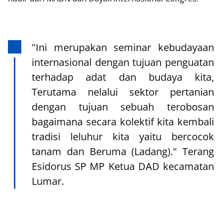
"Ini merupakan seminar kebudayaan
internasional dengan tujuan penguatan
terhadap adat dan budaya kita,
Terutama nelalui sektor pertanian
dengan tujuan sebuah terobosan
bagaimana secara kolektif kita kembali
tradisi leluhur kita yaitu bercocok
tanam dan Beruma (Ladang)." Terang
Esidorus SP MP Ketua DAD kecamatan
Lumar.