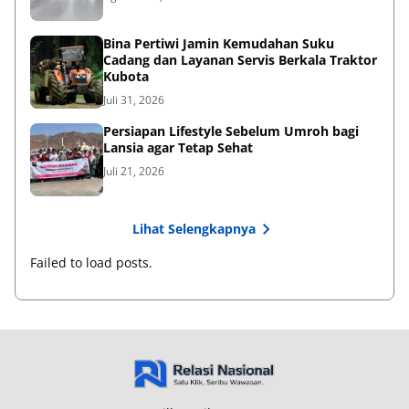
Bina Pertiwi Jamin Kemudahan Suku
Cadang dan Layanan Servis Berkala Traktor
Kubota
Juli 31, 2026
Persiapan Lifestyle Sebelum Umroh bagi
Lansia agar Tetap Sehat
Juli 21, 2026
Lihat Selengkapnya
Failed to load posts.