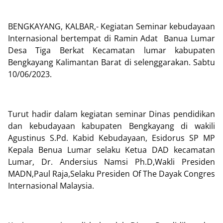
BENGKAYANG, KALBAR,- Kegiatan Seminar kebudayaan
Internasional bertempat di Ramin Adat Banua Lumar
Desa Tiga Berkat Kecamatan lumar kabupaten
Bengkayang Kalimantan Barat di selenggarakan. Sabtu
10/06/2023.
Turut hadir dalam kegiatan seminar Dinas pendidikan
dan kebudayaan kabupaten Bengkayang di wakili
Agustinus S.Pd. Kabid Kebudayaan, Esidorus SP MP
Kepala Benua Lumar selaku Ketua DAD kecamatan
Lumar, Dr. Andersius Namsi Ph.D,Wakli Presiden
MADN,Paul Raja,Selaku Presiden Of The Dayak Congres
Internasional Malaysia.