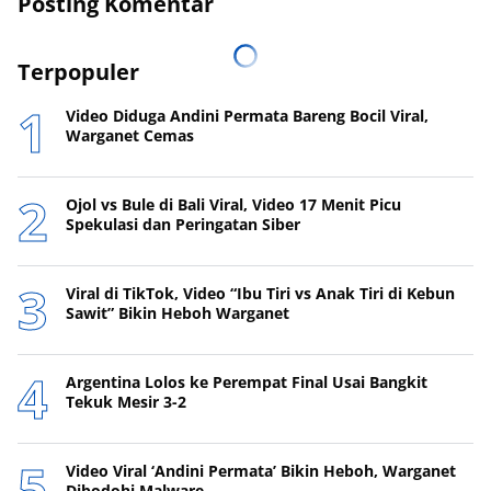
Posting Komentar
Terpopuler
Video Diduga Andini Permata Bareng Bocil Viral,
Warganet Cemas
Ojol vs Bule di Bali Viral, Video 17 Menit Picu
Spekulasi dan Peringatan Siber
Viral di TikTok, Video “Ibu Tiri vs Anak Tiri di Kebun
Sawit” Bikin Heboh Warganet
Argentina Lolos ke Perempat Final Usai Bangkit
Tekuk Mesir 3-2
Video Viral ‘Andini Permata’ Bikin Heboh, Warganet
Dibodohi Malware