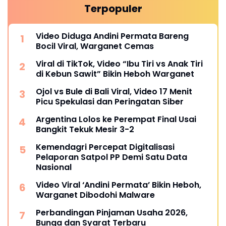
Terpopuler
Video Diduga Andini Permata Bareng
Bocil Viral, Warganet Cemas
Viral di TikTok, Video “Ibu Tiri vs Anak Tiri
di Kebun Sawit” Bikin Heboh Warganet
Ojol vs Bule di Bali Viral, Video 17 Menit
Picu Spekulasi dan Peringatan Siber
Argentina Lolos ke Perempat Final Usai
Bangkit Tekuk Mesir 3-2
Kemendagri Percepat Digitalisasi
Pelaporan Satpol PP Demi Satu Data
Nasional
Video Viral ‘Andini Permata’ Bikin Heboh,
Warganet Dibodohi Malware
Perbandingan Pinjaman Usaha 2026,
Bunga dan Syarat Terbaru