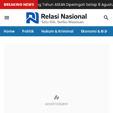
BREAKING NEWS
Ulang Tahun ASEAN Diperingati Setiap 8 Agustus, Beg
Home
Politik
Hukum & Kriminal
Ekonomi & Bisnis