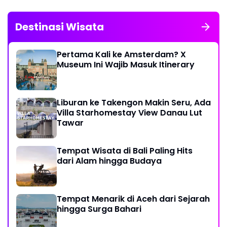
Destinasi Wisata
Pertama Kali ke Amsterdam? X
Museum Ini Wajib Masuk Itinerary
Liburan ke Takengon Makin Seru, Ada
Villa Starhomestay View Danau Lut
Tawar
Tempat Wisata di Bali Paling Hits
dari Alam hingga Budaya
Tempat Menarik di Aceh dari Sejarah
hingga Surga Bahari