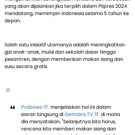
yang akan dijalankan jika terpilih dalam Pilpres 2024
mendatang, memimpin Indonesia selama 5 tahun ke
depan.
Salah satu inisiatif utamanya adalah meningkatkan
gizi anak-anak, mulai dari sekolah dasar hingga
pesantren, dengan memberikan makan siang dan
susu secara gratis.
Prabowo
menjelaskan hal ini dalam
siaran langsung di
Gerindra TV
di mana
dia menyatakan, "Selanjutnya kita harus,
rencana kita memberi makan siang dan