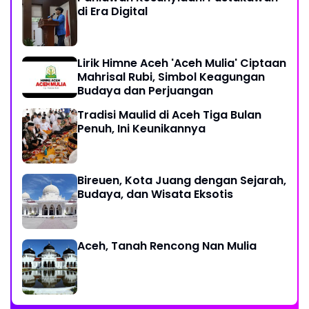
di Era Digital
Lirik Himne Aceh 'Aceh Mulia' Ciptaan
Mahrisal Rubi, Simbol Keagungan
Budaya dan Perjuangan
Tradisi Maulid di Aceh Tiga Bulan
Penuh, Ini Keunikannya
Bireuen, Kota Juang dengan Sejarah,
Budaya, dan Wisata Eksotis
Aceh, Tanah Rencong Nan Mulia