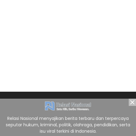
Relasi Nasional menyajikan berita terbaru dan terpercaya
seputar hukum, kriminal, politik, olahraga, pendidikan, serta
isu viral terkini di Indonesia.