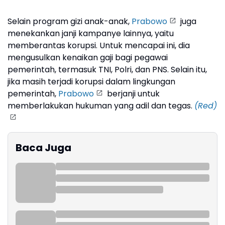
Selain program gizi anak-anak,
Prabowo
juga
menekankan janji kampanye lainnya, yaitu
memberantas korupsi. Untuk mencapai ini, dia
mengusulkan kenaikan gaji bagi pegawai
pemerintah, termasuk TNI, Polri, dan PNS. Selain itu,
jika masih terjadi korupsi dalam lingkungan
pemerintah,
Prabowo
berjanji untuk
memberlakukan hukuman yang adil dan tegas.
(Red)
Baca Juga