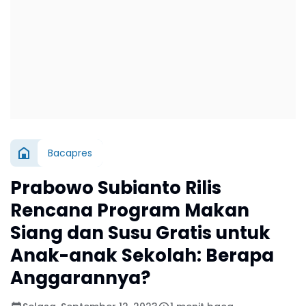
Bacapres
Prabowo Subianto Rilis
Rencana Program Makan
Siang dan Susu Gratis untuk
Anak-anak Sekolah: Berapa
Anggarannya?