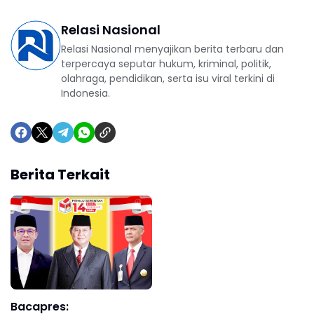
Relasi Nasional
Relasi Nasional menyajikan berita terbaru dan
terpercaya seputar hukum, kriminal, politik,
olahraga, pendidikan, serta isu viral terkini di
Indonesia.
Berita Terkait
Bacapres: