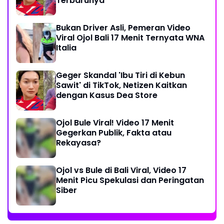
Terbarunya
Bukan Driver Asli, Pemeran Video
Viral Ojol Bali 17 Menit Ternyata WNA
Italia
Geger Skandal 'Ibu Tiri di Kebun
Sawit' di TikTok, Netizen Kaitkan
dengan Kasus Dea Store
Ojol Bule Viral! Video 17 Menit
Gegerkan Publik, Fakta atau
Rekayasa?
Ojol vs Bule di Bali Viral, Video 17
Menit Picu Spekulasi dan Peringatan
Siber