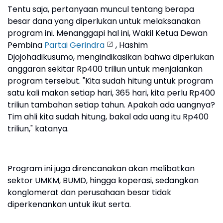
Tentu saja, pertanyaan muncul tentang berapa
besar dana yang diperlukan untuk melaksanakan
program ini. Menanggapi hal ini, Wakil Ketua Dewan
Pembina
Partai Gerindra
, Hashim
Djojohadikusumo, mengindikasikan bahwa diperlukan
anggaran sekitar Rp400 triliun untuk menjalankan
program tersebut. "Kita sudah hitung untuk program
satu kali makan setiap hari, 365 hari, kita perlu Rp400
triliun tambahan setiap tahun. Apakah ada uangnya?
Tim ahli kita sudah hitung, bakal ada uang itu Rp400
triliun," katanya.
Program ini juga direncanakan akan melibatkan
sektor UMKM, BUMD, hingga koperasi, sedangkan
konglomerat dan perusahaan besar tidak
diperkenankan untuk ikut serta.