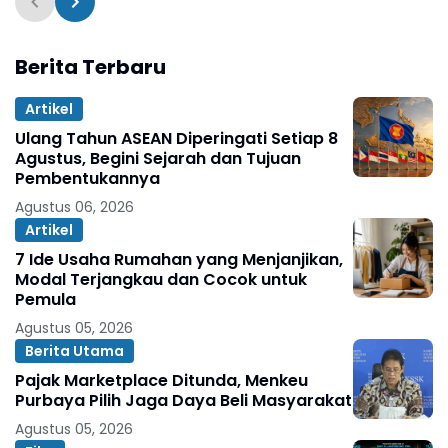
Berita Terbaru
Artikel
Ulang Tahun ASEAN Diperingati Setiap 8
Agustus, Begini Sejarah dan Tujuan
Pembentukannya
Agustus 06, 2026
Artikel
7 Ide Usaha Rumahan yang Menjanjikan,
Modal Terjangkau dan Cocok untuk
Pemula
Agustus 05, 2026
Berita Utama
Pajak Marketplace Ditunda, Menkeu
Purbaya Pilih Jaga Daya Beli Masyarakat
Agustus 05, 2026