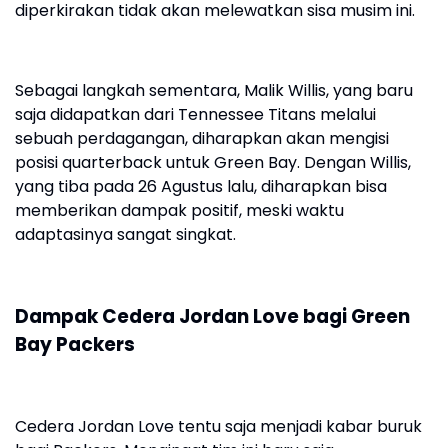
diperkirakan tidak akan melewatkan sisa musim ini.
Sebagai langkah sementara, Malik Willis, yang baru
saja didapatkan dari Tennessee Titans melalui
sebuah perdagangan, diharapkan akan mengisi
posisi quarterback untuk Green Bay. Dengan Willis,
yang tiba pada 26 Agustus lalu, diharapkan bisa
memberikan dampak positif, meski waktu
adaptasinya sangat singkat.
Dampak Cedera Jordan Love bagi Green
Bay Packers
Cedera Jordan Love tentu saja menjadi kabar buruk