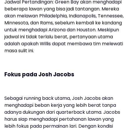
Jadwal Pertandingan: Green Bay akan menghadapi
beberapa lawan yang bisa jadi tantangan. Mereka
akan melawan Philadelphia, Indianapolis, Tennessee,
Minnesota, dan Rams, sebelum kembali ke kandang
untuk menghadapi Arizona dan Houston. Meskipun
jadwal ini tidak terlalu berat, pertanyaan utama
adalah apakah Willis dapat membawa tim melewati
masa sulit ini.
Fokus pada Josh Jacobs
Sebagai running back utama, Josh Jacobs akan
menghadapi beban kerja yang lebih berat tanpa
adanya dukungan dari quarterback utama. Jacobs
harus siap menghadapi pertahanan lawan yang
lebih fokus pada permainan lari. Dengan kondisi