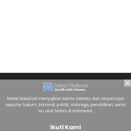
Relasi Nasional menyajikan berita terbaru dan terpercaya
seputar hukum, kriminal, politik, olahraga, pendidikan, serta
isu viral terkini di Indonesia.
Ikuti Kami