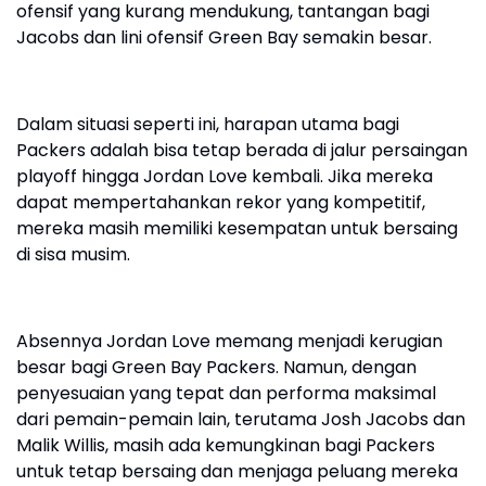
ofensif yang kurang mendukung, tantangan bagi
Jacobs dan lini ofensif Green Bay semakin besar.
Dalam situasi seperti ini, harapan utama bagi
Packers adalah bisa tetap berada di jalur persaingan
playoff hingga Jordan Love kembali. Jika mereka
dapat mempertahankan rekor yang kompetitif,
mereka masih memiliki kesempatan untuk bersaing
di sisa musim.
Absennya Jordan Love memang menjadi kerugian
besar bagi Green Bay Packers. Namun, dengan
penyesuaian yang tepat dan performa maksimal
dari pemain-pemain lain, terutama Josh Jacobs dan
Malik Willis, masih ada kemungkinan bagi Packers
untuk tetap bersaing dan menjaga peluang mereka