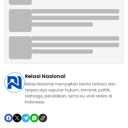
Relasi Nasional
Relasi Nasional menyajikan berita terbaru dan
terpercaya seputar hukum, kriminal, politik,
olahraga, pendidikan, serta isu viral terkini di
Indonesia.