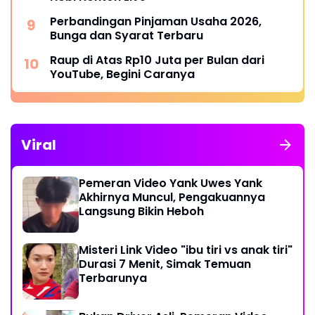
Perbandingan Pinjaman Usaha 2026,
Bunga dan Syarat Terbaru
Raup di Atas Rp10 Juta per Bulan dari
YouTube, Begini Caranya
Viral
Pemeran Video Yank Uwes Yank
Akhirnya Muncul, Pengakuannya
Langsung Bikin Heboh
Misteri Link Video "ibu tiri vs anak tiri"
Durasi 7 Menit, Simak Temuan
Terbarunya