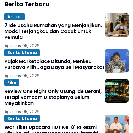
Berita Terbaru
Artikel
7 Ide Usaha Rumahan yang Menjanjikan,
Modal Terjangkau dan Cocok untuk
Pemula
Agustus 05, 2026
Berita Utama
Pajak Marketplace Ditunda, Menkeu
Purbaya Pilih Jaga Daya Beli Masyarakat
Agustus 05, 2026
Film
Review One Night Only Usung Ide Berani,
tetapi Romcom Distopianya Belum
Meyakinkan
Agustus 05, 2026
Berita Utama
War Tiket Upacara HUT Ke-81 RI Resmi