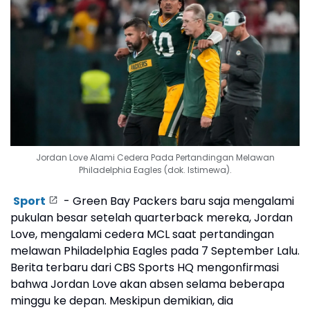
Jordan Love Alami Cedera Pada Pertandingan Melawan
Philadelphia Eagles (dok. Istimewa).
Sport
- Green Bay Packers baru saja mengalami
pukulan besar setelah quarterback mereka, Jordan
Love, mengalami cedera MCL saat pertandingan
melawan Philadelphia Eagles pada 7 September Lalu.
Berita terbaru dari CBS Sports HQ mengonfirmasi
bahwa Jordan Love akan absen selama beberapa
minggu ke depan. Meskipun demikian, dia