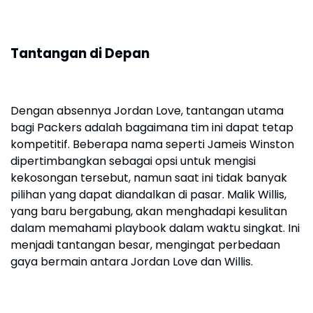
Tantangan di Depan
Dengan absennya Jordan Love, tantangan utama
bagi Packers adalah bagaimana tim ini dapat tetap
kompetitif. Beberapa nama seperti Jameis Winston
dipertimbangkan sebagai opsi untuk mengisi
kekosongan tersebut, namun saat ini tidak banyak
pilihan yang dapat diandalkan di pasar. Malik Willis,
yang baru bergabung, akan menghadapi kesulitan
dalam memahami playbook dalam waktu singkat. Ini
menjadi tantangan besar, mengingat perbedaan
gaya bermain antara Jordan Love dan Willis.