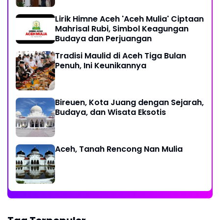
Lirik Himne Aceh 'Aceh Mulia' Ciptaan
Mahrisal Rubi, Simbol Keagungan
Budaya dan Perjuangan
Tradisi Maulid di Aceh Tiga Bulan
Penuh, Ini Keunikannya
Bireuen, Kota Juang dengan Sejarah,
Budaya, dan Wisata Eksotis
Aceh, Tanah Rencong Nan Mulia