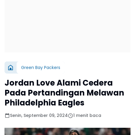
Green Bay Packers
Jordan Love Alami Cedera
Pada Pertandingan Melawan
Philadelphia Eagles
Senin, September 09, 2024
1 menit baca