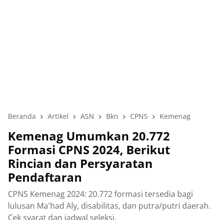
Beranda
Artikel
ASN
Bkn
CPNS
Kemenag
Kemenag Umumkan 20.772
Formasi CPNS 2024, Berikut
Rincian dan Persyaratan
Pendaftaran
CPNS Kemenag 2024: 20.772 formasi tersedia bagi
lulusan Ma'had Aly, disabilitas, dan putra/putri daerah.
Cek syarat dan jadwal seleksi.