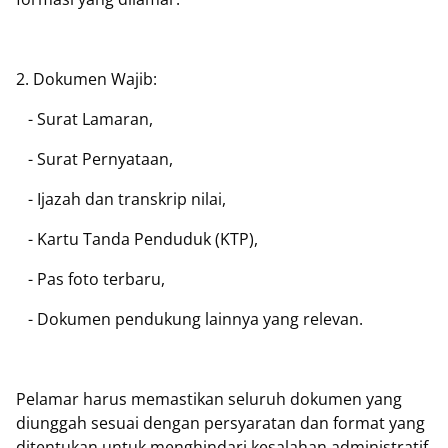
2. Dokumen Wajib:
- Surat Lamaran,
- Surat Pernyataan,
- Ijazah dan transkrip nilai,
- Kartu Tanda Penduduk (KTP),
- Pas foto terbaru,
- Dokumen pendukung lainnya yang relevan.
Pelamar harus memastikan seluruh dokumen yang
diunggah sesuai dengan persyaratan dan format yang
ditentukan untuk menghindari kesalahan administratif