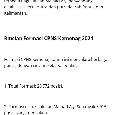
tersedia bagi lulusan Ma'had Aly, penyandang
disabilitas, serta putra dan putri daerah Papua dan
Kalimantan.
Rincian Formasi CPNS Kemenag 2024
Formasi CPNS Kemenag tahun ini mencakup berbagai
posisi, dengan rincian sebagai berikut:
1. Total Formasi: 20.772 posisi.
2. Formasi untuk Lulusan Ma'had Aly: Sebanyak 5.915
posisi yang mencakup: