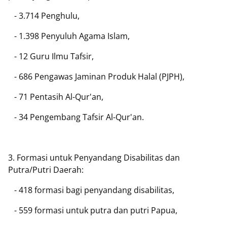
- 3.714 Penghulu,
- 1.398 Penyuluh Agama Islam,
- 12 Guru Ilmu Tafsir,
- 686 Pengawas Jaminan Produk Halal (PJPH),
- 71 Pentasih Al-Qur'an,
- 34 Pengembang Tafsir Al-Qur'an.
3. Formasi untuk Penyandang Disabilitas dan
Putra/Putri Daerah:
- 418 formasi bagi penyandang disabilitas,
- 559 formasi untuk putra dan putri Papua,