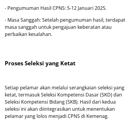
- Pengumuman Hasil CPNS: 5-12 Januari 2025.
- Masa Sanggah: Setelah pengumuman hasil, terdapat
masa sanggah untuk pengajuan keberatan atau
perbaikan kesalahan.
Proses Seleksi yang Ketat
Setiap pelamar akan melalui serangkaian seleksi yang
ketat, termasuk Seleksi Kompetensi Dasar (SKD) dan
Seleksi Kompetensi Bidang (SKB). Hasil dari kedua
seleksi ini akan diintegrasikan untuk menentukan
pelamar yang lolos menjadi CPNS di Kemenag.