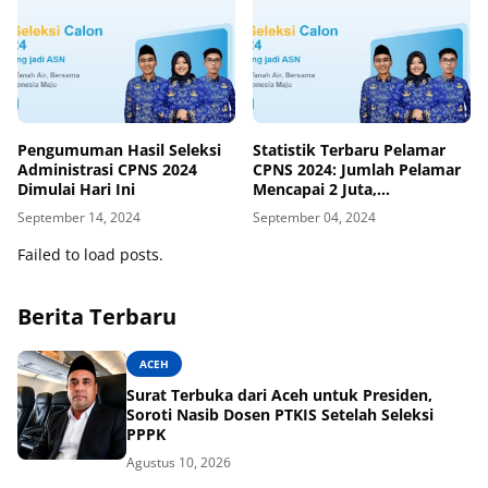
Pengumuman Hasil Seleksi
Statistik Terbaru Pelamar
Administrasi CPNS 2024
CPNS 2024: Jumlah Pelamar
Dimulai Hari Ini
Mencapai 2 Juta,
Kemenkumham Paling
September 14, 2024
September 04, 2024
Diminati
Failed to load posts.
Berita Terbaru
ACEH
Surat Terbuka dari Aceh untuk Presiden,
Soroti Nasib Dosen PTKIS Setelah Seleksi
PPPK
Agustus 10, 2026