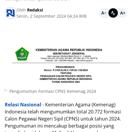
Oleh
Redaksi
Senin, 2 September 2024 04:24 WIB
Pengumuman Formasi CPNS Kemenag 2024
Relasi Nasional
- Kementerian Agama (Kemenag)
Indonesia telah mengumumkan total 20.772 formasi
Calon Pegawai Negeri Sipil (CPNS) untuk tahun 2024.
Pengumuman ini mencakup berbagai posisi yang