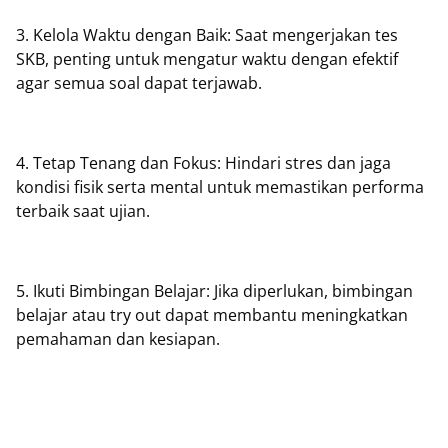
3. Kelola Waktu dengan Baik: Saat mengerjakan tes
SKB, penting untuk mengatur waktu dengan efektif
agar semua soal dapat terjawab.
4. Tetap Tenang dan Fokus: Hindari stres dan jaga
kondisi fisik serta mental untuk memastikan performa
terbaik saat ujian.
5. Ikuti Bimbingan Belajar: Jika diperlukan, bimbingan
belajar atau try out dapat membantu meningkatkan
pemahaman dan kesiapan.