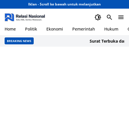
Iklan - Scroll ke bawah untuk melanjutkan
Home
Politik
Ekonomi
Pemerintah
Hukum
Surat Terbuka dari Aceh
BREAKING NEWS