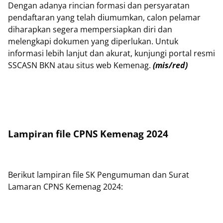
Dengan adanya rincian formasi dan persyaratan
pendaftaran yang telah diumumkan, calon pelamar
diharapkan segera mempersiapkan diri dan
melengkapi dokumen yang diperlukan. Untuk
informasi lebih lanjut dan akurat, kunjungi portal resmi
SSCASN BKN atau situs web Kemenag.
(mis/red)
Lampiran file CPNS Kemenag 2024
Berikut lampiran file SK Pengumuman dan Surat
Lamaran CPNS Kemenag 2024: