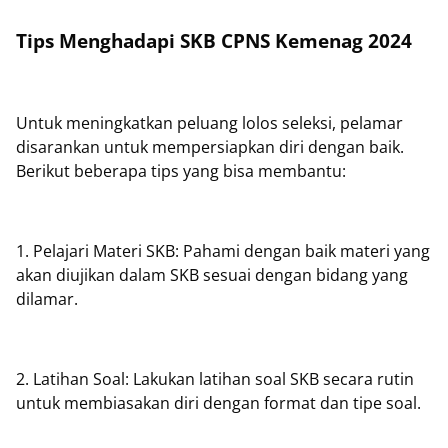
Tips Menghadapi SKB CPNS Kemenag 2024
Untuk meningkatkan peluang lolos seleksi, pelamar
disarankan untuk mempersiapkan diri dengan baik.
Berikut beberapa tips yang bisa membantu:
1. Pelajari Materi SKB: Pahami dengan baik materi yang
akan diujikan dalam SKB sesuai dengan bidang yang
dilamar.
2. Latihan Soal: Lakukan latihan soal SKB secara rutin
untuk membiasakan diri dengan format dan tipe soal.