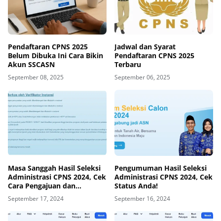
Pendaftaran CPNS 2025
Jadwal dan Syarat
Belum Dibuka Ini Cara Bikin
Pendaftaran CPNS 2025
Akun SSCASN
Terbaru
September 08, 2025
September 06, 2025
Masa Sanggah Hasil Seleksi
Pengumuman Hasil Seleksi
Administrasi CPNS 2024, Cek
Administrasi CPNS 2024, Cek
Cara Pengajuan dan
Status Anda!
Ketentuannya!
September 17, 2024
September 16, 2024