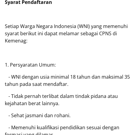
Syarat Pendaftaran
Setiap Warga Negara Indonesia (WNI) yang memenuhi
syarat berikut ini dapat melamar sebagai CPNS di
Kemenag:
1. Persyaratan Umum:
- WNI dengan usia minimal 18 tahun dan maksimal 35
tahun pada saat mendaftar.
- Tidak pernah terlibat dalam tindak pidana atau
kejahatan berat lainnya.
- Sehat jasmani dan rohani.
- Memenuhi kualifikasi pendidikan sesuai dengan
formasi yang dilamar.