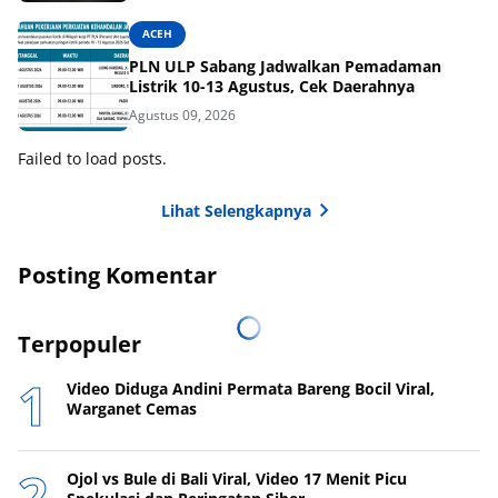
ACEH
PLN ULP Sabang Jadwalkan Pemadaman
Listrik 10-13 Agustus, Cek Daerahnya
Agustus 09, 2026
Failed to load posts.
Lihat Selengkapnya
Posting Komentar
Terpopuler
Video Diduga Andini Permata Bareng Bocil Viral,
Warganet Cemas
Ojol vs Bule di Bali Viral, Video 17 Menit Picu