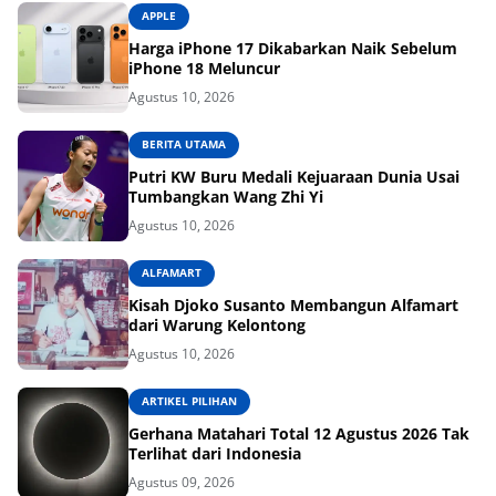
APPLE
Harga iPhone 17 Dikabarkan Naik Sebelum
iPhone 18 Meluncur
Agustus 10, 2026
BERITA UTAMA
Putri KW Buru Medali Kejuaraan Dunia Usai
Tumbangkan Wang Zhi Yi
Agustus 10, 2026
ALFAMART
Kisah Djoko Susanto Membangun Alfamart
dari Warung Kelontong
Agustus 10, 2026
ARTIKEL PILIHAN
Gerhana Matahari Total 12 Agustus 2026 Tak
Terlihat dari Indonesia
Agustus 09, 2026