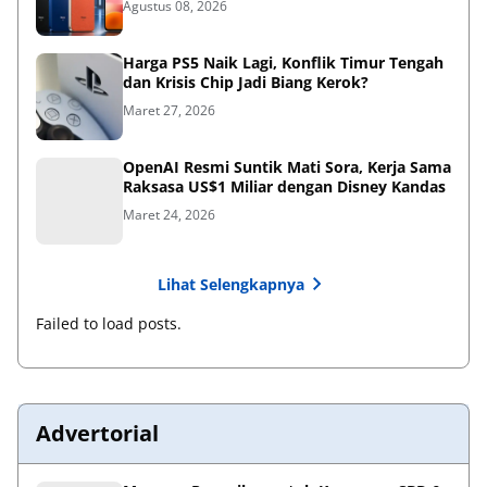
Agustus 08, 2026
Harga PS5 Naik Lagi, Konflik Timur Tengah
dan Krisis Chip Jadi Biang Kerok?
Maret 27, 2026
OpenAI Resmi Suntik Mati Sora, Kerja Sama
Raksasa US$1 Miliar dengan Disney Kandas
Maret 24, 2026
Lihat Selengkapnya
Failed to load posts.
Advertorial