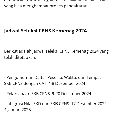
yang bisa menghambat proses pendaftaran.
Jadwal Seleksi CPNS Kemenag 2024
Berikut adalah jadwal seleksi CPNS Kemenag 2024 yang
telah ditetapkan:
- Pengumuman Daftar Peserta, Waktu, dan Tempat
SKB CPNS dengan CAT: 4-8 Desember 2024.
- Pelaksanaan SKB CPNS: 9-20 Desember 2024.
- Integrasi Nilai SKD dan SKB CPNS: 17 Desember 2024 -
4 Januari 2025.