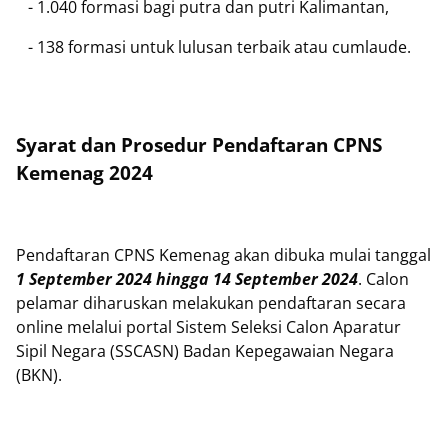
- 1.040 formasi bagi putra dan putri Kalimantan,
- 138 formasi untuk lulusan terbaik atau cumlaude.
Syarat dan Prosedur Pendaftaran CPNS
Kemenag 2024
Pendaftaran CPNS Kemenag akan dibuka mulai tanggal
1 September 2024 hingga 14 September 2024
. Calon
pelamar diharuskan melakukan pendaftaran secara
online melalui portal Sistem Seleksi Calon Aparatur
Sipil Negara (SSCASN) Badan Kepegawaian Negara
(BKN).