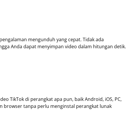
 pengalaman mengunduh yang cepat. Tidak ada
gga Anda dapat menyimpan video dalam hitungan detik.
o TikTok di perangkat apa pun, baik Android, iOS, PC,
browser tanpa perlu menginstal perangkat lunak