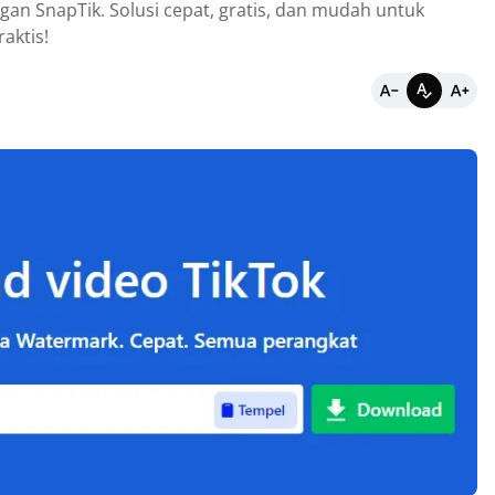
an SnapTik. Solusi cepat, gratis, dan mudah untuk
aktis!