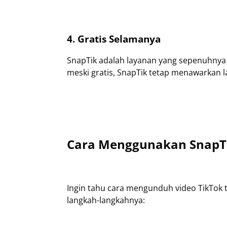
4. Gratis Selamanya
SnapTik adalah layanan yang sepenuhnya 
meski gratis, SnapTik tetap menawarkan la
Cara Menggunakan SnapT
Ingin tahu cara mengunduh video TikTok
langkah-langkahnya: