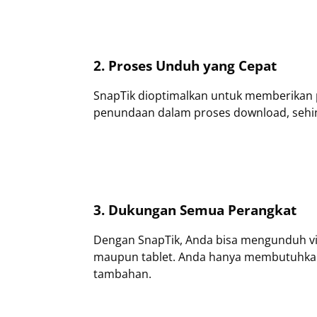
2. Proses Unduh yang Cepat
SnapTik dioptimalkan untuk memberikan
penundaan dalam proses download, sehin
3. Dukungan Semua Perangkat
Dengan SnapTik, Anda bisa mengunduh vide
maupun tablet. Anda hanya membutuhkan 
tambahan.