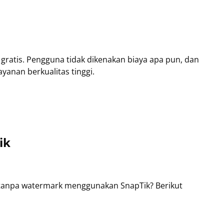
gratis. Pengguna tidak dikenakan biaya apa pun, dan
yanan berkualitas tinggi.
ik
 tanpa watermark menggunakan SnapTik? Berikut