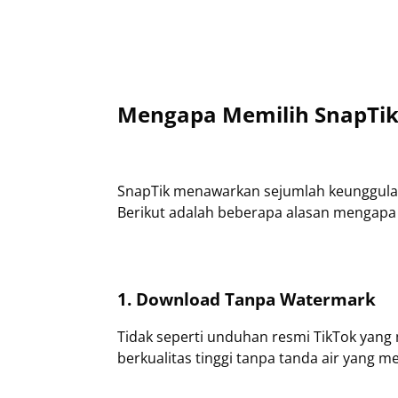
Mengapa Memilih SnapTik
SnapTik menawarkan sejumlah keunggulan
Berikut adalah beberapa alasan mengapa S
1. Download Tanpa Watermark
Tidak seperti unduhan resmi TikTok yan
berkualitas tinggi tanpa tanda air yang 