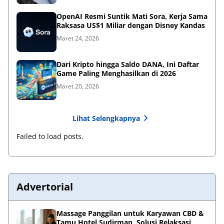
OpenAI Resmi Suntik Mati Sora, Kerja Sama
Raksasa US$1 Miliar dengan Disney Kandas
Maret 24, 2026
Dari Kripto hingga Saldo DANA, Ini Daftar
Game Paling Menghasilkan di 2026
Maret 20, 2026
Lihat Selengkapnya
Failed to load posts.
Advertorial
Massage Panggilan untuk Karyawan CBD &
Tamu Hotel Sudirman, Solusi Relaksasi