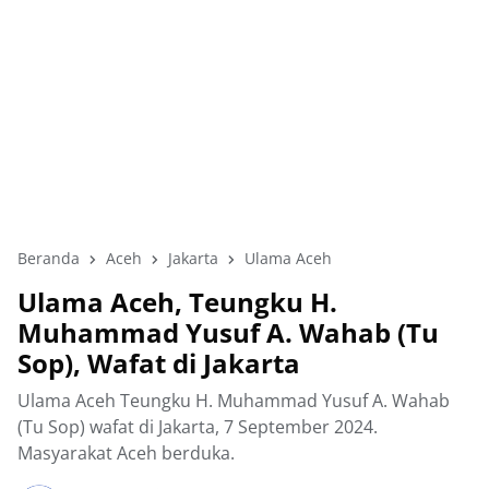
Beranda
Aceh
Jakarta
Ulama Aceh
Ulama Aceh, Teungku H.
Muhammad Yusuf A. Wahab (Tu
Sop), Wafat di Jakarta
Ulama Aceh Teungku H. Muhammad Yusuf A. Wahab
(Tu Sop) wafat di Jakarta, 7 September 2024.
Masyarakat Aceh berduka.