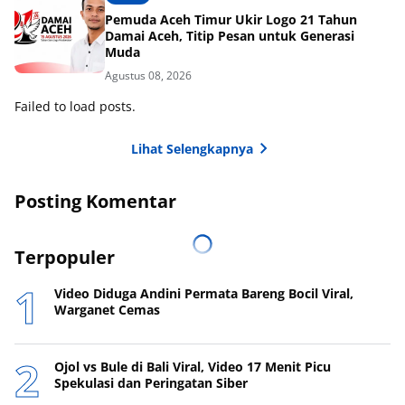
Pemuda Aceh Timur Ukir Logo 21 Tahun
Damai Aceh, Titip Pesan untuk Generasi
Muda
Agustus 08, 2026
Failed to load posts.
Lihat Selengkapnya
Posting Komentar
Terpopuler
Video Diduga Andini Permata Bareng Bocil Viral,
Warganet Cemas
Ojol vs Bule di Bali Viral, Video 17 Menit Picu
Spekulasi dan Peringatan Siber