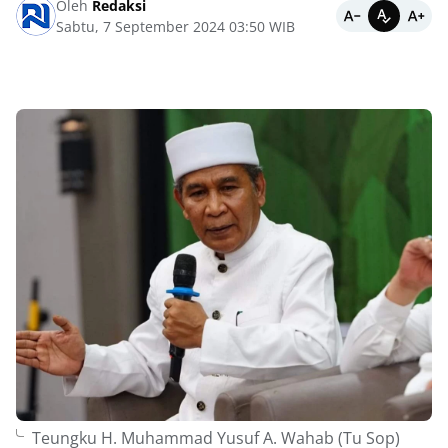
Oleh
Redaksi
Sabtu, 7 September 2024 03:50 WIB
Teungku H. Muhammad Yusuf A. Wahab (Tu Sop)