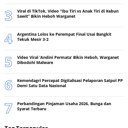
Viral di TikTok, Video “Ibu Tiri vs Anak Tiri di Kebun
Sawit” Bikin Heboh Warganet
Argentina Lolos ke Perempat Final Usai Bangkit
Tekuk Mesir 3-2
Video Viral ‘Andini Permata’ Bikin Heboh, Warganet
Dibodohi Malware
Kemendagri Percepat Digitalisasi Pelaporan Satpol PP
Demi Satu Data Nasional
Perbandingan Pinjaman Usaha 2026, Bunga dan
Syarat Terbaru