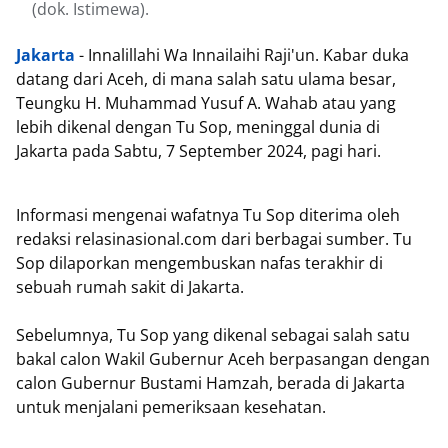
(dok. Istimewa).
Jakarta
- Innalillahi Wa Innailaihi Raji'un. Kabar duka
datang dari Aceh, di mana salah satu ulama besar,
Teungku H. Muhammad Yusuf A. Wahab atau yang
lebih dikenal dengan Tu Sop, meninggal dunia di
Jakarta pada Sabtu, 7 September 2024, pagi hari.
Informasi mengenai wafatnya Tu Sop diterima oleh
redaksi relasinasional.com dari berbagai sumber. Tu
Sop dilaporkan mengembuskan nafas terakhir di
sebuah rumah sakit di Jakarta.
Sebelumnya, Tu Sop yang dikenal sebagai salah satu
bakal calon Wakil Gubernur Aceh berpasangan dengan
calon Gubernur Bustami Hamzah, berada di Jakarta
untuk menjalani pemeriksaan kesehatan.