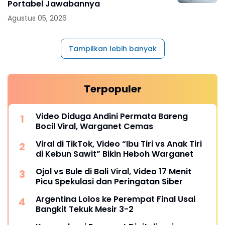
Portabel Jawabannya
Agustus 05, 2026
Tampilkan lebih banyak
Terpopuler
Video Diduga Andini Permata Bareng
Bocil Viral, Warganet Cemas
Viral di TikTok, Video “Ibu Tiri vs Anak Tiri
di Kebun Sawit” Bikin Heboh Warganet
Ojol vs Bule di Bali Viral, Video 17 Menit
Picu Spekulasi dan Peringatan Siber
Argentina Lolos ke Perempat Final Usai
Bangkit Tekuk Mesir 3-2