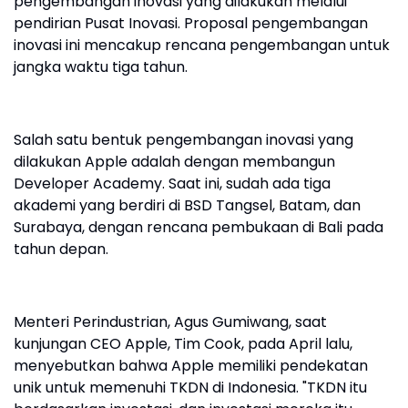
pengembangan inovasi yang dilakukan melalui
pendirian Pusat Inovasi. Proposal pengembangan
inovasi ini mencakup rencana pengembangan untuk
jangka waktu tiga tahun.
Salah satu bentuk pengembangan inovasi yang
dilakukan Apple adalah dengan membangun
Developer Academy. Saat ini, sudah ada tiga
akademi yang berdiri di BSD Tangsel, Batam, dan
Surabaya, dengan rencana pembukaan di Bali pada
tahun depan.
Menteri Perindustrian, Agus Gumiwang, saat
kunjungan CEO Apple, Tim Cook, pada April lalu,
menyebutkan bahwa Apple memiliki pendekatan
unik untuk memenuhi TKDN di Indonesia. "TKDN itu