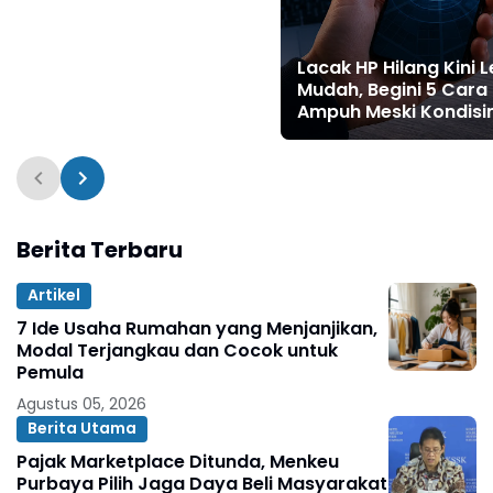
Lacak HP Hilang Kini L
Mudah, Begini 5 Cara
Ampuh Meski Kondisi
Mati Total
Berita Terbaru
Artikel
7 Ide Usaha Rumahan yang Menjanjikan,
Modal Terjangkau dan Cocok untuk
Pemula
Agustus 05, 2026
Berita Utama
Pajak Marketplace Ditunda, Menkeu
Purbaya Pilih Jaga Daya Beli Masyarakat