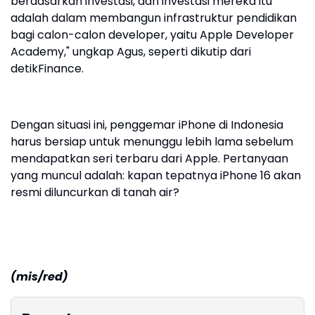
berdasarkan investasi, dan investasi mereka itu
adalah dalam membangun infrastruktur pendidikan
bagi calon-calon developer, yaitu Apple Developer
Academy," ungkap Agus, seperti dikutip dari
detikFinance.
Dengan situasi ini, penggemar iPhone di Indonesia
harus bersiap untuk menunggu lebih lama sebelum
mendapatkan seri terbaru dari Apple. Pertanyaan
yang muncul adalah: kapan tepatnya iPhone 16 akan
resmi diluncurkan di tanah air?
(mis/red)