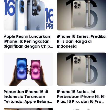
Apple Resmi Luncurkan
iPhone 16 Series: Prediksi
iPhone 16: Peningkatan
Rilis dan Harga di
Signifikan dengan Chip
Indonesia
A18 dan Fitur Terbaru
Penantian iPhone 16 di
iPhone 16 Series, Ini
Indonesia Terancam
Perbedaan iPhone 16, 16
Tertunda: Apple Belum
Plus, 16 Pro, dan 16 Pro
Ajukan Sertifikasi TKDN
Max