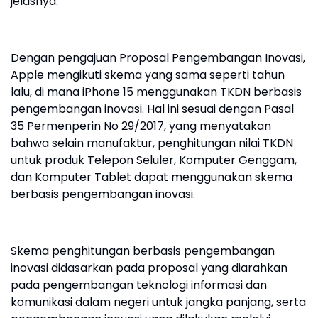
jelasnya.
Dengan pengajuan Proposal Pengembangan Inovasi,
Apple mengikuti skema yang sama seperti tahun
lalu, di mana iPhone 15 menggunakan TKDN berbasis
pengembangan inovasi. Hal ini sesuai dengan Pasal
35 Permenperin No 29/2017, yang menyatakan
bahwa selain manufaktur, penghitungan nilai TKDN
untuk produk Telepon Seluler, Komputer Genggam,
dan Komputer Tablet dapat menggunakan skema
berbasis pengembangan inovasi.
Skema penghitungan berbasis pengembangan
inovasi didasarkan pada proposal yang diarahkan
pada pengembangan teknologi informasi dan
komunikasi dalam negeri untuk jangka panjang, serta