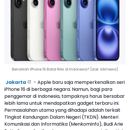
Benarkah iPhone 16 Batal Rilis di Indonesia? [dok. Istimewa]
Jakarta
- Apple baru saja memperkenalkan seri
iPhone 16 di berbagai negara. Namun, bagi para
penggemar di Indonesia, tampaknya harus bersabar
lebih lama untuk mendapatkan gadget terbaru ini.
Permasalahan utama yang dihadapi adalah terkait
Tingkat Kandungan Dalam Negeri (TKDN). Menteri
Komunikasi dan Informatika (Menkominfo), Budi Arie