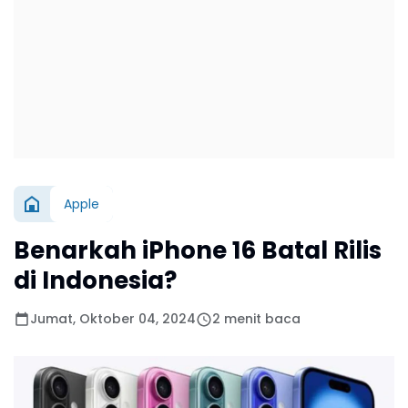
Apple
Benarkah iPhone 16 Batal Rilis
di Indonesia?
Jumat, Oktober 04, 2024
2 menit baca