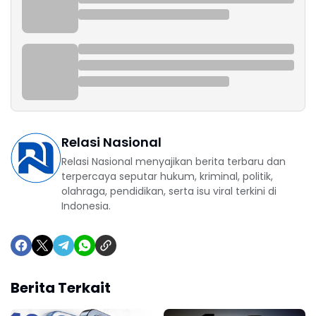
Relasi Nasional
Relasi Nasional menyajikan berita terbaru dan
terpercaya seputar hukum, kriminal, politik,
olahraga, pendidikan, serta isu viral terkini di
Indonesia.
Berita Terkait