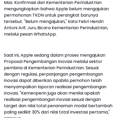
Max. Konfirmasi dari Kementerian Perindustrian
mengungkapkan bahwa Apple belum mengajukan
permohonan TKDN untuk perangkat barunya
tersebut. "Belum mengajukan," kata Febri Hendri
Antoni Arif, Juru Bicara Kementerian Perindustrian,
melalui pesan WhatsApp.
Saat ini, Apple sedang dalam proses mengajukan
Proposal Pengembangan Inovasi melalui sektor
pembina di Kementerian Perindustrian. Sesuai
dengan regulasi, perpanjangan pengembangan
inovasi dapat diberikan apabila pemohon telah
menyampaikan laporan realisasi pengembangan
inovasi. "Kemenperin juga akan menilai apakah
realisasi pengembangan inovasi sesuai dengan
target dan nilai total penanaman modal bertambah
paling sedikit 30% dari nilai total investasi pertama,"