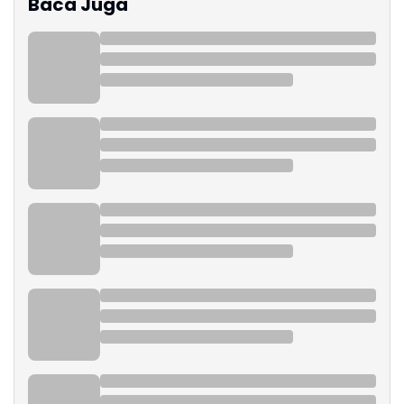
Baca Juga