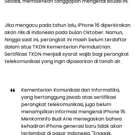
Setiadi, memberikan tanggapan mengenai situasi ini.
Jika mengacu pada tahun lalu, iPhone 16 diperkirakan
akan rilis di Indonesia pada bulan Oktober. Namun,
hingga saat ini, perangkat ini masih belum terdaftar
dalam situs TKDN Kementerian Perindustrian.
Sertifikasi TKDN menjadi syarat wajib bagi perangkat
telekomunikasi yang ingin dipasarkan di tanah air.
Kementerian Komunikasi dan Informatika,
yang bertanggung jawab atas sertifikasi
perangkat telekomunikasi, juga belum
menampilkan informasi mengenai iPhone 16.
Menkominfo Budi Arie menegaskan bahwa
kehadiran iPhone generasi baru tidak akan
terlambat di pasar Indonesia. "Enggak,