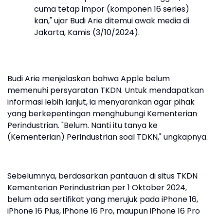
cuma tetap impor (komponen 16 series)
kan," ujar Budi Arie ditemui awak media di
Jakarta, Kamis (3/10/2024).
Budi Arie menjelaskan bahwa Apple belum
memenuhi persyaratan TKDN. Untuk mendapatkan
informasi lebih lanjut, ia menyarankan agar pihak
yang berkepentingan menghubungi Kementerian
Perindustrian. "Belum. Nanti itu tanya ke
(Kementerian) Perindustrian soal TDKN," ungkapnya.
Sebelumnya, berdasarkan pantauan di situs TKDN
Kementerian Perindustrian per 1 Oktober 2024,
belum ada sertifikat yang merujuk pada iPhone 16,
iPhone 16 Plus, iPhone 16 Pro, maupun iPhone 16 Pro