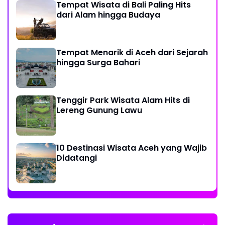
Tempat Wisata di Bali Paling Hits
dari Alam hingga Budaya
Tempat Menarik di Aceh dari Sejarah
hingga Surga Bahari
Tenggir Park Wisata Alam Hits di
Lereng Gunung Lawu
10 Destinasi Wisata Aceh yang Wajib
Didatangi