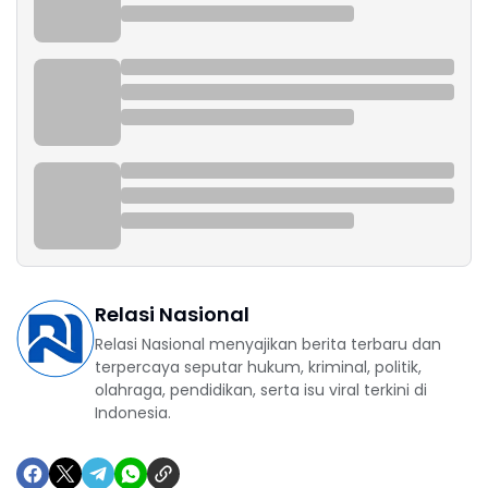
Relasi Nasional
Relasi Nasional menyajikan berita terbaru dan
terpercaya seputar hukum, kriminal, politik,
olahraga, pendidikan, serta isu viral terkini di
Indonesia.