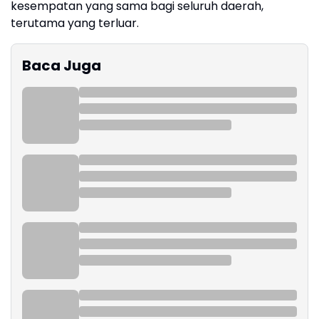
kesempatan yang sama bagi seluruh daerah,
terutama yang terluar.
Baca Juga