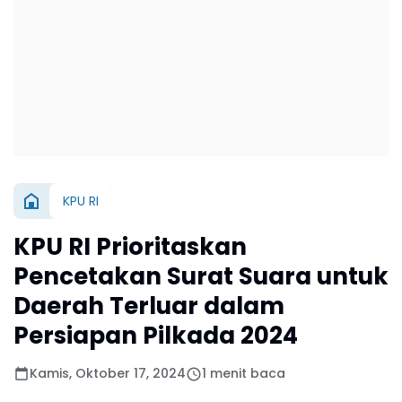
KPU RI
KPU RI Prioritaskan
Pencetakan Surat Suara untuk
Daerah Terluar dalam
Persiapan Pilkada 2024
Kamis, Oktober 17, 2024
1 menit baca