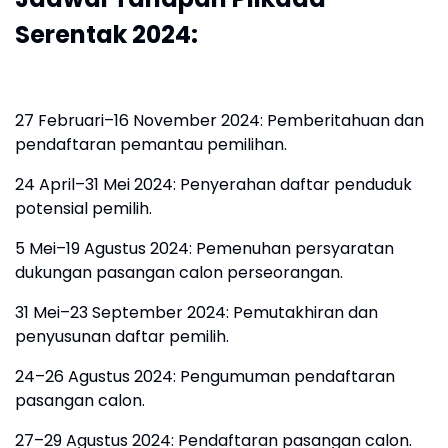
Serentak 2024:
27 Februari–16 November 2024: Pemberitahuan dan
pendaftaran pemantau pemilihan.
24 April–31 Mei 2024: Penyerahan daftar penduduk
potensial pemilih.
5 Mei–19 Agustus 2024: Pemenuhan persyaratan
dukungan pasangan calon perseorangan.
31 Mei–23 September 2024: Pemutakhiran dan
penyusunan daftar pemilih.
24–26 Agustus 2024: Pengumuman pendaftaran
pasangan calon.
27–29 Agustus 2024: Pendaftaran pasangan calon.