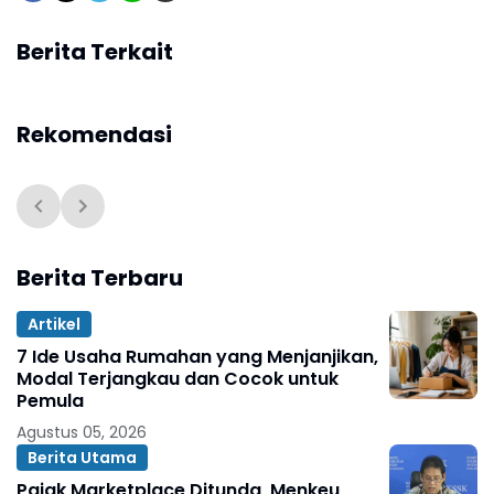
Berita Terkait
Rekomendasi
Berita Terbaru
Artikel
7 Ide Usaha Rumahan yang Menjanjikan,
Modal Terjangkau dan Cocok untuk
Pemula
Agustus 05, 2026
Berita Utama
Pajak Marketplace Ditunda, Menkeu