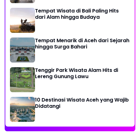
Tempat Wisata di Bali Paling Hits
dari Alam hingga Budaya
Tempat Menarik di Aceh dari Sejarah
hingga Surga Bahari
Tenggir Park Wisata Alam Hits di
Lereng Gunung Lawu
10 Destinasi Wisata Aceh yang Wajib
Didatangi