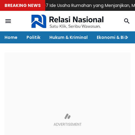
BREAKING NEWS
7 Ide Usaha Rumahan yang Menjanjikan, Modal
Home
Politik
Hukum & Kriminal
Ekonomi & Bisnis