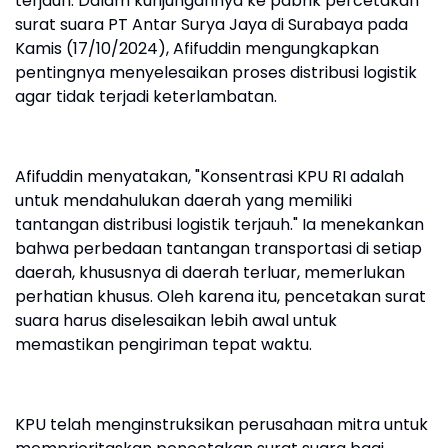
terjauh. Dalam kunjungannya ke pabrik percetakan
surat suara PT Antar Surya Jaya di Surabaya pada
Kamis (17/10/2024), Afifuddin mengungkapkan
pentingnya menyelesaikan proses distribusi logistik
agar tidak terjadi keterlambatan.
Afifuddin menyatakan, "Konsentrasi KPU RI adalah
untuk mendahulukan daerah yang memiliki
tantangan distribusi logistik terjauh." Ia menekankan
bahwa perbedaan tantangan transportasi di setiap
daerah, khususnya di daerah terluar, memerlukan
perhatian khusus. Oleh karena itu, pencetakan surat
suara harus diselesaikan lebih awal untuk
memastikan pengiriman tepat waktu.
KPU telah menginstruksikan perusahaan mitra untuk