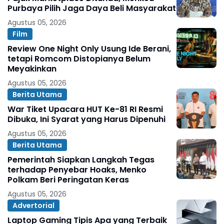
Purbaya Pilih Jaga Daya Beli Masyarakat
Agustus 05, 2026
Film
Review One Night Only Usung Ide Berani,
tetapi Romcom Distopianya Belum
Meyakinkan
Agustus 05, 2026
Berita Utama
War Tiket Upacara HUT Ke-81 RI Resmi
Dibuka, Ini Syarat yang Harus Dipenuhi
Agustus 05, 2026
Berita Utama
Pemerintah Siapkan Langkah Tegas
terhadap Penyebar Hoaks, Menko
Polkam Beri Peringatan Keras
Agustus 05, 2026
Advertorial
Laptop Gaming Tipis Apa yang Terbaik