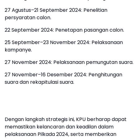
27 Agustus–21 September 2024: Penelitian
persyaratan calon.
22 September 2024: Penetapan pasangan calon.
25 September–23 November 2024: Pelaksanaan
kampanye.
27 November 2024: Pelaksanaan pemungutan suara.
27 November–16 Desember 2024: Penghitungan
suara dan rekapitulasi suara.
Dengan langkah strategis ini, KPU berharap dapat
memastikan kelancaran dan keadilan dalam
pelaksanaan Pilkada 2024, serta memberikan