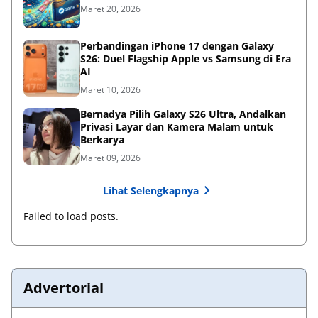
Maret 20, 2026
Perbandingan iPhone 17 dengan Galaxy
S26: Duel Flagship Apple vs Samsung di Era
AI
Maret 10, 2026
Bernadya Pilih Galaxy S26 Ultra, Andalkan
Privasi Layar dan Kamera Malam untuk
Berkarya
Maret 09, 2026
Lihat Selengkapnya
Failed to load posts.
Advertorial