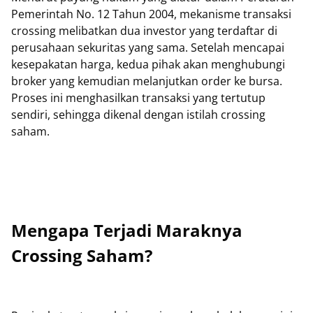
Pemerintah No. 12 Tahun 2004, mekanisme transaksi
crossing melibatkan dua investor yang terdaftar di
perusahaan sekuritas yang sama. Setelah mencapai
kesepakatan harga, kedua pihak akan menghubungi
broker yang kemudian melanjutkan order ke bursa.
Proses ini menghasilkan transaksi yang tertutup
sendiri, sehingga dikenal dengan istilah crossing
saham.
Mengapa Terjadi Maraknya
Crossing Saham?