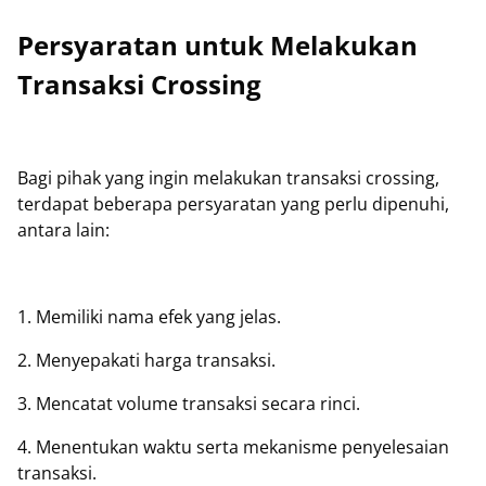
Persyaratan untuk Melakukan
Transaksi Crossing
Bagi pihak yang ingin melakukan transaksi crossing,
terdapat beberapa persyaratan yang perlu dipenuhi,
antara lain:
1. Memiliki nama efek yang jelas.
2. Menyepakati harga transaksi.
3. Mencatat volume transaksi secara rinci.
4. Menentukan waktu serta mekanisme penyelesaian
transaksi.