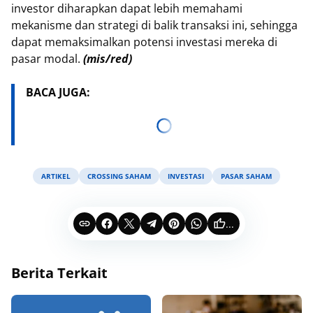
investor diharapkan dapat lebih memahami
mekanisme dan strategi di balik transaksi ini, sehingga
dapat memaksimalkan potensi investasi mereka di
pasar modal.
(mis/red)
BACA JUGA:
ARTIKEL
CROSSING SAHAM
INVESTASI
PASAR SAHAM
...
Berita Terkait