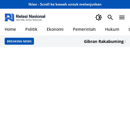
Iklan - Scroll ke bawah untuk melanjutkan
Home
Politik
Ekonomi
Pemerintah
Hukum
Gibran Rakabuming Raka Sor
BREAKING NEWS