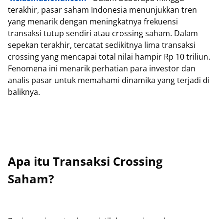
terakhir, pasar saham Indonesia menunjukkan tren
yang menarik dengan meningkatnya frekuensi
transaksi tutup sendiri atau crossing saham. Dalam
sepekan terakhir, tercatat sedikitnya lima transaksi
crossing yang mencapai total nilai hampir Rp 10 triliun.
Fenomena ini menarik perhatian para investor dan
analis pasar untuk memahami dinamika yang terjadi di
baliknya.
Apa itu Transaksi Crossing
Saham?