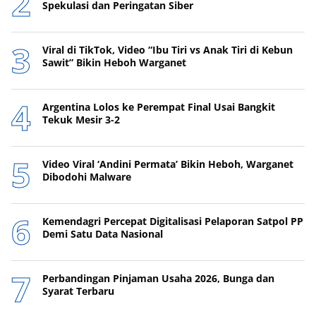
Spekulasi dan Peringatan Siber
Viral di TikTok, Video “Ibu Tiri vs Anak Tiri di Kebun
Sawit” Bikin Heboh Warganet
Argentina Lolos ke Perempat Final Usai Bangkit
Tekuk Mesir 3-2
Video Viral ‘Andini Permata’ Bikin Heboh, Warganet
Dibodohi Malware
Kemendagri Percepat Digitalisasi Pelaporan Satpol PP
Demi Satu Data Nasional
Perbandingan Pinjaman Usaha 2026, Bunga dan
Syarat Terbaru