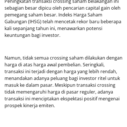
Peningkatan transaksi crossing saham belakangan ini
sebagian besar dipicu oleh pencarian capital gain oleh
pemegang saham besar. Indeks Harga Saham
Gabungan (IHSG) telah mencetak rekor baru beberapa
kali sepanjang tahun ini, menawarkan potensi
keuntungan bagi investor.
Namun, tidak semua crossing saham dilakukan dengan
harga di atas harga awal pembelian. Seringkali,
transaksi ini terjadi dengan harga yang lebih rendah,
menandakan adanya peluang bagi investor ritel untuk
masuk ke dalam pasar. Meskipun transaksi crossing
tidak memengaruhi harga di pasar reguler, adanya
transaksi ini menciptakan ekspektasi positif mengenai
prospek kinerja emiten.