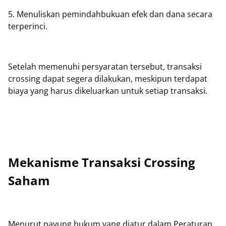
5. Menuliskan pemindahbukuan efek dan dana secara
terperinci.
Setelah memenuhi persyaratan tersebut, transaksi
crossing dapat segera dilakukan, meskipun terdapat
biaya yang harus dikeluarkan untuk setiap transaksi.
Mekanisme Transaksi Crossing
Saham
Menurut payung hukum yang diatur dalam Peraturan