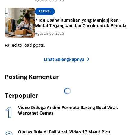
ARTIKEL
7 Ide Usaha Rumahan yang Menjanjikan,
Modal Terjangkau dan Cocok untuk Pemula
Agustus 05, 2026
Failed to load posts.
Lihat Selengkapnya
Posting Komentar
Terpopuler
Video Diduga Andini Permata Bareng Bocil Viral,
Warganet Cemas
Ojol vs Bule di Bali Viral, Video 17 Menit Picu