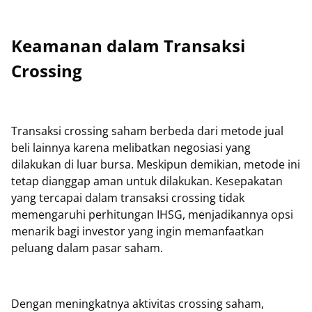
Keamanan dalam Transaksi
Crossing
Transaksi crossing saham berbeda dari metode jual
beli lainnya karena melibatkan negosiasi yang
dilakukan di luar bursa. Meskipun demikian, metode ini
tetap dianggap aman untuk dilakukan. Kesepakatan
yang tercapai dalam transaksi crossing tidak
memengaruhi perhitungan IHSG, menjadikannya opsi
menarik bagi investor yang ingin memanfaatkan
peluang dalam pasar saham.
Dengan meningkatnya aktivitas crossing saham,