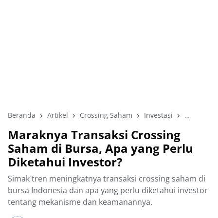
Beranda
Artikel
Crossing Saham
Investasi
Pasar Sa
Maraknya Transaksi Crossing
Saham di Bursa, Apa yang Perlu
Diketahui Investor?
Simak tren meningkatnya transaksi crossing saham di
bursa Indonesia dan apa yang perlu diketahui investor
tentang mekanisme dan keamanannya.