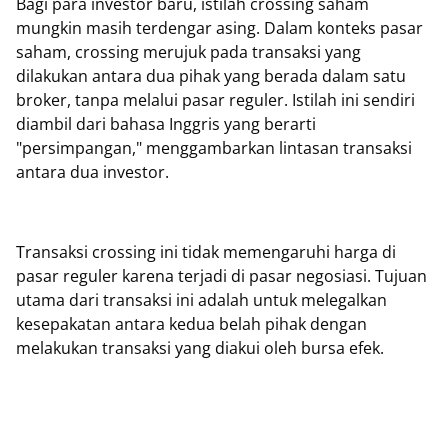
Bagi para investor baru, istilah crossing saham
mungkin masih terdengar asing. Dalam konteks pasar
saham, crossing merujuk pada transaksi yang
dilakukan antara dua pihak yang berada dalam satu
broker, tanpa melalui pasar reguler. Istilah ini sendiri
diambil dari bahasa Inggris yang berarti
"persimpangan," menggambarkan lintasan transaksi
antara dua investor.
Transaksi crossing ini tidak memengaruhi harga di
pasar reguler karena terjadi di pasar negosiasi. Tujuan
utama dari transaksi ini adalah untuk melegalkan
kesepakatan antara kedua belah pihak dengan
melakukan transaksi yang diakui oleh bursa efek.