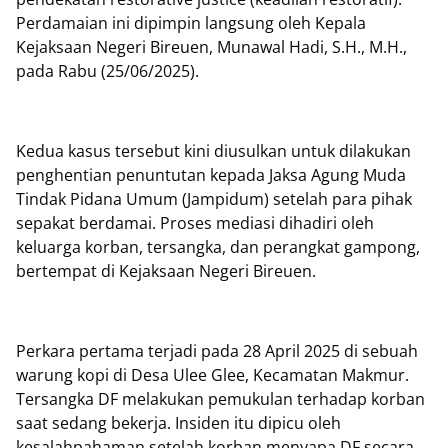
Perdamaian ini dipimpin langsung oleh Kepala
Kejaksaan Negeri Bireuen, Munawal Hadi, S.H., M.H.,
pada Rabu (25/06/2025).
Kedua kasus tersebut kini diusulkan untuk dilakukan
penghentian penuntutan kepada Jaksa Agung Muda
Tindak Pidana Umum (Jampidum) setelah para pihak
sepakat berdamai. Proses mediasi dihadiri oleh
keluarga korban, tersangka, dan perangkat gampong,
bertempat di Kejaksaan Negeri Bireuen.
Perkara pertama terjadi pada 28 April 2025 di sebuah
warung kopi di Desa Ulee Glee, Kecamatan Makmur.
Tersangka DF melakukan pemukulan terhadap korban
saat sedang bekerja. Insiden itu dipicu oleh
kesalahpahaman setelah korban menyapa DF secara