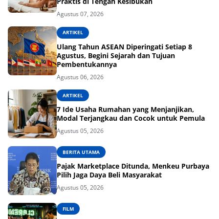
Praktis di Tengah Kesibukan
Agustus 07, 2026
ARTIKEL
Ulang Tahun ASEAN Diperingati Setiap 8
Agustus, Begini Sejarah dan Tujuan
Pembentukannya
Agustus 06, 2026
ARTIKEL
7 Ide Usaha Rumahan yang Menjanjikan,
Modal Terjangkau dan Cocok untuk Pemula
Agustus 05, 2026
BERITA UTAMA
Pajak Marketplace Ditunda, Menkeu Purbaya
Pilih Jaga Daya Beli Masyarakat
Agustus 05, 2026
FILM