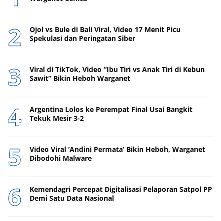
Ojol vs Bule di Bali Viral, Video 17 Menit Picu
Spekulasi dan Peringatan Siber
Viral di TikTok, Video “Ibu Tiri vs Anak Tiri di Kebun
Sawit” Bikin Heboh Warganet
Argentina Lolos ke Perempat Final Usai Bangkit
Tekuk Mesir 3-2
Video Viral ‘Andini Permata’ Bikin Heboh, Warganet
Dibodohi Malware
Kemendagri Percepat Digitalisasi Pelaporan Satpol PP
Demi Satu Data Nasional