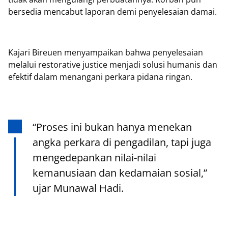
bersedia mencabut laporan demi penyelesaian damai.
Kajari Bireuen menyampaikan bahwa penyelesaian
melalui restorative justice menjadi solusi humanis dan
efektif dalam menangani perkara pidana ringan.
“Proses ini bukan hanya menekan
angka perkara di pengadilan, tapi juga
mengedepankan nilai-nilai
kemanusiaan dan kedamaian sosial,”
ujar Munawal Hadi.