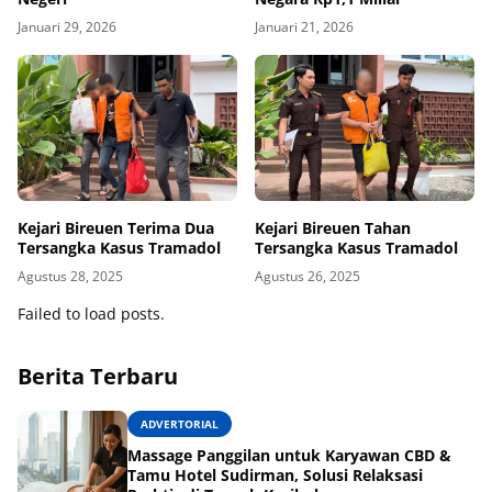
Januari 29, 2026
Januari 21, 2026
Kejari Bireuen Terima Dua
Kejari Bireuen Tahan
Tersangka Kasus Tramadol
Tersangka Kasus Tramadol
Agustus 28, 2025
Agustus 26, 2025
Failed to load posts.
Berita Terbaru
ADVERTORIAL
Massage Panggilan untuk Karyawan CBD &
Tamu Hotel Sudirman, Solusi Relaksasi