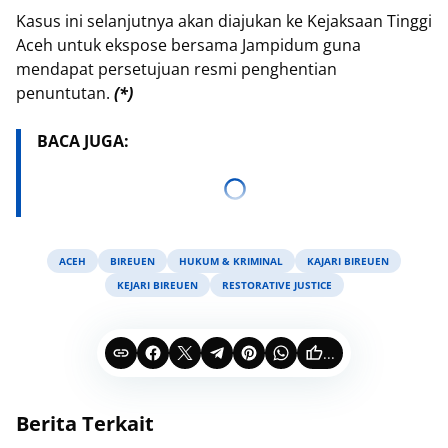
Kasus ini selanjutnya akan diajukan ke Kejaksaan Tinggi
Aceh untuk ekspose bersama Jampidum guna
mendapat persetujuan resmi penghentian
penuntutan.
(*)
BACA JUGA:
ACEH
BIREUEN
HUKUM & KRIMINAL
KAJARI BIREUEN
KEJARI BIREUEN
RESTORATIVE JUSTICE
...
Berita Terkait