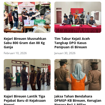
Kejari Bireuen Musnahkan
Tim Tabur Kejati Aceh
Sabu 800 Gram dan 88 Kg
Tangkap DPO Kasus
Ganja
Penipuan di Bireuen
Februari 10, 2026
Januari 30, 2026
Kajari Bireuen Lantik Tiga
Jaksa Tahan Bendahara
Pejabat Baru di Kejaksaan
DPMGP-KB Bireuen, Kerugian
Negeri
Negara Rp1,1 Miliar