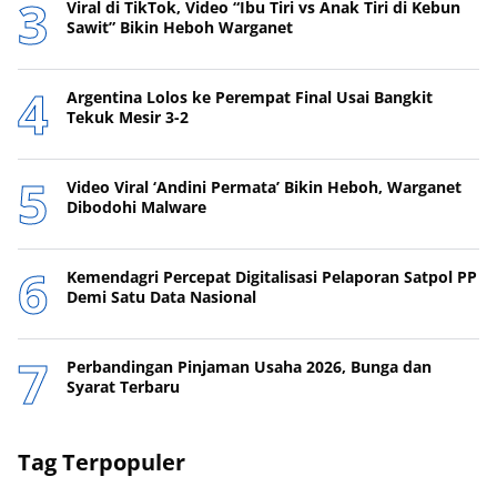
Viral di TikTok, Video “Ibu Tiri vs Anak Tiri di Kebun
Sawit” Bikin Heboh Warganet
Argentina Lolos ke Perempat Final Usai Bangkit
Tekuk Mesir 3-2
Video Viral ‘Andini Permata’ Bikin Heboh, Warganet
Dibodohi Malware
Kemendagri Percepat Digitalisasi Pelaporan Satpol PP
Demi Satu Data Nasional
Perbandingan Pinjaman Usaha 2026, Bunga dan
Syarat Terbaru
Tag Terpopuler