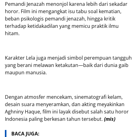
Pemandi Jenazah menonjol karena lebih dari sekadar
horor. Film ini mengangkat isu tabu soal kematian,
beban psikologis pemandi jenazah, hingga kritik
terhadap ketidakadilan yang memicu praktik ilmu
hitam.
Karakter Lela juga menjadi simbol perempuan tangguh
yang berani melawan ketakutan—baik dari dunia gaib
maupun manusia.
Dengan atmosfer mencekam, sinematografi kelam,
desain suara menyeramkan, dan akting meyakinkan
Aghniny Haque, film ini layak disebut salah satu horor
Indonesia paling berkesan tahun tersebut.
(mis)
BACA JUGA: