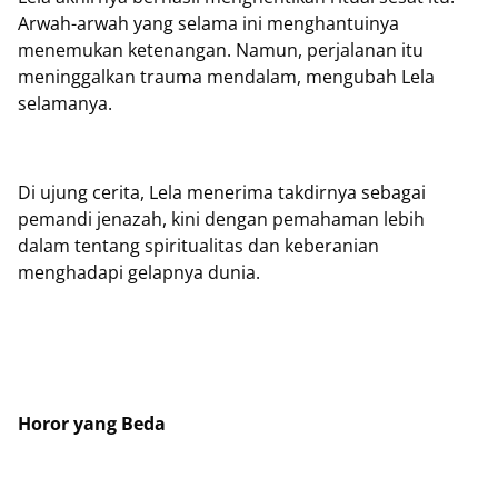
Arwah-arwah yang selama ini menghantuinya
menemukan ketenangan. Namun, perjalanan itu
meninggalkan trauma mendalam, mengubah Lela
selamanya.
Di ujung cerita, Lela menerima takdirnya sebagai
pemandi jenazah, kini dengan pemahaman lebih
dalam tentang spiritualitas dan keberanian
menghadapi gelapnya dunia.
Horor yang Beda