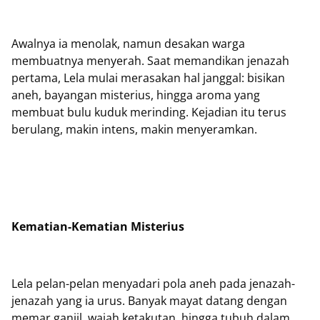
Awalnya ia menolak, namun desakan warga
membuatnya menyerah. Saat memandikan jenazah
pertama, Lela mulai merasakan hal janggal: bisikan
aneh, bayangan misterius, hingga aroma yang
membuat bulu kuduk merinding. Kejadian itu terus
berulang, makin intens, makin menyeramkan.
Kematian-Kematian Misterius
Lela pelan-pelan menyadari pola aneh pada jenazah-
jenazah yang ia urus. Banyak mayat datang dengan
memar ganjil, wajah ketakutan, hingga tubuh dalam