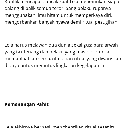
Konflik mencapai puncak saat Lela menemukan siapa
dalang di balik semua teror. Sang pelaku rupanya
menggunakan ilmu hitam untuk memperkaya diri,
mengorbankan banyak nyawa demi ritual pesugihan.
Lela harus melawan dua dunia sekaligus: para arwah
yang tak tenang dan pelaku yang masih hidup. Ia
memanfaatkan semua ilmu dan ritual yang diwariskan
ibunya untuk memutus lingkaran kegelapan ini.
Kemenangan Pahit
Lela akhirnya berhasil menghentikan ritual sesat itu.