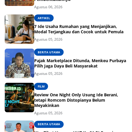
Agustus 06, 2026
ARTIKEL
7 Ide Usaha Rumahan yang Menjanjikan,
Modal Terjangkau dan Cocok untuk Pemula
Agustus 05, 2026
BERITA UTAMA
Pajak Marketplace Ditunda, Menkeu Purbaya
Pilih Jaga Daya Beli Masyarakat
Agustus 05, 2026
FILM
Review One Night Only Usung Ide Berani,
tetapi Romcom Distopianya Belum
Meyakinkan
Agustus 05, 2026
BERITA UTAMA