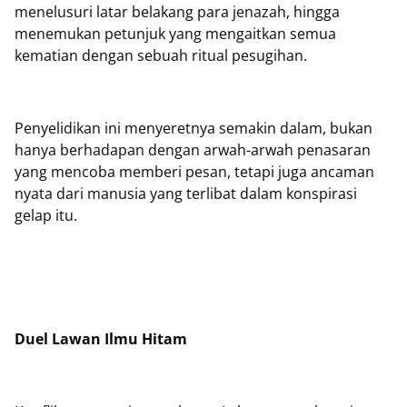
menelusuri latar belakang para jenazah, hingga
menemukan petunjuk yang mengaitkan semua
kematian dengan sebuah ritual pesugihan.
Penyelidikan ini menyeretnya semakin dalam, bukan
hanya berhadapan dengan arwah-arwah penasaran
yang mencoba memberi pesan, tetapi juga ancaman
nyata dari manusia yang terlibat dalam konspirasi
gelap itu.
Duel Lawan Ilmu Hitam