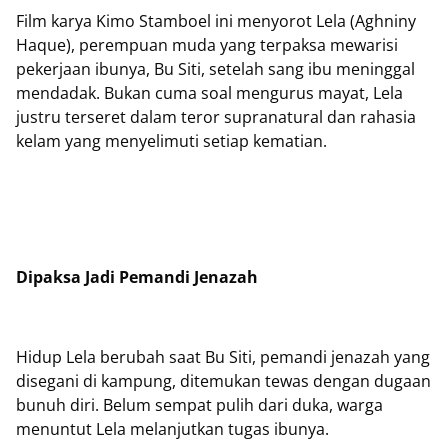
Film karya Kimo Stamboel ini menyorot Lela (Aghniny
Haque), perempuan muda yang terpaksa mewarisi
pekerjaan ibunya, Bu Siti, setelah sang ibu meninggal
mendadak. Bukan cuma soal mengurus mayat, Lela
justru terseret dalam teror supranatural dan rahasia
kelam yang menyelimuti setiap kematian.
Dipaksa Jadi Pemandi Jenazah
Hidup Lela berubah saat Bu Siti, pemandi jenazah yang
disegani di kampung, ditemukan tewas dengan dugaan
bunuh diri. Belum sempat pulih dari duka, warga
menuntut Lela melanjutkan tugas ibunya.