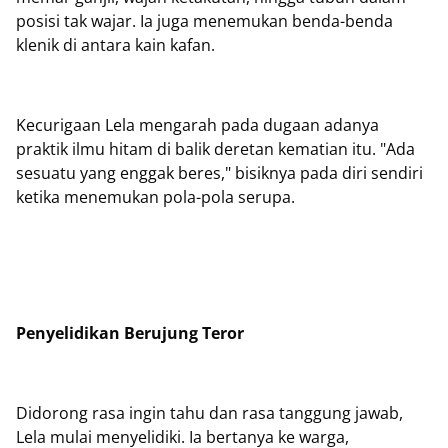
posisi tak wajar. Ia juga menemukan benda-benda
klenik di antara kain kafan.
Kecurigaan Lela mengarah pada dugaan adanya
praktik ilmu hitam di balik deretan kematian itu. "Ada
sesuatu yang enggak beres," bisiknya pada diri sendiri
ketika menemukan pola-pola serupa.
Penyelidikan Berujung Teror
Didorong rasa ingin tahu dan rasa tanggung jawab,
Lela mulai menyelidiki. Ia bertanya ke warga,