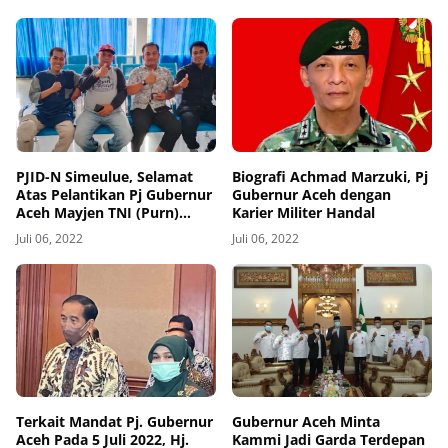
PJID-N Simeulue, Selamat
Biografi Achmad Marzuki, Pj
Atas Pelantikan Pj Gubernur
Gubernur Aceh dengan
Aceh Mayjen TNI (Purn)
Karier Militer Handal
Achmad Marzuki
Juli 06, 2022
Juli 06, 2022
Terkait Mandat Pj. Gubernur
Gubernur Aceh Minta
Aceh Pada 5 Juli 2022, Hj.
Kammi Jadi Garda Terdepan