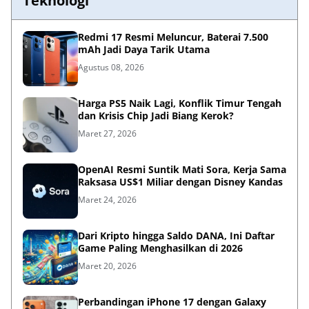
Teknologi
Redmi 17 Resmi Meluncur, Baterai 7.500
mAh Jadi Daya Tarik Utama
Agustus 08, 2026
Harga PS5 Naik Lagi, Konflik Timur Tengah
dan Krisis Chip Jadi Biang Kerok?
Maret 27, 2026
OpenAI Resmi Suntik Mati Sora, Kerja Sama
Raksasa US$1 Miliar dengan Disney Kandas
Maret 24, 2026
Dari Kripto hingga Saldo DANA, Ini Daftar
Game Paling Menghasilkan di 2026
Maret 20, 2026
Perbandingan iPhone 17 dengan Galaxy