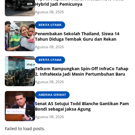
Hybrid Jadi Pemicunya
Agustus 08, 2026
BERITA UTAMA
Penembakan Sekolah Thailand, Siswa 14
Tahun Diduga Tembak Guru dan Rekan
Agustus 08, 2026
BERITA UTAMA
Telkom Rampungkan Spin-Off InfraCo Tahap
2, InfraNexia Jadi Mesin Pertumbuhan Baru
Agustus 08, 2026
AMERIKA SERIKAT
Senat AS Setujui Todd Blanche Gantikan Pam
Bondi sebagai Jaksa Agung
Agustus 08, 2026
Failed to load posts.