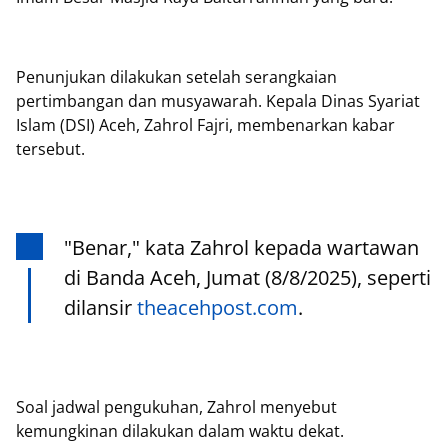
Penunjukan dilakukan setelah serangkaian
pertimbangan dan musyawarah. Kepala Dinas Syariat
Islam (DSI) Aceh, Zahrol Fajri, membenarkan kabar
tersebut.
"Benar," kata Zahrol kepada wartawan
di Banda Aceh, Jumat (8/8/2025), seperti
dilansir
theacehpost.com
.
Soal jadwal pengukuhan, Zahrol menyebut
kemungkinan dilakukan dalam waktu dekat.