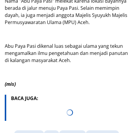
Nama "Abu Paya Pasi" melekat karena lokasi dayahnya
berada di jalur menuju Paya Pasi. Selain memimpin
dayah, ia juga menjadi anggota Majelis Syuyukh Majelis
Permusyawaratan Ulama (MPU) Aceh.
Abu Paya Pasi dikenal luas sebagai ulama yang tekun
mengamalkan ilmu pengetahuan dan menjadi panutan
di kalangan masyarakat Aceh.
(mis)
BACA JUGA: