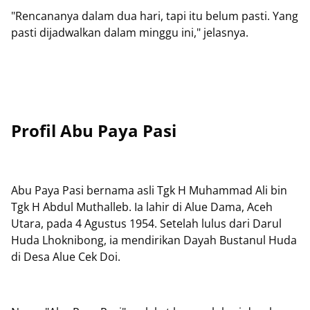
"Rencananya dalam dua hari, tapi itu belum pasti. Yang
pasti dijadwalkan dalam minggu ini," jelasnya.
Profil Abu Paya Pasi
Abu Paya Pasi bernama asli Tgk H Muhammad Ali bin
Tgk H Abdul Muthalleb. Ia lahir di Alue Dama, Aceh
Utara, pada 4 Agustus 1954. Setelah lulus dari Darul
Huda Lhoknibong, ia mendirikan Dayah Bustanul Huda
di Desa Alue Cek Doi.