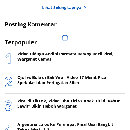
Lihat Selengkapnya
Posting Komentar
Terpopuler
Video Diduga Andini Permata Bareng Bocil Viral,
Warganet Cemas
Ojol vs Bule di Bali Viral, Video 17 Menit Picu
Spekulasi dan Peringatan Siber
Viral di TikTok, Video “Ibu Tiri vs Anak Tiri di Kebun
Sawit” Bikin Heboh Warganet
Argentina Lolos ke Perempat Final Usai Bangkit
Tekuk Mesir 3-2