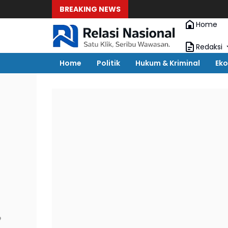
BREAKING NEWS
Home
Redaksi
Home
Politik
Hukum & Kriminal
Eko