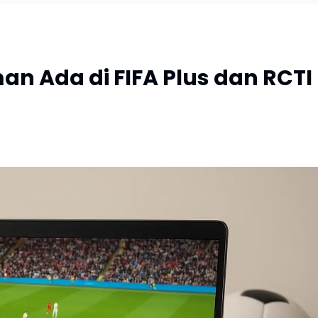
an Ada di FIFA Plus dan RCTI