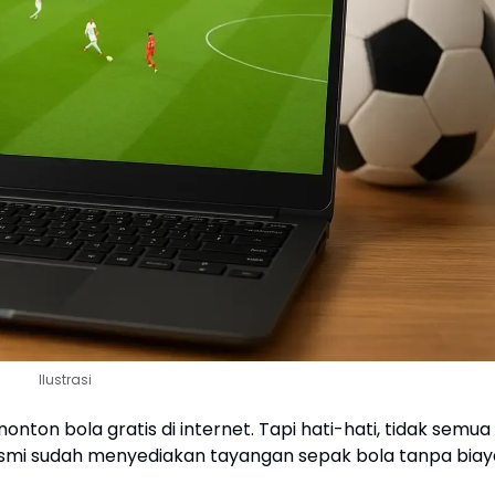
Ilustrasi
ton bola gratis di internet. Tapi hati-hati, tidak semua
esmi sudah menyediakan tayangan sepak bola tanpa biay