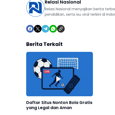
Relasi Nasional
Relasi Nasional menyajikan berita terba
pendidikan, serta isu viral terkini di Indo
Berita Terkait
Daftar Situs Nonton Bola Gratis
yang Legal dan Aman