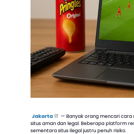
Jakarta
— Banyak orang mencari cara non
situs aman dan legal. Beberapa platform r
sementara situs ilegal justru penuh risiko.