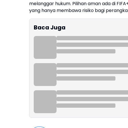
melanggar hukum. Pilihan aman ada di FIFA+, 
yang hanya membawa risiko bagi perangkat, d
Baca Juga