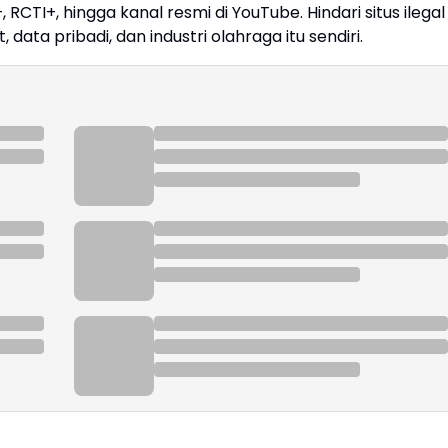
RCTI+, hingga kanal resmi di YouTube. Hindari situs ilegal
ata pribadi, dan industri olahraga itu sendiri.