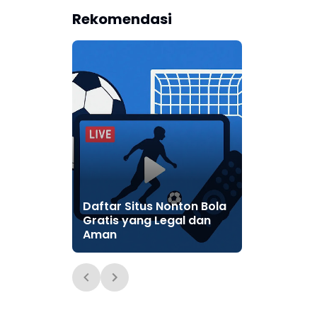
Rekomendasi
Daftar Situs Nonton Bola
Gratis yang Legal dan
Aman