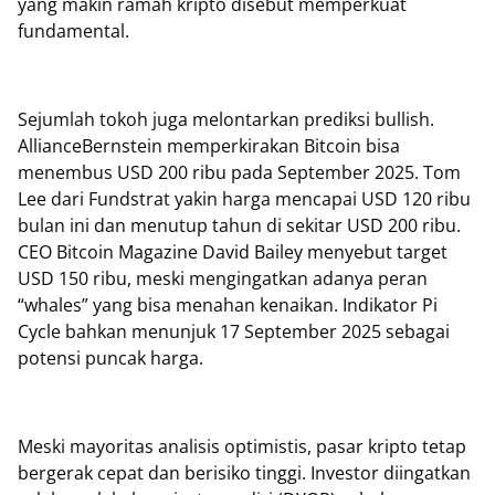
yang makin ramah kripto disebut memperkuat
fundamental.
Sejumlah tokoh juga melontarkan prediksi bullish.
AllianceBernstein memperkirakan Bitcoin bisa
menembus USD 200 ribu pada September 2025. Tom
Lee dari Fundstrat yakin harga mencapai USD 120 ribu
bulan ini dan menutup tahun di sekitar USD 200 ribu.
CEO Bitcoin Magazine David Bailey menyebut target
USD 150 ribu, meski mengingatkan adanya peran
“whales” yang bisa menahan kenaikan. Indikator Pi
Cycle bahkan menunjuk 17 September 2025 sebagai
potensi puncak harga.
Meski mayoritas analisis optimistis, pasar kripto tetap
bergerak cepat dan berisiko tinggi. Investor diingatkan