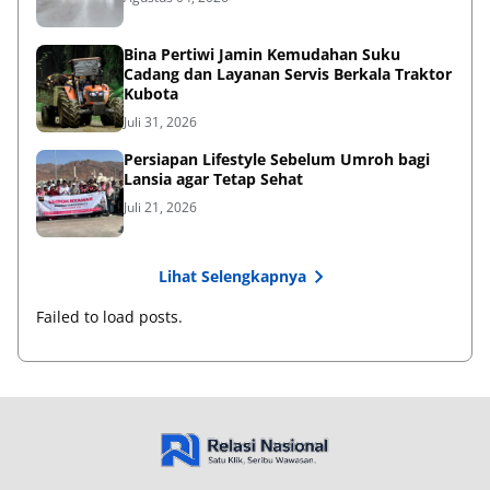
Bina Pertiwi Jamin Kemudahan Suku
Cadang dan Layanan Servis Berkala Traktor
Kubota
Juli 31, 2026
Persiapan Lifestyle Sebelum Umroh bagi
Lansia agar Tetap Sehat
Juli 21, 2026
Lihat Selengkapnya
Failed to load posts.