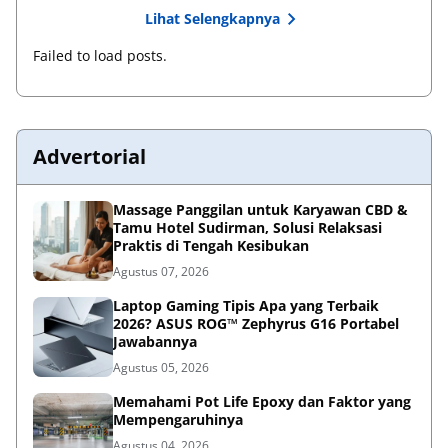
Lihat Selengkapnya
Failed to load posts.
Advertorial
Massage Panggilan untuk Karyawan CBD &
Tamu Hotel Sudirman, Solusi Relaksasi
Praktis di Tengah Kesibukan
Agustus 07, 2026
Laptop Gaming Tipis Apa yang Terbaik
2026? ASUS ROG™ Zephyrus G16 Portabel
Jawabannya
Agustus 05, 2026
Memahami Pot Life Epoxy dan Faktor yang
Mempengaruhinya
Agustus 04, 2026