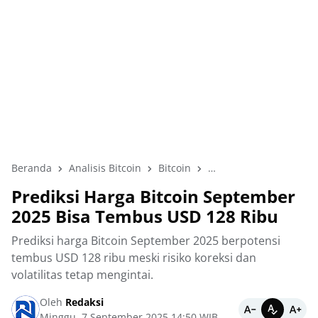
Beranda
Analisis Bitcoin
Bitcoin
Bitcoin September 202
Prediksi Harga Bitcoin September
2025 Bisa Tembus USD 128 Ribu
Prediksi harga Bitcoin September 2025 berpotensi
tembus USD 128 ribu meski risiko koreksi dan
volatilitas tetap mengintai.
Oleh
Redaksi
Minggu, 7 September 2025 14:50 WIB