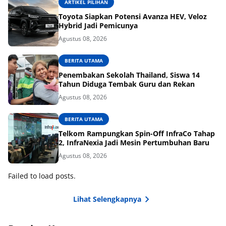
ARTIKEL PILIHAN
Toyota Siapkan Potensi Avanza HEV, Veloz
Hybrid Jadi Pemicunya
Agustus 08, 2026
BERITA UTAMA
Penembakan Sekolah Thailand, Siswa 14
Tahun Diduga Tembak Guru dan Rekan
Agustus 08, 2026
BERITA UTAMA
Telkom Rampungkan Spin-Off InfraCo Tahap
2, InfraNexia Jadi Mesin Pertumbuhan Baru
Agustus 08, 2026
Failed to load posts.
Lihat Selengkapnya