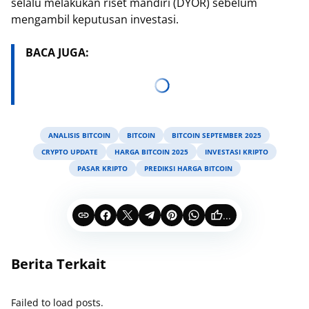
selalu melakukan riset mandiri (DYOR) sebelum
mengambil keputusan investasi.
BACA JUGA:
ANALISIS BITCOIN
BITCOIN
BITCOIN SEPTEMBER 2025
CRYPTO UPDATE
HARGA BITCOIN 2025
INVESTASI KRIPTO
PASAR KRIPTO
PREDIKSI HARGA BITCOIN
...
Berita Terkait
Failed to load posts.