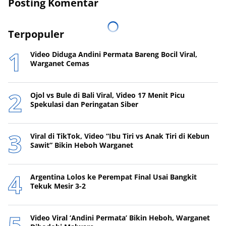
Posting Komentar
Terpopuler
Video Diduga Andini Permata Bareng Bocil Viral,
Warganet Cemas
Ojol vs Bule di Bali Viral, Video 17 Menit Picu
Spekulasi dan Peringatan Siber
Viral di TikTok, Video “Ibu Tiri vs Anak Tiri di Kebun
Sawit” Bikin Heboh Warganet
Argentina Lolos ke Perempat Final Usai Bangkit
Tekuk Mesir 3-2
Video Viral ‘Andini Permata’ Bikin Heboh, Warganet