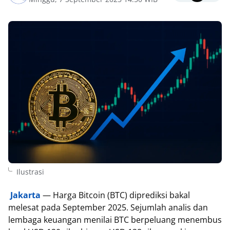
Ilustrasi
Jakarta
— Harga Bitcoin (BTC) diprediksi bakal
melesat pada September 2025. Sejumlah analis dan
lembaga keuangan menilai BTC berpeluang menembus