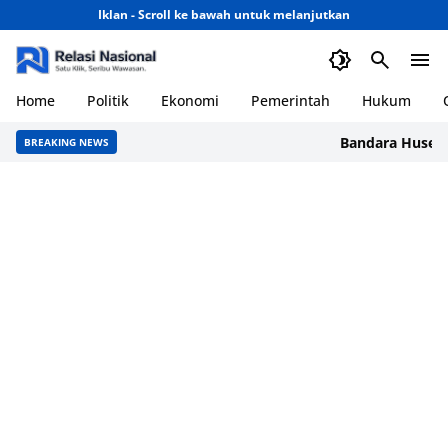
Iklan - Scroll ke bawah untuk melanjutkan
Home
Politik
Ekonomi
Pemerintah
Hukum
Bandara Husein Sa
BREAKING NEWS