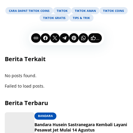
CARA DAPAT TIKTOK COINS
TIKTOK
TIKTOK AMAN
TIKTOK COINS
TIKTOK GRATIS
TIPS & TRIK
...
Berita Terkait
No posts found.
Failed to load posts.
Berita Terbaru
BANDARA
Bandara Husein Sastranegara Kembali Layani
Pesawat Jet Mulai 14 Agustus