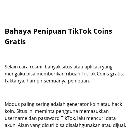
Bahaya Penipuan TikTok Coins
Gratis
Selain cara resmi, banyak situs atau aplikasi yang
mengaku bisa memberikan ribuan TikTok Coins gratis.
Faktanya, hampir semuanya penipuan.
Modus paling sering adalah generator koin atau hack
koin. Situs ini meminta pengguna memasukkan
username dan password TikTok, lalu mencuri data
akun. Akun yang dicuri bisa disalahgunakan atau dijual.