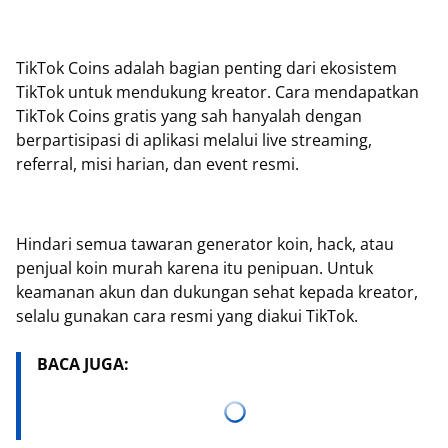
TikTok Coins adalah bagian penting dari ekosistem
TikTok untuk mendukung kreator. Cara mendapatkan
TikTok Coins gratis yang sah hanyalah dengan
berpartisipasi di aplikasi melalui live streaming,
referral, misi harian, dan event resmi.
Hindari semua tawaran generator koin, hack, atau
penjual koin murah karena itu penipuan. Untuk
keamanan akun dan dukungan sehat kepada kreator,
selalu gunakan cara resmi yang diakui TikTok.
BACA JUGA: