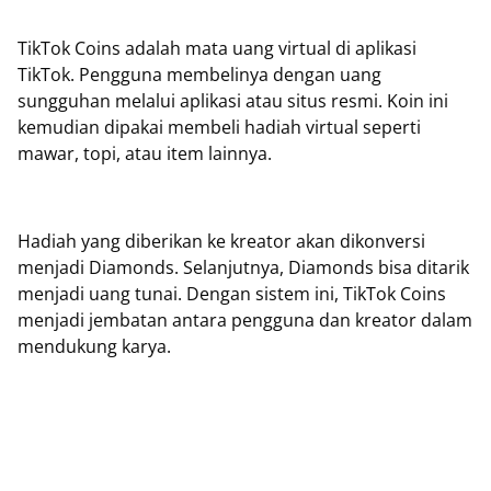
TikTok Coins adalah mata uang virtual di aplikasi
TikTok. Pengguna membelinya dengan uang
sungguhan melalui aplikasi atau situs resmi. Koin ini
kemudian dipakai membeli hadiah virtual seperti
mawar, topi, atau item lainnya.
Hadiah yang diberikan ke kreator akan dikonversi
menjadi Diamonds. Selanjutnya, Diamonds bisa ditarik
menjadi uang tunai. Dengan sistem ini, TikTok Coins
menjadi jembatan antara pengguna dan kreator dalam
mendukung karya.