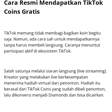
Cara Resmi Mendapatkan TikTok
Coins Gratis
TikTok memang tidak membagi-bagikan koin begitu
saja. Namun, ada cara sah untuk mendapatkannya
tanpa harus membeli langsung. Caranya menuntut
partisipasi aktif di ekosistem TikTok.
Salah satunya melalui siaran langsung (live streaming).
Kreator yang melakukan live berkesempatan
menerima hadiah virtual dari penonton. Hadiah itu
berasal dari TikTok Coins yang sudah dibeli penonton,
lalu dikonversi menjadi Diamonds dan bisa dicairkan.