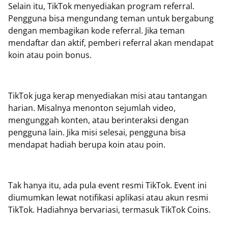
Selain itu, TikTok menyediakan program referral.
Pengguna bisa mengundang teman untuk bergabung
dengan membagikan kode referral. Jika teman
mendaftar dan aktif, pemberi referral akan mendapat
koin atau poin bonus.
TikTok juga kerap menyediakan misi atau tantangan
harian. Misalnya menonton sejumlah video,
mengunggah konten, atau berinteraksi dengan
pengguna lain. Jika misi selesai, pengguna bisa
mendapat hadiah berupa koin atau poin.
Tak hanya itu, ada pula event resmi TikTok. Event ini
diumumkan lewat notifikasi aplikasi atau akun resmi
TikTok. Hadiahnya bervariasi, termasuk TikTok Coins.