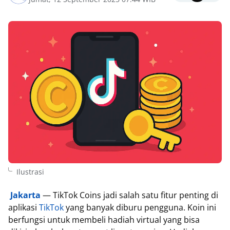
Ilustrasi
Jakarta
— TikTok Coins jadi salah satu fitur penting di
aplikasi
TikTok
yang banyak diburu pengguna. Koin ini
berfungsi untuk membeli hadiah virtual yang bisa