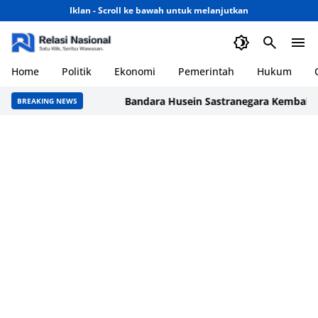
Iklan - Scroll ke bawah untuk melanjutkan
Home
Politik
Ekonomi
Pemerintah
Hukum
Bandara Husein Sastranegara Kembali Laya
BREAKING NEWS