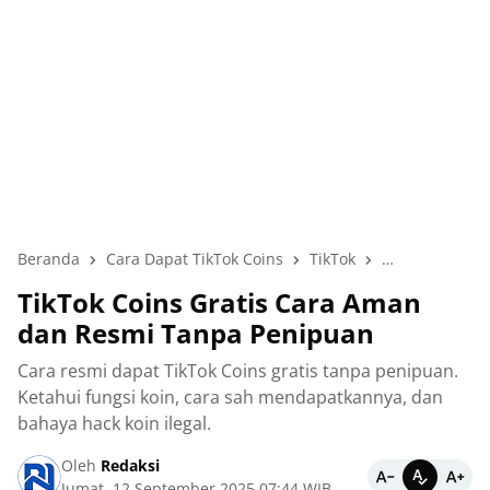
Beranda
Cara Dapat TikTok Coins
TikTok
TikTok Aman
TikTok Coins Gratis Cara Aman
dan Resmi Tanpa Penipuan
Cara resmi dapat TikTok Coins gratis tanpa penipuan.
Ketahui fungsi koin, cara sah mendapatkannya, dan
bahaya hack koin ilegal.
Oleh
Redaksi
Jumat, 12 September 2025 07:44 WIB