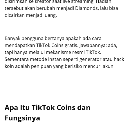
dikirimkan ke kreator saat live streaming. Hadiah
tersebut akan berubah menjadi Diamonds, lalu bisa
dicairkan menjadi uang.
Banyak pengguna bertanya apakah ada cara
mendapatkan TikTok Coins gratis. Jawabannya: ada,
tapi hanya melalui mekanisme resmi TikTok.
Sementara metode instan seperti generator atau hack
koin adalah penipuan yang berisiko mencuri akun.
Apa Itu TikTok Coins dan
Fungsinya