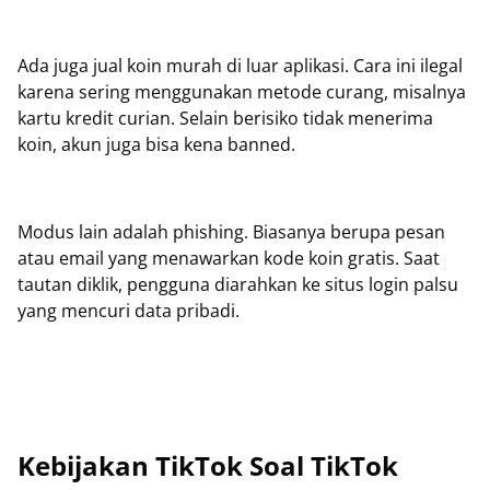
Ada juga jual koin murah di luar aplikasi. Cara ini ilegal
karena sering menggunakan metode curang, misalnya
kartu kredit curian. Selain berisiko tidak menerima
koin, akun juga bisa kena banned.
Modus lain adalah phishing. Biasanya berupa pesan
atau email yang menawarkan kode koin gratis. Saat
tautan diklik, pengguna diarahkan ke situs login palsu
yang mencuri data pribadi.
Kebijakan TikTok Soal TikTok