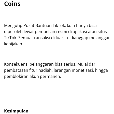
Coins
Mengutip Pusat Bantuan TikTok, koin hanya bisa
diperoleh lewat pembelian resmi di aplikasi atau situs
TikTok. Semua transaksi di luar itu dianggap melanggar
kebijakan.
Konsekuensi pelanggaran bisa serius. Mulai dari
pembatasan fitur hadiah, larangan monetisasi, hingga
pemblokiran akun permanen.
Kesimpulan