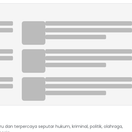
ru dan terpercaya seputar hukum, kriminal, politik, olahraga,