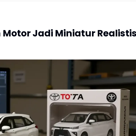
 Motor Jadi Miniatur Realisti