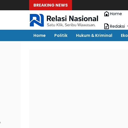
BREAKING NEWS
Home
Redaksi
Home
Politik
Hukum & Kriminal
Eko