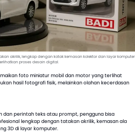
atakan akrilik, lengkap dengan kotak kemasan kolektor dan layar komputer
lihatkan proses desain digital.
maikan foto miniatur mobil dan motor yang terlihat
ukan hasil fotografi fisik, melainkan olahan kecerdasan
dan perintah teks atau prompt, pengguna bisa
esional lengkap dengan tatakan akrilik, kemasan ala
ng 3D di layar komputer.