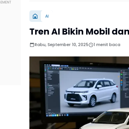
AI
Tren AI Bikin Mobil dan
Rabu, September 10, 2025
1 menit baca