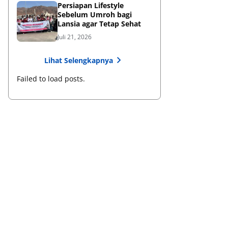
Persiapan Lifestyle
Sebelum Umroh bagi
Lansia agar Tetap Sehat
Juli 21, 2026
Lihat Selengkapnya
Failed to load posts.