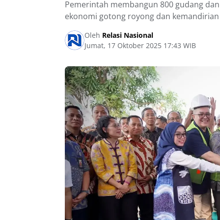
Pemerintah membangun 800 gudang dan g
ekonomi gotong royong dan kemandirian
Oleh
Relasi Nasional
Jumat, 17 Oktober 2025 17:43 WIB