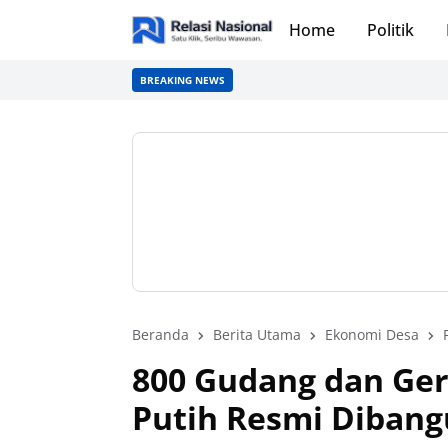
Home
Politik
BREAKING NEWS
Beranda
Berita Utama
Ekonomi Desa
800 Gudang dan Ger
Putih Resmi Dibang