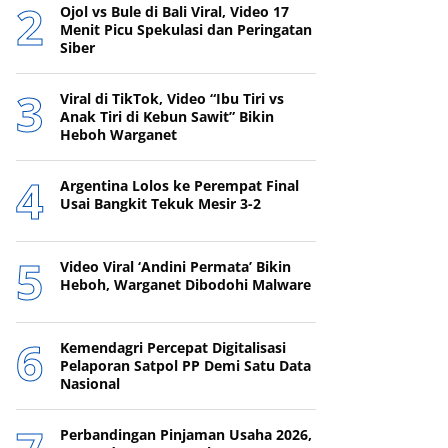
Ojol vs Bule di Bali Viral, Video 17
Menit Picu Spekulasi dan Peringatan
Siber
Viral di TikTok, Video “Ibu Tiri vs
Anak Tiri di Kebun Sawit” Bikin
Heboh Warganet
Argentina Lolos ke Perempat Final
Usai Bangkit Tekuk Mesir 3-2
Video Viral ‘Andini Permata’ Bikin
Heboh, Warganet Dibodohi Malware
Kemendagri Percepat Digitalisasi
Pelaporan Satpol PP Demi Satu Data
Nasional
Perbandingan Pinjaman Usaha 2026,