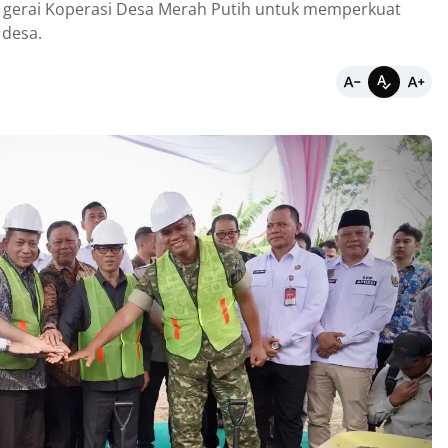
erai Koperasi Desa Merah Putih untuk memperkuat
 desa.