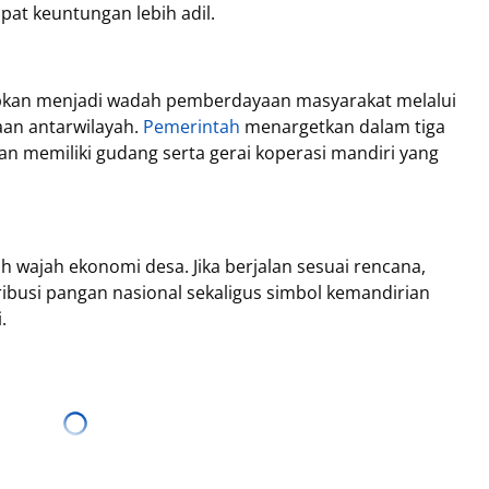
pat keuntungan lebih adil.
apkan menjadi wadah pemberdayaan masyarakat melalui
aan antarwilayah.
Pemerintah
menargetkan dalam tiga
n memiliki gudang serta gerai koperasi mandiri yang
h wajah ekonomi desa. Jika berjalan sesuai rencana,
ibusi pangan nasional sekaligus simbol kemandirian
.