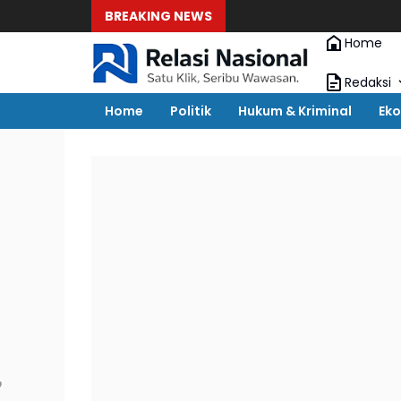
BREAKING NEWS
Home
Redaksi
Home
Politik
Hukum & Kriminal
Eko