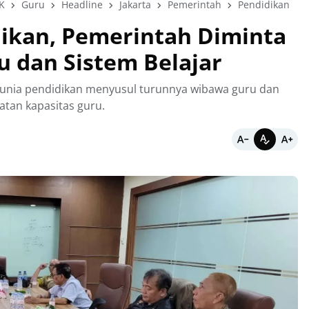
K
Guru
Headline
Jakarta
Pemerintah
Pendidikan
ikan, Pemerintah Diminta
u dan Sistem Belajar
unia pendidikan menyusul turunnya wibawa guru dan
atan kapasitas guru.