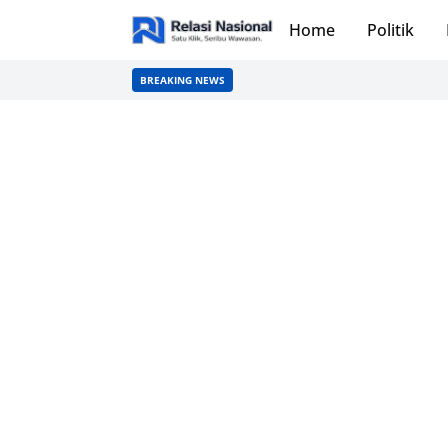
Home
Politik
BREAKING NEWS