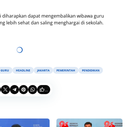
ni diharapkan dapat mengembalikan wibawa guru
ng lebih sehat dan saling menghargai di sekolah.
GURU
HEADLINE
JAKARTA
PEMERINTAH
PENDIDIKAN
...