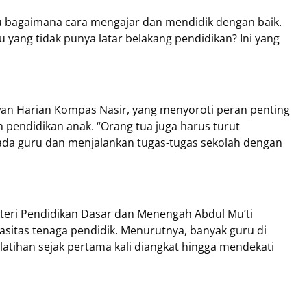
u bagaimana cara mengajar dan mendidik dengan baik.
yang tidak punya latar belakang pendidikan? Ini yang
wan Harian Kompas Nasir, yang menyoroti peran penting
pendidikan anak. “Orang tua juga harus turut
da guru dan menjalankan tugas-tugas sekolah dengan
teri Pendidikan Dasar dan Menengah Abdul Mu’ti
sitas tenaga pendidik. Menurutnya, banyak guru di
latihan sejak pertama kali diangkat hingga mendekati