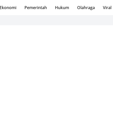
Ekonomi
Pemerintah
Hukum
Olahraga
Viral