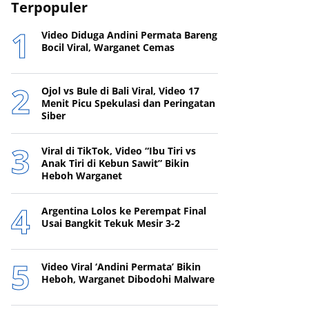
Terpopuler
Video Diduga Andini Permata Bareng
Bocil Viral, Warganet Cemas
Ojol vs Bule di Bali Viral, Video 17
Menit Picu Spekulasi dan Peringatan
Siber
Viral di TikTok, Video “Ibu Tiri vs
Anak Tiri di Kebun Sawit” Bikin
Heboh Warganet
Argentina Lolos ke Perempat Final
Usai Bangkit Tekuk Mesir 3-2
Video Viral ‘Andini Permata’ Bikin
Heboh, Warganet Dibodohi Malware