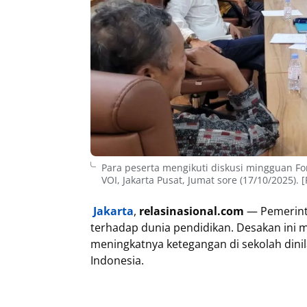
Para peserta mengikuti diskusi mingguan F
VOI, Jakarta Pusat, Jumat sore (17/10/2025). 
Jakarta
,
relasinasional.com
— Pemerint
terhadap dunia pendidikan. Desakan ini
meningkatnya ketegangan di sekolah dini
Indonesia.