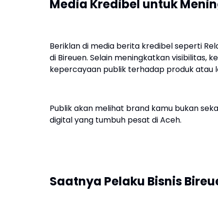
Media Kredibel untuk Meni
Beriklan di media berita kredibel seperti R
di Bireuen. Selain meningkatkan visibilitas,
kepercayaan publik terhadap produk atau 
Publik akan melihat brand kamu bukan sekad
digital yang tumbuh pesat di Aceh.
Saatnya Pelaku Bisnis Bireu