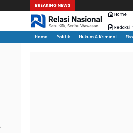
BREAKING NEWS
Home
Redaksi
Home
Politik
Hukum & Kriminal
Eko