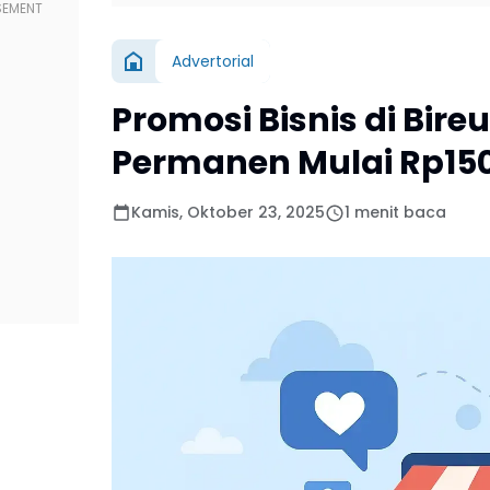
Advertorial
Promosi Bisnis di Bir
Permanen Mulai Rp150 
Kamis, Oktober 23, 2025
1 menit baca