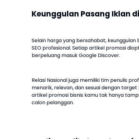
Keunggulan Pasang Iklan di
Selain harga yang bersahabat, keunggulan be
SEO profesional. Setiap artikel promosi dio
berpeluang masuk Google Discover.
Relasi Nasional juga memiliki tim penulis
menarik, relevan, dan sesuai dengan target 
artikel promosi bisnis kamu tak hanya tam
calon pelanggan.