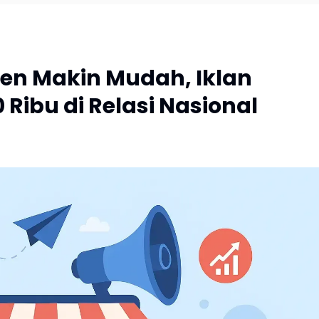
euen Makin Mudah, Iklan
Ribu di Relasi Nasional