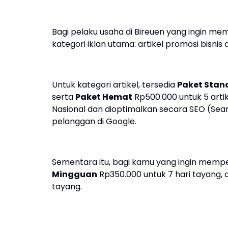
Bagi pelaku usaha di Bireuen yang ingin me
kategori iklan utama: artikel promosi bisnis 
Untuk kategori artikel, tersedia
Paket Stan
serta
Paket Hemat
Rp500.000 untuk 5 artik
Nasional dan dioptimalkan secara SEO (Sea
pelanggan di Google.
Sementara itu, bagi kamu yang ingin memper
Mingguan
Rp350.000 untuk 7 hari tayang,
tayang.