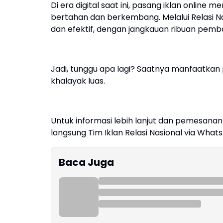
Di era digital saat ini, pasang iklan online m
bertahan dan berkembang. Melalui Relasi Na
dan efektif, dengan jangkauan ribuan pemba
Jadi, tunggu apa lagi? Saatnya manfaatkan
khalayak luas.
Untuk informasi lebih lanjut dan pemesanan 
langsung Tim Iklan Relasi Nasional via Wha
Baca Juga