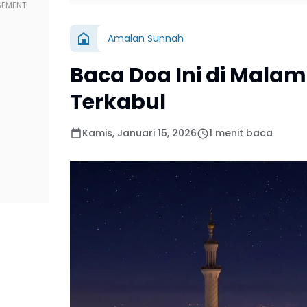
Amalan Sunnah
Baca Doa Ini di Malam 
Terkabul
Kamis, Januari 15, 2026
1 menit baca