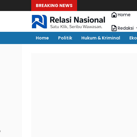
BREAKING NEWS
Home
Redaksi
Home
Politik
Hukum & Kriminal
Eko