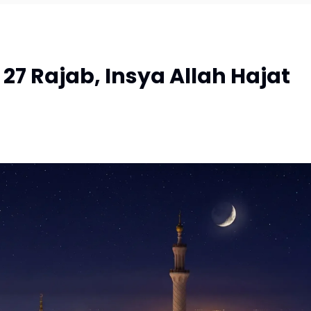
27 Rajab, Insya Allah Hajat