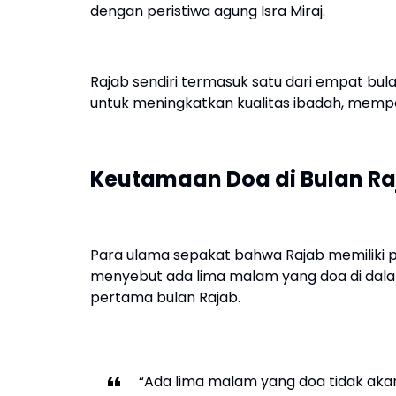
dengan peristiwa agung Isra Miraj.
Rajab sendiri termasuk satu dari empat bul
untuk meningkatkan kualitas ibadah, memp
Keutamaan Doa di Bulan Ra
Para ulama sepakat bahwa Rajab memiliki p
menyebut ada lima malam yang doa di dala
pertama bulan Rajab.
“Ada lima malam yang doa tidak akan