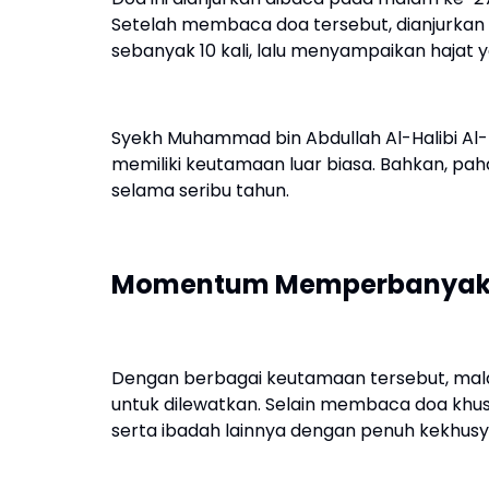
Setelah membaca doa tersebut, dianjurka
sebanyak 10 kali, lalu menyampaikan hajat y
Syekh Muhammad bin Abdullah Al-Halibi Al
memiliki keutamaan luar biasa. Bahkan, pah
selama seribu tahun.
Momentum Memperbanyak
Dengan berbagai keutamaan tersebut, mal
untuk dilewatkan. Selain membaca doa khus
serta ibadah lainnya dengan penuh kekhusy