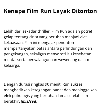
Kenapa Film Run Layak Ditonton
Lebih dari sekadar thriller, Film Run adalah potret
gelap tentang cinta yang berubah menjadi alat
kekuasaan. Film ini mengajak penonton
mempertanyakan batas antara perlindungan dan
pengekangan, sekaligus menyoroti isu kesehatan
mental serta penyalahgunaan wewenang dalam
keluarga.
Dengan durasi ringkas 90 menit, Run sukses
menghadirkan ketegangan padat dan meninggalkan
efek psikologis yang bertahan lama setelah film
berakhir.
(mis/red)