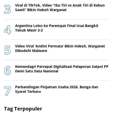
Viral di TikTok, Video “Ibu Tiri vs Anak Tiri di Kebun
Sawit” Bikin Heboh Warganet
Argentina Lolos ke Perempat Final Usai Bangkit
Tekuk Mesir 3-2
Video Viral ‘Andini Permata’ Bikin Heboh, Warganet
Dibodohi Malware
Kemendagri Percepat Digitalisasi Pelaporan Satpol PP
Demi Satu Data Nasional
Perbandingan Pinjaman Usaha 2026, Bunga dan
Syarat Terbaru
Tag Terpopuler