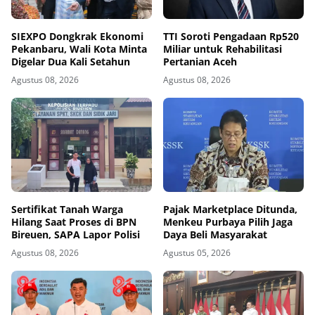
SIEXPO Dongkrak Ekonomi
TTI Soroti Pengadaan Rp520
Pekanbaru, Wali Kota Minta
Miliar untuk Rehabilitasi
Digelar Dua Kali Setahun
Pertanian Aceh
Agustus 08, 2026
Agustus 08, 2026
Sertifikat Tanah Warga
Pajak Marketplace Ditunda,
Hilang Saat Proses di BPN
Menkeu Purbaya Pilih Jaga
Bireuen, SAPA Lapor Polisi
Daya Beli Masyarakat
Agustus 08, 2026
Agustus 05, 2026