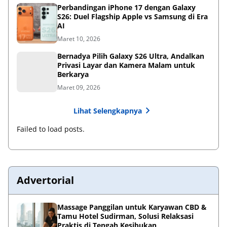
Perbandingan iPhone 17 dengan Galaxy
S26: Duel Flagship Apple vs Samsung di Era
AI
Maret 10, 2026
Bernadya Pilih Galaxy S26 Ultra, Andalkan
Privasi Layar dan Kamera Malam untuk
Berkarya
Maret 09, 2026
Lihat Selengkapnya
Failed to load posts.
Advertorial
Massage Panggilan untuk Karyawan CBD &
Tamu Hotel Sudirman, Solusi Relaksasi
Praktis di Tengah Kesibukan