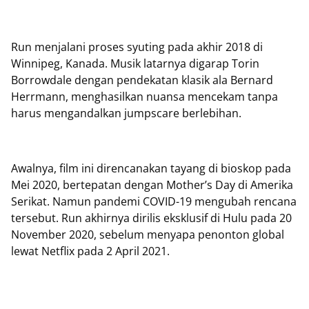
Run menjalani proses syuting pada akhir 2018 di
Winnipeg, Kanada. Musik latarnya digarap Torin
Borrowdale dengan pendekatan klasik ala Bernard
Herrmann, menghasilkan nuansa mencekam tanpa
harus mengandalkan jumpscare berlebihan.
Awalnya, film ini direncanakan tayang di bioskop pada
Mei 2020, bertepatan dengan Mother’s Day di Amerika
Serikat. Namun pandemi COVID-19 mengubah rencana
tersebut. Run akhirnya dirilis eksklusif di Hulu pada 20
November 2020, sebelum menyapa penonton global
lewat Netflix pada 2 April 2021.