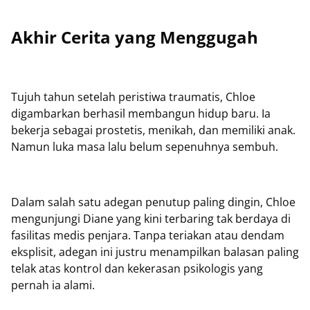
Akhir Cerita yang Menggugah
Tujuh tahun setelah peristiwa traumatis, Chloe
digambarkan berhasil membangun hidup baru. Ia
bekerja sebagai prostetis, menikah, dan memiliki anak.
Namun luka masa lalu belum sepenuhnya sembuh.
Dalam salah satu adegan penutup paling dingin, Chloe
mengunjungi Diane yang kini terbaring tak berdaya di
fasilitas medis penjara. Tanpa teriakan atau dendam
eksplisit, adegan ini justru menampilkan balasan paling
telak atas kontrol dan kekerasan psikologis yang
pernah ia alami.