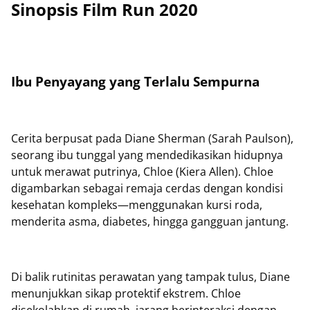
Sinopsis Film Run 2020
Ibu Penyayang yang Terlalu Sempurna
Cerita berpusat pada Diane Sherman (Sarah Paulson),
seorang ibu tunggal yang mendedikasikan hidupnya
untuk merawat putrinya, Chloe (Kiera Allen). Chloe
digambarkan sebagai remaja cerdas dengan kondisi
kesehatan kompleks—menggunakan kursi roda,
menderita asma, diabetes, hingga gangguan jantung.
Di balik rutinitas perawatan yang tampak tulus, Diane
menunjukkan sikap protektif ekstrem. Chloe