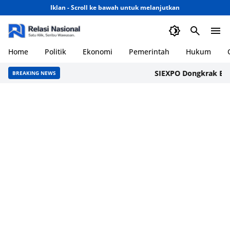
Iklan - Scroll ke bawah untuk melanjutkan
Home
Politik
Ekonomi
Pemerintah
Hukum
SIEXPO Dongkrak Ekonomi 
BREAKING NEWS