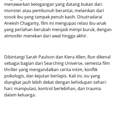
menawarkan ketegangan yang datang bukan dari
monster atau pembunuh berantai, melainkan dari
sosok ibu yang tampak penuh kasih. Disutradarai
Aneesh Chaganty, film ini mengupas relasi ibu-anak
yang perlahan berubah menjadi mimpi buruk, dengan
atmosfer menekan dari awal hingga akhir.
Dibintangi Sarah Paulson dan Kiera Allen, Run dikenal
sebagai bagian dari Searching Universe, semesta film
thriller yang mengandalkan cerita intim, konflik
psikologis, dan kejutan berlapis. Kali ini, isu yang
diangkat jauh lebih dekat dengan kehidupan sehari-
hari: manipulasi, kontrol berlebihan, dan trauma
dalam keluarga.