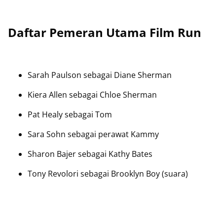
Daftar Pemeran Utama Film Run
Sarah Paulson sebagai Diane Sherman
Kiera Allen sebagai Chloe Sherman
Pat Healy sebagai Tom
Sara Sohn sebagai perawat Kammy
Sharon Bajer sebagai Kathy Bates
Tony Revolori sebagai Brooklyn Boy (suara)