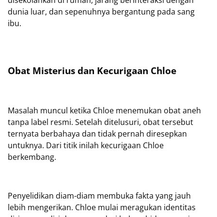
disekolahkan di rumah, jarang berinteraksi dengan
dunia luar, dan sepenuhnya bergantung pada sang
ibu.
Obat Misterius dan Kecurigaan Chloe
Masalah muncul ketika Chloe menemukan obat aneh
tanpa label resmi. Setelah ditelusuri, obat tersebut
ternyata berbahaya dan tidak pernah diresepkan
untuknya. Dari titik inilah kecurigaan Chloe
berkembang.
Penyelidikan diam-diam membuka fakta yang jauh
lebih mengerikan. Chloe mulai meragukan identitas