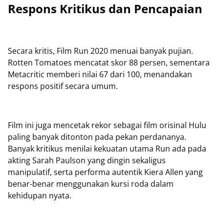
Respons Kritikus dan Pencapaian
Secara kritis, Film Run 2020 menuai banyak pujian.
Rotten Tomatoes mencatat skor 88 persen, sementara
Metacritic memberi nilai 67 dari 100, menandakan
respons positif secara umum.
Film ini juga mencetak rekor sebagai film orisinal Hulu
paling banyak ditonton pada pekan perdananya.
Banyak kritikus menilai kekuatan utama Run ada pada
akting Sarah Paulson yang dingin sekaligus
manipulatif, serta performa autentik Kiera Allen yang
benar-benar menggunakan kursi roda dalam
kehidupan nyata.