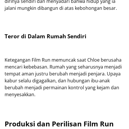
dirinya sendiri dan menyadari bahwa hidup yang ia
jalani mungkin dibangun di atas kebohongan besar.
Teror di Dalam Rumah Sendiri
Ketegangan Film Run memuncak saat Chloe berusaha
mencari kebebasan. Rumah yang seharusnya menjadi
tempat aman justru berubah menjadi penjara. Upaya
kabur selalu digagalkan, dan hubungan ibu-anak
berubah menjadi permainan kontrol yang kejam dan
menyesakkan.
Produksi dan Perilisan Film Run