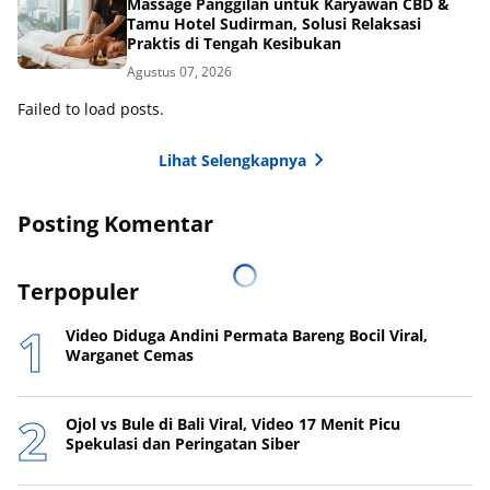
Massage Panggilan untuk Karyawan CBD &
Tamu Hotel Sudirman, Solusi Relaksasi
Praktis di Tengah Kesibukan
Agustus 07, 2026
Failed to load posts.
Lihat Selengkapnya
Posting Komentar
Terpopuler
Video Diduga Andini Permata Bareng Bocil Viral,
Warganet Cemas
Ojol vs Bule di Bali Viral, Video 17 Menit Picu
Spekulasi dan Peringatan Siber