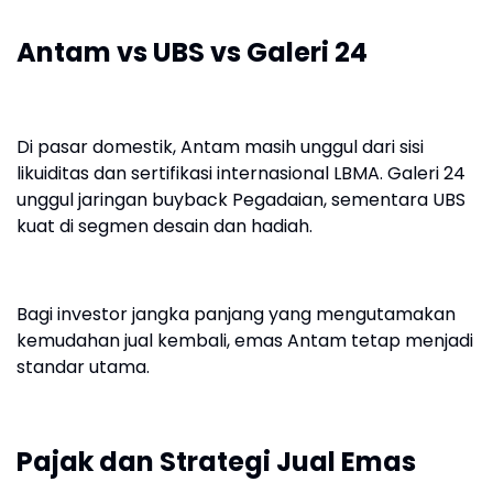
Antam vs UBS vs Galeri 24
Di pasar domestik, Antam masih unggul dari sisi
likuiditas dan sertifikasi internasional LBMA. Galeri 24
unggul jaringan buyback Pegadaian, sementara UBS
kuat di segmen desain dan hadiah.
Bagi investor jangka panjang yang mengutamakan
kemudahan jual kembali, emas Antam tetap menjadi
standar utama.
Pajak dan Strategi Jual Emas