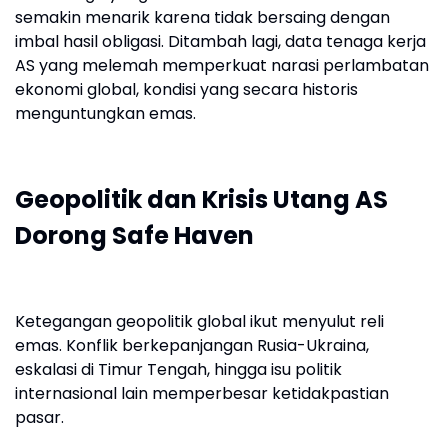
semakin menarik karena tidak bersaing dengan
imbal hasil obligasi. Ditambah lagi, data tenaga kerja
AS yang melemah memperkuat narasi perlambatan
ekonomi global, kondisi yang secara historis
menguntungkan emas.
Geopolitik dan Krisis Utang AS
Dorong Safe Haven
Ketegangan geopolitik global ikut menyulut reli
emas. Konflik berkepanjangan Rusia-Ukraina,
eskalasi di Timur Tengah, hingga isu politik
internasional lain memperbesar ketidakpastian
pasar.