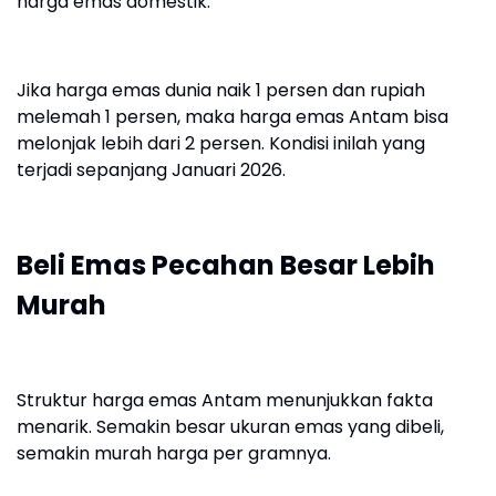
harga emas domestik.
Jika harga emas dunia naik 1 persen dan rupiah
melemah 1 persen, maka harga emas Antam bisa
melonjak lebih dari 2 persen. Kondisi inilah yang
terjadi sepanjang Januari 2026.
Beli Emas Pecahan Besar Lebih
Murah
Struktur harga emas Antam menunjukkan fakta
menarik. Semakin besar ukuran emas yang dibeli,
semakin murah harga per gramnya.