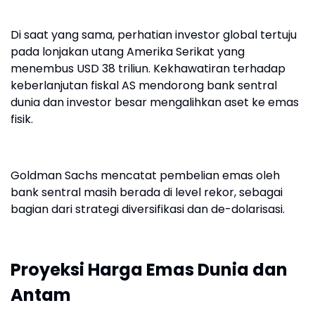
Di saat yang sama, perhatian investor global tertuju
pada lonjakan utang Amerika Serikat yang
menembus USD 38 triliun. Kekhawatiran terhadap
keberlanjutan fiskal AS mendorong bank sentral
dunia dan investor besar mengalihkan aset ke emas
fisik.
Goldman Sachs mencatat pembelian emas oleh
bank sentral masih berada di level rekor, sebagai
bagian dari strategi diversifikasi dan de-dolarisasi.
Proyeksi Harga Emas Dunia dan
Antam