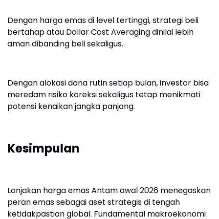
Dengan harga emas di level tertinggi, strategi beli
bertahap atau Dollar Cost Averaging dinilai lebih
aman dibanding beli sekaligus.
Dengan alokasi dana rutin setiap bulan, investor bisa
meredam risiko koreksi sekaligus tetap menikmati
potensi kenaikan jangka panjang.
Kesimpulan
Lonjakan harga emas Antam awal 2026 menegaskan
peran emas sebagai aset strategis di tengah
ketidakpastian global. Fundamental makroekonomi