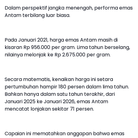
Dalam perspektif jangka menengah, performa emas
Antam terbilang luar biasa.
Pada Januari 2021, harga emas Antam masih di
kisaran Rp 956.000 per gram. Lima tahun berselang,
nilainya melonjak ke Rp 2.675.000 per gram.
Secara matematis, kenaikan harga ini setara
pertumbuhan hampir 180 persen dalam lima tahun.
Bahkan hanya dalam satu tahun terakhir, dari
Januari 2025 ke Januari 2026, emas Antam
mencatat lonjakan sekitar 71 persen.
Capaian ini mematahkan anggapan bahwa emas