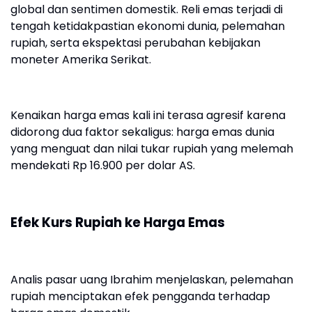
global dan sentimen domestik. Reli emas terjadi di
tengah ketidakpastian ekonomi dunia, pelemahan
rupiah, serta ekspektasi perubahan kebijakan
moneter Amerika Serikat.
Kenaikan harga emas kali ini terasa agresif karena
didorong dua faktor sekaligus: harga emas dunia
yang menguat dan nilai tukar rupiah yang melemah
mendekati Rp 16.900 per dolar AS.
Efek Kurs Rupiah ke Harga Emas
Analis pasar uang Ibrahim menjelaskan, pelemahan
rupiah menciptakan efek pengganda terhadap