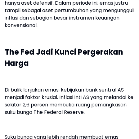
hanya aset defensif. Dalam periode ini, emas justru
tampil sebagai aset pertumbuhan yang mengungguli
inflasi dan sebagian besar instrumen keuangan
konvensional.
The Fed Jadi Kunci Pergerakan
Harga
Di balik lonjakan emas, kebijakan bank sentral AS
menjadi faktor krusial. Inflasi inti AS yang melandai ke
sekitar 2,6 persen membuka ruang pemangkasan
suku bunga The Federal Reserve.
Suku bunga yang lebih rendah membuat emas