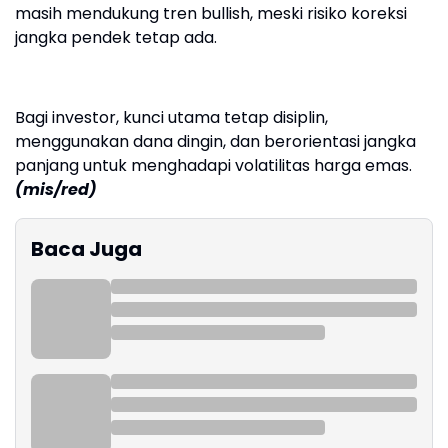
masih mendukung tren bullish, meski risiko koreksi
jangka pendek tetap ada.
Bagi investor, kunci utama tetap disiplin,
menggunakan dana dingin, dan berorientasi jangka
panjang untuk menghadapi volatilitas harga emas.
(mis/red)
Baca Juga