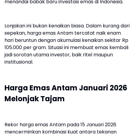
menandai babak baru investasi emas di Indonesia.
Lonjakan ini bukan kenaikan biasa. Dalam kurang dari
sepekan, harga emas Antam tercatat naik enam
hari beruntun dengan akumulasi kenaikan sekitar Rp
105.000 per gram. Situasi ini membuat emas kembali
jadi sorotan utama investor, baik ritel maupun
institusional.
Harga Emas Antam Januari 2026
Melonjak Tajam
Rekor harga emas Antam pada 15 Januari 2026
mencerminkan kombinasi kuat antara tekanan