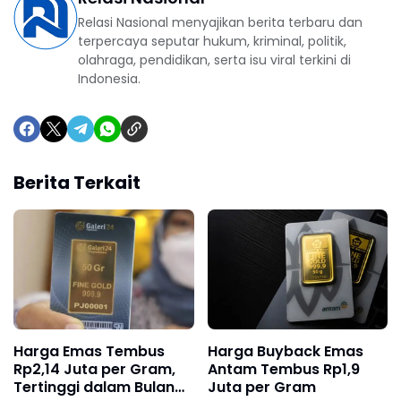
Relasi Nasional menyajikan berita terbaru dan
terpercaya seputar hukum, kriminal, politik,
olahraga, pendidikan, serta isu viral terkini di
Indonesia.
Berita Terkait
Harga Emas Tembus
Harga Buyback Emas
Rp2,14 Juta per Gram,
Antam Tembus Rp1,9
Tertinggi dalam Bulan
Juta per Gram