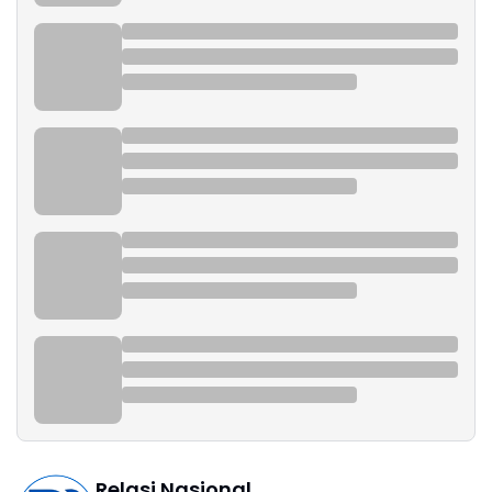
Relasi Nasional