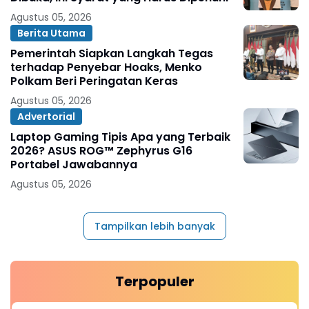
Agustus 05, 2026
Berita Utama
Pemerintah Siapkan Langkah Tegas
terhadap Penyebar Hoaks, Menko
Polkam Beri Peringatan Keras
Agustus 05, 2026
Advertorial
Laptop Gaming Tipis Apa yang Terbaik
2026? ASUS ROG™ Zephyrus G16
Portabel Jawabannya
Agustus 05, 2026
Tampilkan lebih banyak
Terpopuler