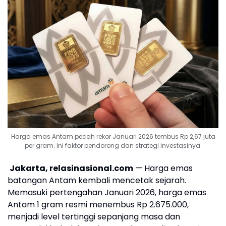
Harga emas Antam pecah rekor Januari 2026 tembus Rp 2,67 juta
per gram. Ini faktor pendorong dan strategi investasinya.
Jakarta, relasinasional.com
— Harga emas
batangan Antam kembali mencetak sejarah.
Memasuki pertengahan Januari 2026, harga emas
Antam 1 gram resmi menembus Rp 2.675.000,
menjadi level tertinggi sepanjang masa dan