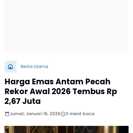
Berita Utama
Harga Emas Antam Pecah
Rekor Awal 2026 Tembus Rp
2,67 Juta
Jumat, Januari 16, 2026
3 menit baca