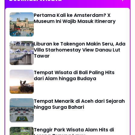
Pertama Kali ke Amsterdam? X
Museum Ini Wajib Masuk Itinerary
Liburan ke Takengon Makin Seru, Ada
Villa Starhomestay View Danau Lut
Tawar
Tempat Wisata di Bali Paling Hits
dari Alam hingga Budaya
Tempat Menarik di Aceh dari Sejarah
hingga Surga Bahari
Tenggir Park Wisata Alam Hits di