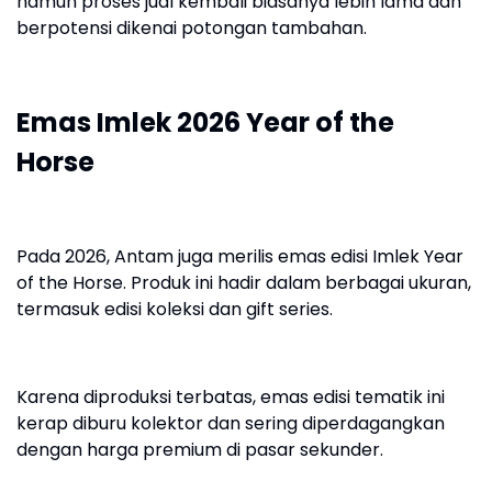
namun proses jual kembali biasanya lebih lama dan
berpotensi dikenai potongan tambahan.
Emas Imlek 2026 Year of the
Horse
Pada 2026, Antam juga merilis emas edisi Imlek Year
of the Horse. Produk ini hadir dalam berbagai ukuran,
termasuk edisi koleksi dan gift series.
Karena diproduksi terbatas, emas edisi tematik ini
kerap diburu kolektor dan sering diperdagangkan
dengan harga premium di pasar sekunder.