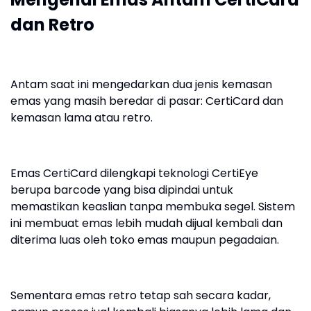
dan Retro
Antam saat ini mengedarkan dua jenis kemasan
emas yang masih beredar di pasar: CertiCard dan
kemasan lama atau retro.
Emas CertiCard dilengkapi teknologi CertiEye
berupa barcode yang bisa dipindai untuk
memastikan keaslian tanpa membuka segel. Sistem
ini membuat emas lebih mudah dijual kembali dan
diterima luas oleh toko emas maupun pegadaian.
Sementara emas retro tetap sah secara kadar,