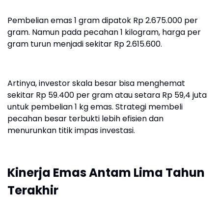
Pembelian emas 1 gram dipatok Rp 2.675.000 per
gram. Namun pada pecahan 1 kilogram, harga per
gram turun menjadi sekitar Rp 2.615.600.
Artinya, investor skala besar bisa menghemat
sekitar Rp 59.400 per gram atau setara Rp 59,4 juta
untuk pembelian 1 kg emas. Strategi membeli
pecahan besar terbukti lebih efisien dan
menurunkan titik impas investasi.
Kinerja Emas Antam Lima Tahun
Terakhir