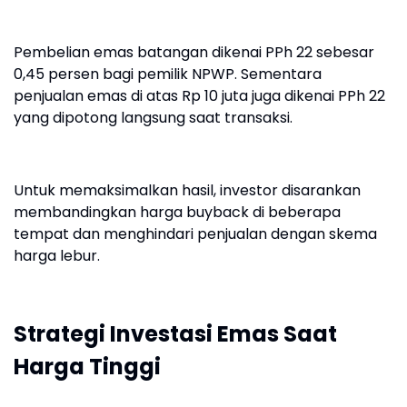
Pembelian emas batangan dikenai PPh 22 sebesar
0,45 persen bagi pemilik NPWP. Sementara
penjualan emas di atas Rp 10 juta juga dikenai PPh 22
yang dipotong langsung saat transaksi.
Untuk memaksimalkan hasil, investor disarankan
membandingkan harga buyback di beberapa
tempat dan menghindari penjualan dengan skema
harga lebur.
Strategi Investasi Emas Saat
Harga Tinggi