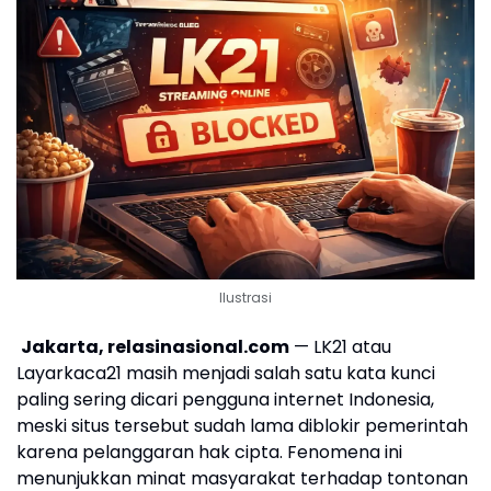
Ilustrasi
Jakarta, relasinasional.com
— LK21 atau
Layarkaca21 masih menjadi salah satu kata kunci
paling sering dicari pengguna internet Indonesia,
meski situs tersebut sudah lama diblokir pemerintah
karena pelanggaran hak cipta. Fenomena ini
menunjukkan minat masyarakat terhadap tontonan