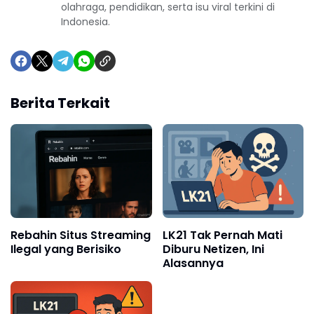
olahraga, pendidikan, serta isu viral terkini di
Indonesia.
Berita Terkait
Rebahin Situs Streaming
LK21 Tak Pernah Mati
Ilegal yang Berisiko
Diburu Netizen, Ini
Alasannya