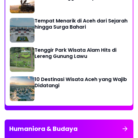
Tempat Menarik di Aceh dari Sejarah
hingga Surga Bahari
Tenggir Park Wisata Alam Hits di
Lereng Gunung Lawu
10 Destinasi Wisata Aceh yang Wajib
Didatangi
Humaniora & Budaya