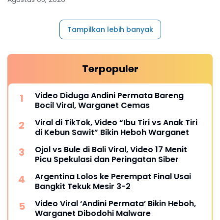
Tampilkan lebih banyak
Terpopuler
Video Diduga Andini Permata Bareng
Bocil Viral, Warganet Cemas
Viral di TikTok, Video “Ibu Tiri vs Anak Tiri
di Kebun Sawit” Bikin Heboh Warganet
Ojol vs Bule di Bali Viral, Video 17 Menit
Picu Spekulasi dan Peringatan Siber
Argentina Lolos ke Perempat Final Usai
Bangkit Tekuk Mesir 3-2
Video Viral ‘Andini Permata’ Bikin Heboh,
Warganet Dibodohi Malware