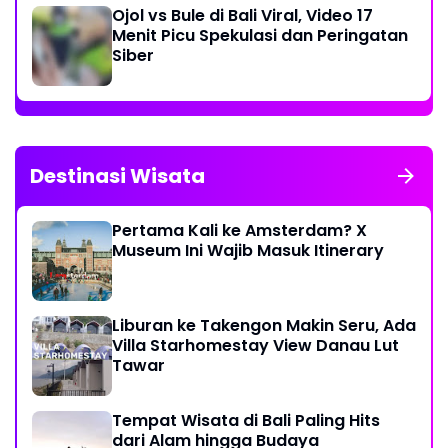
Ojol vs Bule di Bali Viral, Video 17
Menit Picu Spekulasi dan Peringatan
Siber
Destinasi Wisata
Pertama Kali ke Amsterdam? X
Museum Ini Wajib Masuk Itinerary
Liburan ke Takengon Makin Seru, Ada
Villa Starhomestay View Danau Lut
Tawar
Tempat Wisata di Bali Paling Hits
dari Alam hingga Budaya