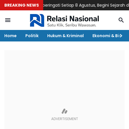
hun ASEAN Diperingati Setiap 8 Agustus, Begini Sejarah dan Tu
BREAKING NEWS
Home
Politik
Hukum & Kriminal
Ekonomi & Bisnis