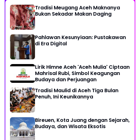
Tradisi Meugang Aceh Maknanya
Bukan Sekadar Makan Daging
Pahlawan Kesunyiaan: Pustakawan
di Era Digital
Lirik Himne Aceh 'Aceh Mulia' Ciptaan
Mahrisal Rubi, Simbol Keagungan
Budaya dan Perjuangan
Tradisi Maulid di Aceh Tiga Bulan
Penuh, Ini Keunikannya
Bireuen, Kota Juang dengan Sejarah,
Budaya, dan Wisata Eksotis