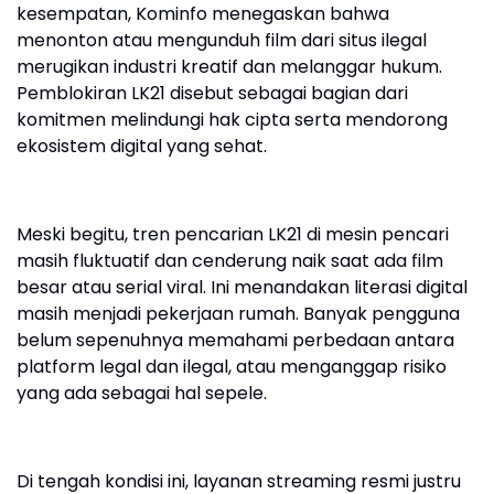
kesempatan, Kominfo menegaskan bahwa
menonton atau mengunduh film dari situs ilegal
merugikan industri kreatif dan melanggar hukum.
Pemblokiran LK21 disebut sebagai bagian dari
komitmen melindungi hak cipta serta mendorong
ekosistem digital yang sehat.
Meski begitu, tren pencarian LK21 di mesin pencari
masih fluktuatif dan cenderung naik saat ada film
besar atau serial viral. Ini menandakan literasi digital
masih menjadi pekerjaan rumah. Banyak pengguna
belum sepenuhnya memahami perbedaan antara
platform legal dan ilegal, atau menganggap risiko
yang ada sebagai hal sepele.
Di tengah kondisi ini, layanan streaming resmi justru