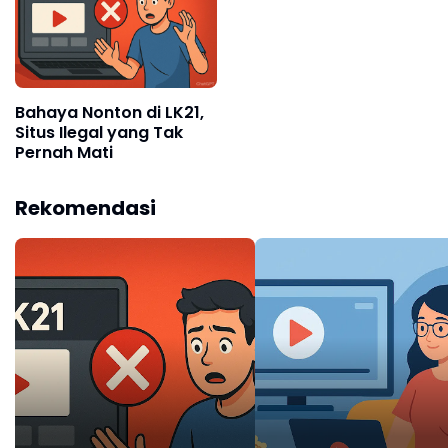
Bahaya Nonton di LK21,
Situs Ilegal yang Tak
Pernah Mati
Rekomendasi