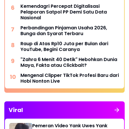
Kemendagri Percepat Digitalisasi
Pelaporan Satpol PP Demi Satu Data
Nasional
Perbandingan Pinjaman Usaha 2026,
Bunga dan Syarat Terbaru
Raup di Atas Rp10 Juta per Bulan dari
YouTube, Begini Caranya
"Zahra 6 Menit 40 Detik" Hebohkan Dunia
Maya, Fakta atau Clickbait?
Mengenal Clipper TikTok Profesi Baru dari
Hobi Nonton Live
Viral
Pemeran Video Yank Uwes Yank