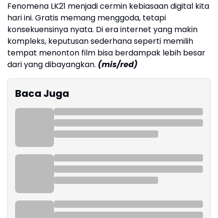
Fenomena LK21 menjadi cermin kebiasaan digital kita
hari ini. Gratis memang menggoda, tetapi
konsekuensinya nyata. Di era internet yang makin
kompleks, keputusan sederhana seperti memilih
tempat menonton film bisa berdampak lebih besar
dari yang dibayangkan.
(mis/red)
Baca Juga