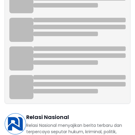
Relasi Nasional
Relasi Nasional menyajikan berita terbaru dan
terpercaya seputar hukum, kriminal, politik,