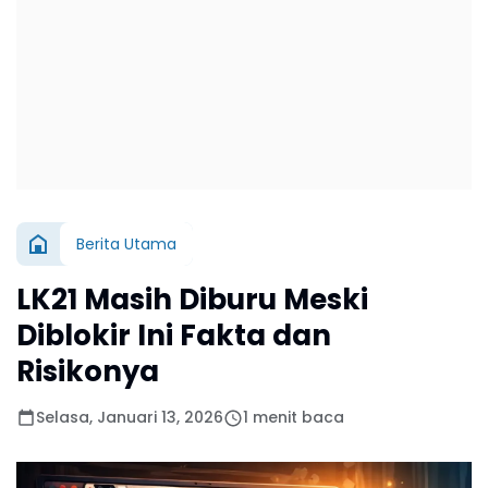
Berita Utama
LK21 Masih Diburu Meski
Diblokir Ini Fakta dan
Risikonya
Selasa, Januari 13, 2026
1 menit baca