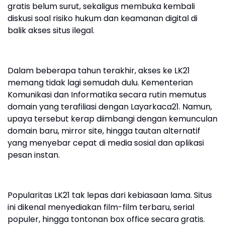
gratis belum surut, sekaligus membuka kembali
diskusi soal risiko hukum dan keamanan digital di
balik akses situs ilegal.
Dalam beberapa tahun terakhir, akses ke LK21
memang tidak lagi semudah dulu. Kementerian
Komunikasi dan Informatika secara rutin memutus
domain yang terafiliasi dengan Layarkaca21. Namun,
upaya tersebut kerap diimbangi dengan kemunculan
domain baru, mirror site, hingga tautan alternatif
yang menyebar cepat di media sosial dan aplikasi
pesan instan.
Popularitas LK21 tak lepas dari kebiasaan lama. Situs
ini dikenal menyediakan film-film terbaru, serial
populer, hingga tontonan box office secara gratis.