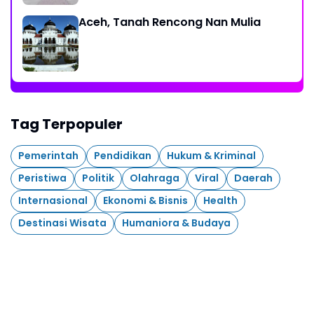
Aceh, Tanah Rencong Nan Mulia
Tag Terpopuler
Pemerintah
Pendidikan
Hukum & Kriminal
Peristiwa
Politik
Olahraga
Viral
Daerah
Internasional
Ekonomi & Bisnis
Health
Destinasi Wisata
Humaniora & Budaya