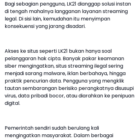
Bagi sebagian pengguna, LK21 dianggap solusi instan
di tengah mahalnya langganan layanan streaming
legal. Di sisi lain, kemudahan itu menyimpan
konsekuensi yang jarang disadari.
Akses ke situs seperti LK21 bukan hanya soal
pelanggaran hak cipta. Banyak pakar keamanan
siber mengingatkan, situs streaming ilegal sering
menjadi sarang malware, iklan berbahaya, hingga
praktik pencurian data. Pengguna yang mengklik
tautan sembarangan berisiko perangkatnya disusupi
virus, data pribadi bocor, atau diarahkan ke penipuan
digital.
Pemerintah sendiri sudah berulang kali
mengingatkan masyarakat. Dalam berbagai