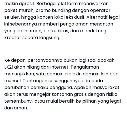
makin agresif. Berbagai platform menawarkan
paket murah, promo bundling dengan operator
seluler, hingga konten lokal eksklusif. Alternatif legal
ini sebenarnya memberi pengalaman menonton
yang lebih aman, berkualitas, dan mendukung
kreator secara langsung.
Ke depan, pertanyaannya bukan lagi soal apakah
LK21 akan hilang dari internet. Pengalaman
menunjukkan, satu domain diblokir, domain lain bisa
muncul. Tantangan sesungguhnya ada pada
perubahan perilaku pengguna. Apakah masyarakat
akan terus mengejar tontonan gratis dengan risiko
tersembunyi, atau mulai beralih ke pilihan yang legal
dan aman.