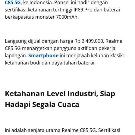
C85 5G
, ke Indonesia. Ponsel ini hadir dengan
sertifikasi ketahanan tertinggi IP69 Pro dan baterai
berkapasitas monster 7000mAh.
Langsung dijual dengan harga Rp 3.499.000, Realme
C85 5G menargetkan pengguna aktif dan pekerja
lapangan.
Smartphone
ini menjawab keluhan klasik:
ketahanan bodi dan daya tahan baterai.
Ketahanan Level Industri, Siap
Hadapi Segala Cuaca
Ini adalah senjata utama Realme C85 5G. Sertifikasi