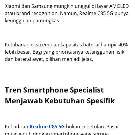
Xiaomi dan Samsung mungkin unggul di layar AMOLED
atau brand recognition. Namun, Realme C85 5G punya
keunggulan pamungkas.
Ketahanan ekstrem dan kapasitas baterai hampir 40%
lebih besar. Bagi yang prioritasnya ketangguhan fisik
dan baterai awet, pilihan menjadi jelas.
Tren Smartphone Specialist
Menjawab Kebutuhan Spesifik
Kehadiran
Realme C85 5G
bukan kebetulan. Pasar
mulai jenuh dengan smartphone yang serupa.