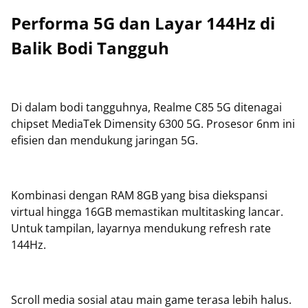
Performa 5G dan Layar 144Hz di
Balik Bodi Tangguh
Di dalam bodi tangguhnya, Realme C85 5G ditenagai
chipset MediaTek Dimensity 6300 5G. Prosesor 6nm ini
efisien dan mendukung jaringan 5G.
Kombinasi dengan RAM 8GB yang bisa diekspansi
virtual hingga 16GB memastikan multitasking lancar.
Untuk tampilan, layarnya mendukung refresh rate
144Hz.
Scroll media sosial atau main game terasa lebih halus.