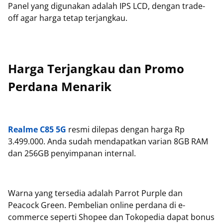
Panel yang digunakan adalah IPS LCD, dengan trade-
off agar harga tetap terjangkau.
Harga Terjangkau dan Promo
Perdana Menarik
Realme C85 5G
resmi dilepas dengan harga Rp
3.499.000. Anda sudah mendapatkan varian 8GB RAM
dan 256GB penyimpanan internal.
Warna yang tersedia adalah Parrot Purple dan
Peacock Green. Pembelian online perdana di e-
commerce seperti Shopee dan Tokopedia dapat bonus