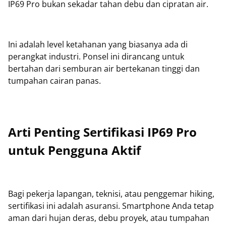
IP69 Pro bukan sekadar tahan debu dan cipratan air.
Ini adalah level ketahanan yang biasanya ada di
perangkat industri. Ponsel ini dirancang untuk
bertahan dari semburan air bertekanan tinggi dan
tumpahan cairan panas.
Arti Penting Sertifikasi IP69 Pro
untuk Pengguna Aktif
Bagi pekerja lapangan, teknisi, atau penggemar hiking,
sertifikasi ini adalah asuransi. Smartphone Anda tetap
aman dari hujan deras, debu proyek, atau tumpahan