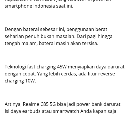
smartphone Indonesia saat ini.
Dengan baterai sebesar ini, penggunaan berat
seharian penuh bukan masalah. Dari pagi hingga
tengah malam, baterai masih akan tersisa.
Teknologi fast charging 45W menyiapkan daya darurat
dengan cepat. Yang lebih cerdas, ada fitur reverse
charging 10W.
Artinya, Realme C85 5G bisa jadi power bank darurat.
Isi daya earbuds atau smartwatch Anda kapan saja.