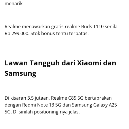
menarik.
Realme menawarkan gratis realme Buds T110 senilai
Rp 299.000. Stok bonus tentu terbatas.
Lawan Tangguh dari Xiaomi dan
Samsung
Di kisaran 3,5 jutaan, Realme C85 5G bertabrakan
dengan Redmi Note 13 5G dan Samsung Galaxy A25
5G. Di sinilah positioning-nya jelas.