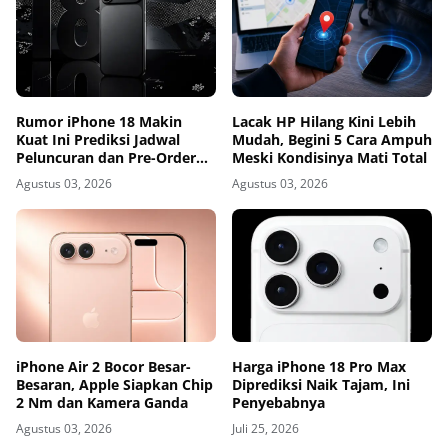
Rumor iPhone 18 Makin
Lacak HP Hilang Kini Lebih
Kuat Ini Prediksi Jadwal
Mudah, Begini 5 Cara Ampuh
Peluncuran dan Pre-Order
Meski Kondisinya Mati Total
Apple
Agustus 03, 2026
Agustus 03, 2026
iPhone Air 2 Bocor Besar-
Harga iPhone 18 Pro Max
Besaran, Apple Siapkan Chip
Diprediksi Naik Tajam, Ini
2 Nm dan Kamera Ganda
Penyebabnya
Agustus 03, 2026
Juli 25, 2026