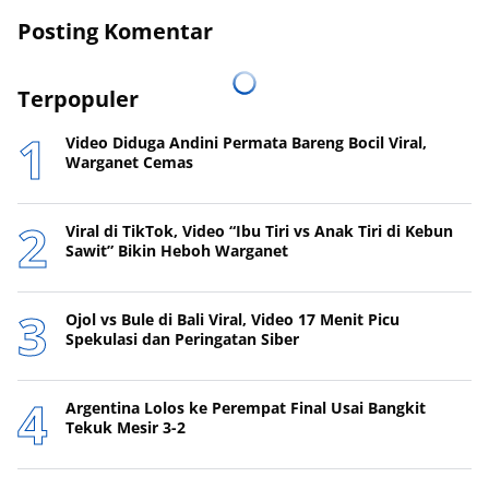
Posting Komentar
Terpopuler
Video Diduga Andini Permata Bareng Bocil Viral,
Warganet Cemas
Viral di TikTok, Video “Ibu Tiri vs Anak Tiri di Kebun
Sawit” Bikin Heboh Warganet
Ojol vs Bule di Bali Viral, Video 17 Menit Picu
Spekulasi dan Peringatan Siber
Argentina Lolos ke Perempat Final Usai Bangkit
Tekuk Mesir 3-2