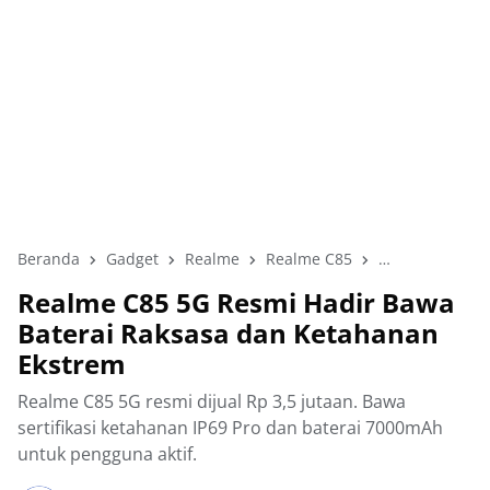
Beranda
Gadget
Realme
Realme C85
Smartphone
Realme C85 5G Resmi Hadir Bawa
Baterai Raksasa dan Ketahanan
Ekstrem
Realme C85 5G resmi dijual Rp 3,5 jutaan. Bawa
sertifikasi ketahanan IP69 Pro dan baterai 7000mAh
untuk pengguna aktif.