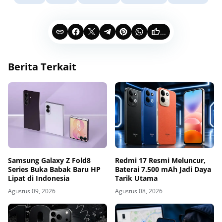
...
Berita Terkait
Samsung Galaxy Z Fold8
Redmi 17 Resmi Meluncur,
Series Buka Babak Baru HP
Baterai 7.500 mAh Jadi Daya
Lipat di Indonesia
Tarik Utama
Agustus 09, 2026
Agustus 08, 2026