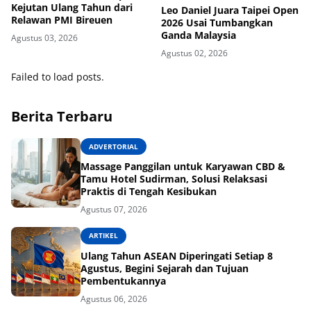
Kejutan Ulang Tahun dari
Leo Daniel Juara Taipei Open
Relawan PMI Bireuen
2026 Usai Tumbangkan
Ganda Malaysia
Agustus 03, 2026
Agustus 02, 2026
Failed to load posts.
Berita Terbaru
ADVERTORIAL
Massage Panggilan untuk Karyawan CBD &
Tamu Hotel Sudirman, Solusi Relaksasi
Praktis di Tengah Kesibukan
Agustus 07, 2026
ARTIKEL
Ulang Tahun ASEAN Diperingati Setiap 8
Agustus, Begini Sejarah dan Tujuan
Pembentukannya
Agustus 06, 2026