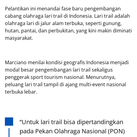
Pelantikan ini menandai fase baru pengembangan
cabang olahraga lari trail di Indonesia. Lari trail adalah
olahraga lari di jalur alam terbuka, seperti gunung,
hutan, pantai, dan perbukitan, yang kini makin diminati
masyarakat.
Marciano menilai kondisi geografis Indonesia menjadi
modal besar pengembangan lari trail sekaligus
penggerak sport tourism nasional. Menurutnya,
peluang lari trail tampil di ajang multi-event nasional
terbuka lebar.
“Untuk lari trail bisa dipertandingkan
pada Pekan Olahraga Nasional (PON)