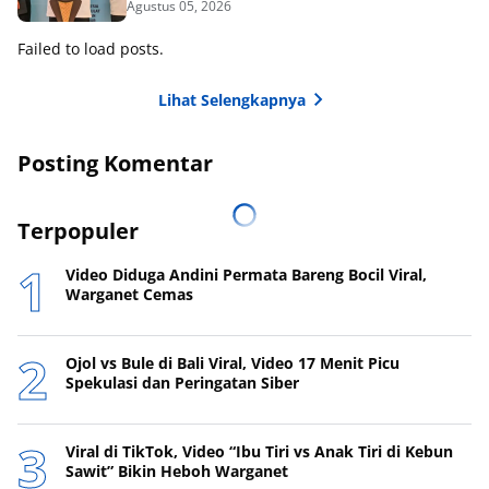
Agustus 05, 2026
Failed to load posts.
Lihat Selengkapnya
Posting Komentar
Terpopuler
Video Diduga Andini Permata Bareng Bocil Viral,
Warganet Cemas
Ojol vs Bule di Bali Viral, Video 17 Menit Picu
Spekulasi dan Peringatan Siber
Viral di TikTok, Video “Ibu Tiri vs Anak Tiri di Kebun
Sawit” Bikin Heboh Warganet