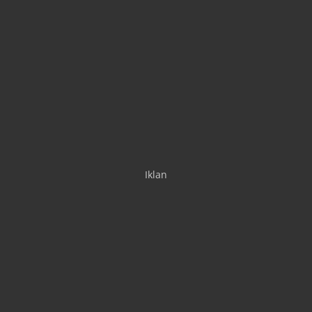
Iklan