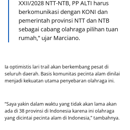
XXII/2028 NTT-NTB, PP ALTI harus
berkomunikasi dengan KONI dan
pemerintah provinsi NTT dan NTB
sebagai cabang olahraga pilihan tuan
rumah,” ujar Marciano.
Ia optimistis lari trail akan berkembang pesat di
seluruh daerah. Basis komunitas pecinta alam dinilai
menjadi kekuatan utama penyebaran olahraga ini.
“Saya yakin dalam waktu yang tidak akan lama akan
ada di 38 provinsi di Indonesia karena ini olahraga
yang dicintai pecinta alam di Indonesia,” tambahnya.