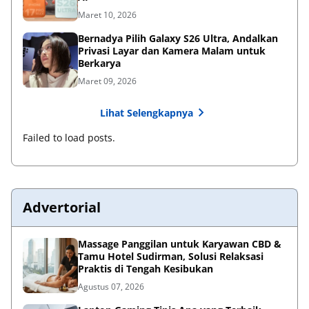
Maret 10, 2026
Bernadya Pilih Galaxy S26 Ultra, Andalkan
Privasi Layar dan Kamera Malam untuk
Berkarya
Maret 09, 2026
Lihat Selengkapnya
Failed to load posts.
Advertorial
Massage Panggilan untuk Karyawan CBD &
Tamu Hotel Sudirman, Solusi Relaksasi
Praktis di Tengah Kesibukan
Agustus 07, 2026