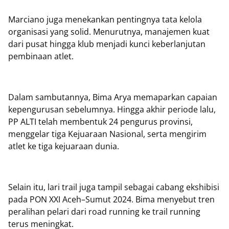
Marciano juga menekankan pentingnya tata kelola
organisasi yang solid. Menurutnya, manajemen kuat
dari pusat hingga klub menjadi kunci keberlanjutan
pembinaan atlet.
Dalam sambutannya, Bima Arya memaparkan capaian
kepengurusan sebelumnya. Hingga akhir periode lalu,
PP ALTI telah membentuk 24 pengurus provinsi,
menggelar tiga Kejuaraan Nasional, serta mengirim
atlet ke tiga kejuaraan dunia.
Selain itu, lari trail juga tampil sebagai cabang ekshibisi
pada PON XXI Aceh–Sumut 2024. Bima menyebut tren
peralihan pelari dari road running ke trail running
terus meningkat.