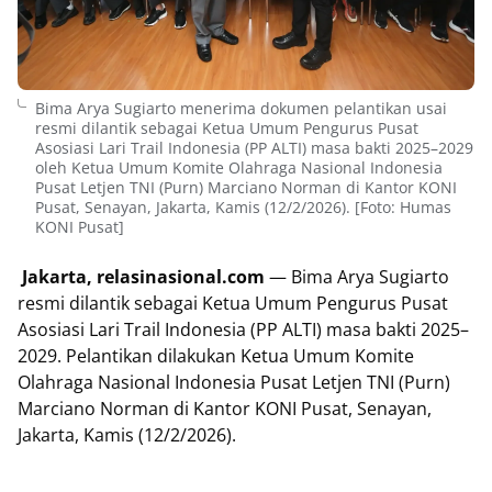
Bima Arya Sugiarto menerima dokumen pelantikan usai
resmi dilantik sebagai Ketua Umum Pengurus Pusat
Asosiasi Lari Trail Indonesia (PP ALTI) masa bakti 2025–2029
oleh Ketua Umum Komite Olahraga Nasional Indonesia
Pusat Letjen TNI (Purn) Marciano Norman di Kantor KONI
Pusat, Senayan, Jakarta, Kamis (12/2/2026). [Foto: Humas
KONI Pusat]
Jakarta, relasinasional.com
— Bima Arya Sugiarto
resmi dilantik sebagai Ketua Umum Pengurus Pusat
Asosiasi Lari Trail Indonesia (PP ALTI) masa bakti 2025–
2029. Pelantikan dilakukan Ketua Umum Komite
Olahraga Nasional Indonesia Pusat Letjen TNI (Purn)
Marciano Norman di Kantor KONI Pusat, Senayan,
Jakarta, Kamis (12/2/2026).