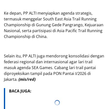
Ke depan, PP ALTI menyiapkan agenda strategis,
termasuk menggelar South East Asia Trail Running
Championship di Gunung Gede Pangrango, Kejuaraan
Nasional, serta partisipasi di Asia Pacific Trail Running
Championship di China.
Selain itu, PP ALTI juga mendorong konsolidasi dengan
federasi regional dan internasional agar lari trail
masuk agenda SEA Games. Cabang lari trail pantai
diproyeksikan tampil pada PON Pantai I/2026 di
Jakarta.
(mis/red)
BACA JUGA: