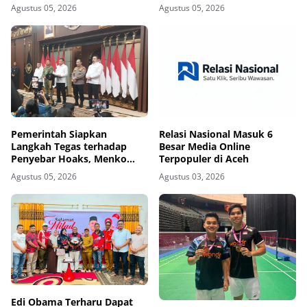
Agustus 05, 2026
Agustus 05, 2026
Pemerintah Siapkan
Relasi Nasional Masuk 6
Langkah Tegas terhadap
Besar Media Online
Penyebar Hoaks, Menko
Terpopuler di Aceh
Polkam Beri Peringatan
Agustus 05, 2026
Agustus 03, 2026
Keras
Edi Obama Terharu Dapat