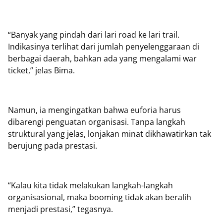
“Banyak yang pindah dari lari road ke lari trail.
Indikasinya terlihat dari jumlah penyelenggaraan di
berbagai daerah, bahkan ada yang mengalami war
ticket,” jelas Bima.
Namun, ia mengingatkan bahwa euforia harus
dibarengi penguatan organisasi. Tanpa langkah
struktural yang jelas, lonjakan minat dikhawatirkan tak
berujung pada prestasi.
“Kalau kita tidak melakukan langkah-langkah
organisasional, maka booming tidak akan beralih
menjadi prestasi,” tegasnya.