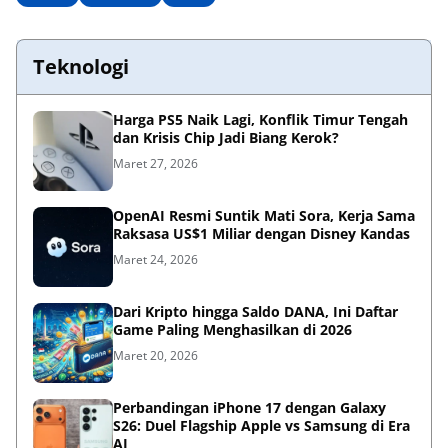
Teknologi
Harga PS5 Naik Lagi, Konflik Timur Tengah
dan Krisis Chip Jadi Biang Kerok?
Maret 27, 2026
OpenAI Resmi Suntik Mati Sora, Kerja Sama
Raksasa US$1 Miliar dengan Disney Kandas
Maret 24, 2026
Dari Kripto hingga Saldo DANA, Ini Daftar
Game Paling Menghasilkan di 2026
Maret 20, 2026
Perbandingan iPhone 17 dengan Galaxy
S26: Duel Flagship Apple vs Samsung di Era
AI