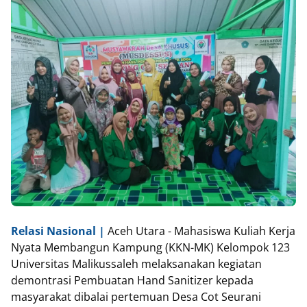
Relasi Nasional |
Aceh Utara - Mahasiswa Kuliah Kerja
Nyata Membangun Kampung (KKN-MK) Kelompok 123
Universitas Malikussaleh melaksanakan kegiatan
demontrasi Pembuatan Hand Sanitizer kepada
masyarakat dibalai pertemuan Desa Cot Seurani