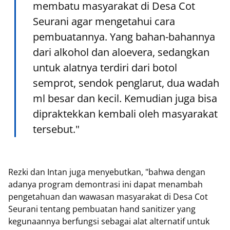
membatu masyarakat di Desa Cot
Seurani agar mengetahui cara
pembuatannya. Yang bahan-bahannya
dari alkohol dan aloevera, sedangkan
untuk alatnya terdiri dari botol
semprot, sendok penglarut, dua wadah
ml besar dan kecil. Kemudian juga bisa
dipraktekkan kembali oleh masyarakat
tersebut."
Rezki dan Intan juga menyebutkan, "bahwa dengan
adanya program demontrasi ini dapat menambah
pengetahuan dan wawasan masyarakat di Desa Cot
Seurani tentang pembuatan hand sanitizer yang
kegunaannya berfungsi sebagai alat alternatif untuk