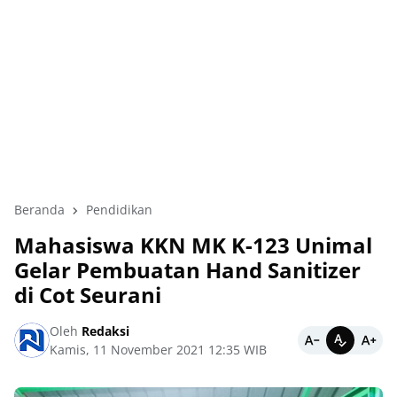
Beranda
Pendidikan
Mahasiswa KKN MK K-123 Unimal
Gelar Pembuatan Hand Sanitizer
di Cot Seurani
Oleh
Redaksi
Kamis, 11 November 2021 12:35 WIB