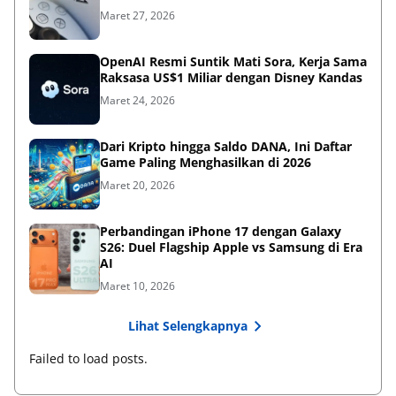
Maret 27, 2026
OpenAI Resmi Suntik Mati Sora, Kerja Sama
Raksasa US$1 Miliar dengan Disney Kandas
Maret 24, 2026
Dari Kripto hingga Saldo DANA, Ini Daftar
Game Paling Menghasilkan di 2026
Maret 20, 2026
Perbandingan iPhone 17 dengan Galaxy
S26: Duel Flagship Apple vs Samsung di Era
AI
Maret 10, 2026
Lihat Selengkapnya
Failed to load posts.