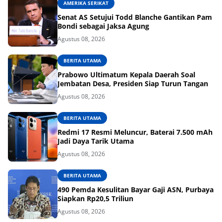
AMERIKA SERIKAT
Senat AS Setujui Todd Blanche Gantikan Pam
Bondi sebagai Jaksa Agung
Agustus 08, 2026
BERITA UTAMA
Prabowo Ultimatum Kepala Daerah Soal
Jembatan Desa, Presiden Siap Turun Tangan
Agustus 08, 2026
BERITA UTAMA
Redmi 17 Resmi Meluncur, Baterai 7.500 mAh
Jadi Daya Tarik Utama
Agustus 08, 2026
BERITA UTAMA
490 Pemda Kesulitan Bayar Gaji ASN, Purbaya
Siapkan Rp20,5 Triliun
Agustus 08, 2026