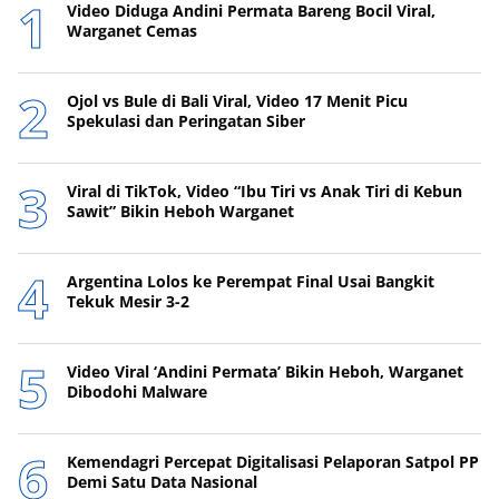
Video Diduga Andini Permata Bareng Bocil Viral,
Warganet Cemas
Ojol vs Bule di Bali Viral, Video 17 Menit Picu
Spekulasi dan Peringatan Siber
Viral di TikTok, Video “Ibu Tiri vs Anak Tiri di Kebun
Sawit” Bikin Heboh Warganet
Argentina Lolos ke Perempat Final Usai Bangkit
Tekuk Mesir 3-2
Video Viral ‘Andini Permata’ Bikin Heboh, Warganet
Dibodohi Malware
Kemendagri Percepat Digitalisasi Pelaporan Satpol PP
Demi Satu Data Nasional