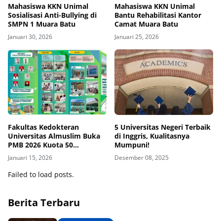
Mahasiswa KKN Unimal
Mahasiswa KKN Unimal
Sosialisasi Anti-Bullying di
Bantu Rehabilitasi Kantor
SMPN 1 Muara Batu
Camat Muara Batu
Januari 30, 2026
Januari 25, 2026
Fakultas Kedokteran
5 Universitas Negeri Terbaik
Universitas Almuslim Buka
di Inggris, Kualitasnya
PMB 2026 Kuota 50
Mumpuni!
Mahasiswa
Januari 15, 2026
Desember 08, 2025
Failed to load posts.
Berita Terbaru