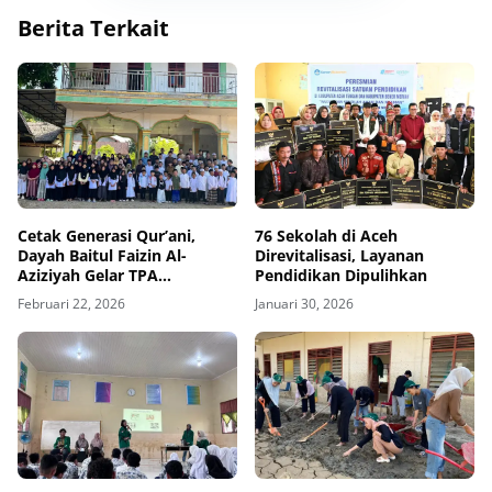
Berita Terkait
Cetak Generasi Qur’ani,
76 Sekolah di Aceh
Dayah Baitul Faizin Al-
Direvitalisasi, Layanan
Aziziyah Gelar TPA
Pendidikan Dipulihkan
Ramadhan
Februari 22, 2026
Januari 30, 2026