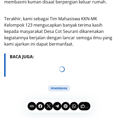
membasmi kuman disaat berpergian keluar rumah.
Terakhir, kami sebagai Tim Mahasiswa KKN-MK
Kelompok 123 mengucapkan banyak terima kasih
kepada masyarakat Desa Cot Seurani dikarenakan
kegiatannya berjalan dengan lancar semoga ilmu yang
kami ajarkan ini dapat bermanfaat.
BACA JUGA:
PENDIDIKAN
...