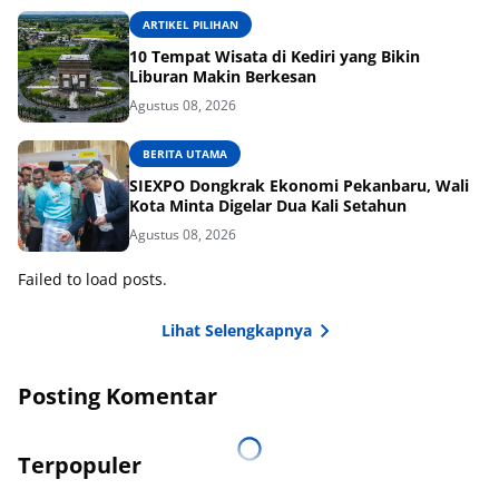
ARTIKEL PILIHAN
10 Tempat Wisata di Kediri yang Bikin
Liburan Makin Berkesan
Agustus 08, 2026
BERITA UTAMA
SIEXPO Dongkrak Ekonomi Pekanbaru, Wali
Kota Minta Digelar Dua Kali Setahun
Agustus 08, 2026
Failed to load posts.
Lihat Selengkapnya
Posting Komentar
Terpopuler